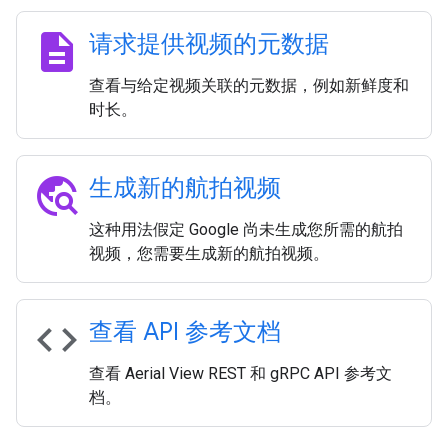
description
请求提供视频的元数据
查看与给定视频关联的元数据，例如新鲜度和
时长。
travel_explore
生成新的航拍视频
这种用法假定 Google 尚未生成您所需的航拍
视频，您需要生成新的航拍视频。
code
查看 API 参考文档
查看 Aerial View REST 和 gRPC API 参考文
档。