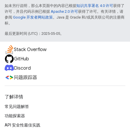
如未另行说明，那么本页面中的内容已根据
知识共享署名 4.0 许可
获得了
许可，并且代码示例已根据
Apache 2.0 许可
获得了许可。有关详情，请
参阅
Google 开发者网站政策
。Java 是 Oracle 和/或其关联公司的注册商
标。
最后更新时间 (UTC)：2025-05-05。
Stack Overflow
GitHub
Discord
问题跟踪器
了解详情
常见问题解答
功能探索器
API 安全性最佳实践