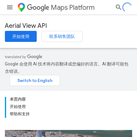
Maps Platform
Aerial View API
开始使用
联系销售团队
Google 会使用 AI 技术将内容翻译成您偏好的语言。AI 翻译可能包
含错误。
本页内容
开始使用
帮助和支持