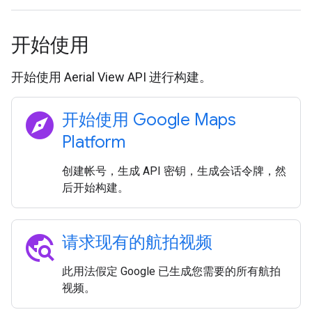
开始使用
开始使用 Aerial View API 进行构建。
explore
开始使用 Google Maps
Platform
创建帐号，生成 API 密钥，生成会话令牌，然
后开始构建。
travel_explore
请求现有的航拍视频
此用法假定 Google 已生成您需要的所有航拍
视频。