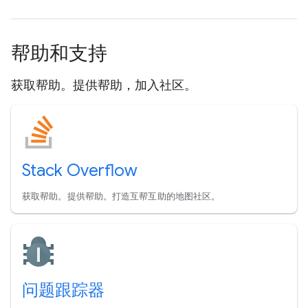
帮助和支持
获取帮助。提供帮助，加入社区。
Stack Overflow
获取帮助。提供帮助。打造互帮互助的地图社区。
问题跟踪器