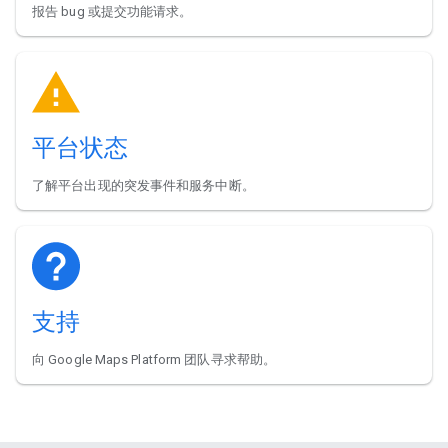
报告 bug 或提交功能请求。
平台状态
了解平台出现的突发事件和服务中断。
支持
向 Google Maps Platform 团队寻求帮助。