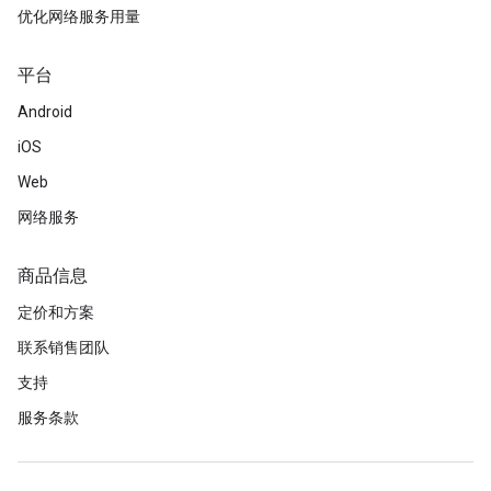
优化网络服务用量
平台
Android
iOS
Web
网络服务
商品信息
定价和方案
联系销售团队
支持
服务条款