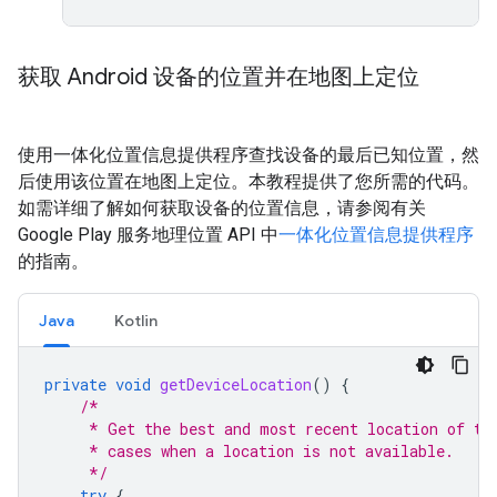
获取 Android 设备的位置并在地图上定位
使用一体化位置信息提供程序查找设备的最后已知位置，然
后使用该位置在地图上定位。本教程提供了您所需的代码。
如需详细了解如何获取设备的位置信息，请参阅有关
Google Play 服务地理位置 API 中
一体化位置信息提供程序
的指南。
Java
Kotlin
private
void
getDeviceLocation
()
{
/*
     * Get the best and most recent location of th
     * cases when a location is not available.
     */
try
{