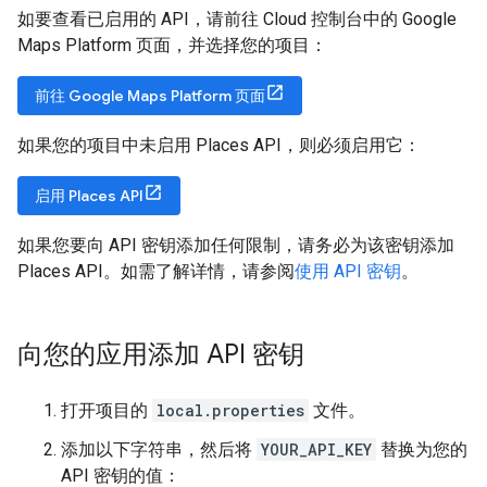
如要查看已启用的 API，请前往 Cloud 控制台中的 Google
Maps Platform 页面，并选择您的项目：
前往 Google Maps Platform 页面
如果您的项目中未启用 Places API，则必须启用它：
启用 Places API
如果您要向 API 密钥添加任何限制，请务必为该密钥添加
Places API。如需了解详情，请参阅
使用 API 密钥
。
向您的应用添加 API 密钥
打开项目的
local.properties
文件。
添加以下字符串，然后将
YOUR_API_KEY
替换为您的
API 密钥的值：