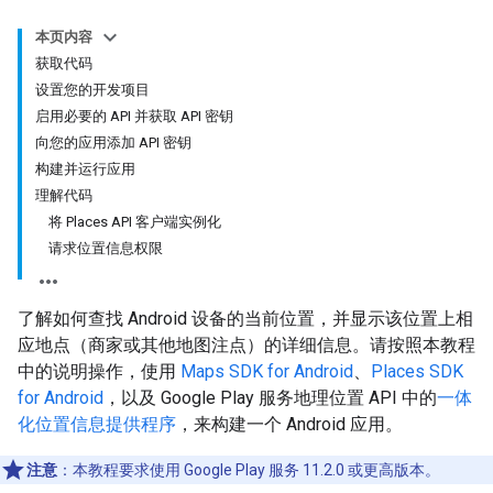
本页内容
获取代码
设置您的开发项目
启用必要的 API 并获取 API 密钥
向您的应用添加 API 密钥
构建并运行应用
理解代码
将 Places API 客户端实例化
请求位置信息权限
了解如何查找 Android 设备的当前位置，并显示该位置上相
应地点（商家或其他地图注点）的详细信息。请按照本教程
中的说明操作，使用
Maps SDK for Android
、
Places SDK
for Android
，以及 Google Play 服务地理位置 API 中的
一体
化位置信息提供程序
，来构建一个 Android 应用。
注意
：本教程要求使用 Google Play 服务 11.2.0 或更高版本。