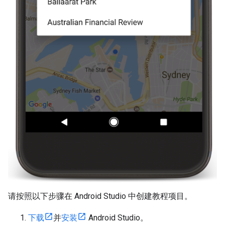
请按照以下步骤在 Android Studio 中创建教程项目。
下载
并
安装
Android Studio。