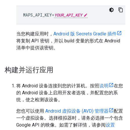
MAPS_API_KEY=
YOUR_API_KEY
当您构建应用时，
Android 版 Secrets Gradle 插件
将复制 API 密钥，并以 build 变量的形式在 Android
清单中提供该密钥。
构建并运行应用
将 Android 设备连接到您的计算机。按照
说明
在您
的 Android 设备上启用开发者选项，并配置您的系
统，使之检测该设备。
您也可以使用
Android 虚拟设备 (AVD) 管理器
配置
一个虚拟设备。选择模拟器时，请务必选择一个包含
Google API 的映像。如需了解详情，请参阅
设置