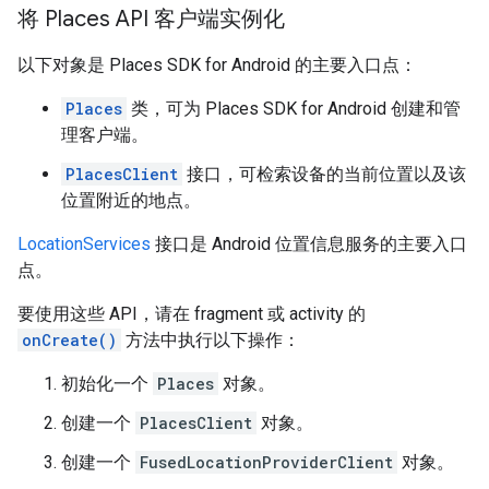
将 Places API 客户端实例化
以下对象是 Places SDK for Android 的主要入口点：
Places
类，可为 Places SDK for Android 创建和管
理客户端。
PlacesClient
接口，可检索设备的当前位置以及该
位置附近的地点。
LocationServices
接口是 Android 位置信息服务的主要入口
点。
要使用这些 API，请在 fragment 或 activity 的
onCreate()
方法中执行以下操作：
初始化一个
Places
对象。
创建一个
PlacesClient
对象。
创建一个
FusedLocationProviderClient
对象。