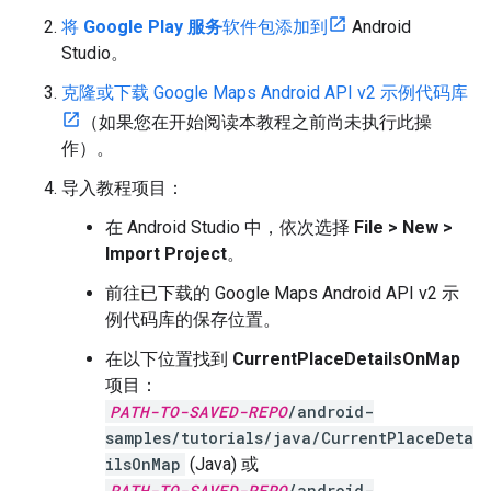
将
Google Play 服务
软件包添加到
Android
Studio。
克隆或下载 Google Maps Android API v2 示例代码库
（如果您在开始阅读本教程之前尚未执行此操
作）。
导入教程项目：
在 Android Studio 中，依次选择
File > New >
Import Project
。
前往已下载的 Google Maps Android API v2 示
例代码库的保存位置。
在以下位置找到
CurrentPlaceDetailsOnMap
项目：
PATH-TO-SAVED-REPO
/android-
samples/tutorials/java/CurrentPlaceDeta
ilsOnMap
(Java) 或
PATH-TO-SAVED-REPO
/android-