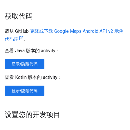
获取代码
请从 GitHub
克隆或下载 Google Maps Android API v2 示例
代码库
。
查看 Java 版本的 activity：
显示/隐藏代码
查看 Kotlin 版本的 activity：
显示/隐藏代码
设置您的开发项目