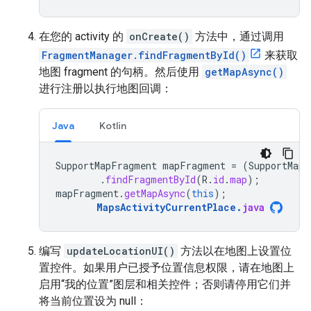
在您的 activity 的
onCreate()
方法中，通过调用
FragmentManager.findFragmentById()
来获取
地图 fragment 的句柄。然后使用
getMapAsync()
进行注册以执行地图回调：
Java
Kotlin
SupportMapFragment
mapFragment
=
(
SupportMapF
.
findFragmentById
(
R
.
id
.
map
);
mapFragment
.
getMapAsync
(
this
);
MapsActivityCurrentPlace
.
java
编写
updateLocationUI()
方法以在地图上设置位
置控件。如果用户已授予位置信息权限，请在地图上
启用“我的位置”图层和相关控件；否则请停用它们并
将当前位置设为 null：