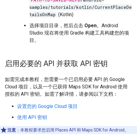
samples/tutorials/kotlin/CurrentPlaceDe
tailsOnMap
(Kotlin)
选择项目目录，然后点击
Open
。Android
Studio 现在将使用 Gradle 构建工具构建您的项
目。
启用必要的 API 并获取 API 密钥
如需完成本教程，您需要一个已启用必要 API 的 Google
Cloud 项目，以及一个已获得 Maps SDK for Android 使用
授权的 API 密钥。如需了解详情，请参阅以下文档：
设置您的 Google Cloud 项目
使用 API 密钥
注意
：本教程要求您启用 Places API 和 Maps SDK for Android。