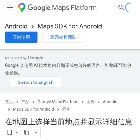
Maps Platform
Android
Maps SDK for Android
开始使用
联系销售团队
Google 会使用 AI 技术将内容翻译成您偏好的语言。AI 翻译可能包
含错误。
首页
产品
Google Maps Platform
文档
Android
Maps SDK for Android
示例
在地图上选择当前地点并显示详细信息
bookmark_border