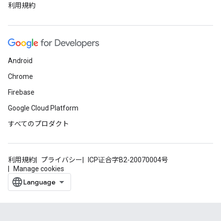
利用規約
Android
Chrome
Firebase
Google Cloud Platform
すべてのプロダクト
利用規約
プライバシー
ICP证合字B2-20070004号
Manage cookies