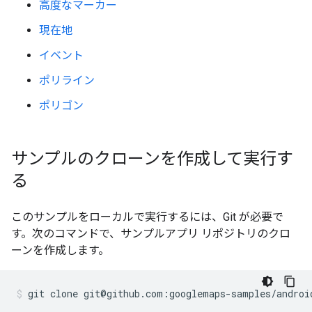
高度なマーカー
現在地
イベント
ポリライン
ポリゴン
サンプルのクローンを作成して実行す
る
このサンプルをローカルで実行するには、Git が必要で
す。次のコマンドで、サンプルアプリ リポジトリのクロ
ーンを作成します。
git clone git@github.com:googlemaps-samples/androi