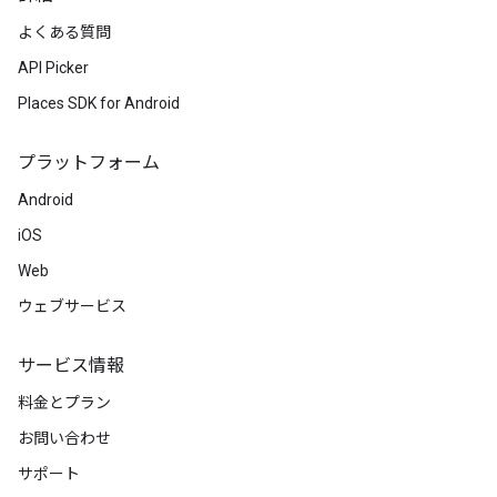
よくある質問
API Picker
Places SDK for Android
プラットフォーム
Android
iOS
Web
ウェブサービス
サービス情報
料金とプラン
お問い合わせ
サポート