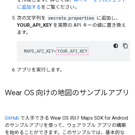
に追加する
をご覧ください。
次の文字列を
secrets.properties
に追加し、
YOUR_API_KEY
を実際の API キーの値に置き換え
ます。
MAPS_API_KEY=
YOUR_API_KEY
アプリを実行します。
Wear OS 向けの地図のサンプルアプリ
GitHub
で入手できる Wear OS 向け Maps SDK for Android
のサンプルアプリを使って、ウェアラブル アプリの構築
を始めることができます。このサンプルでは、基本的な