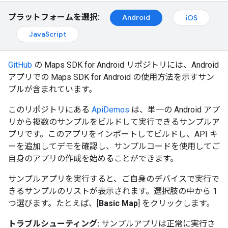
プラットフォームを選択:
Android
iOS
JavaScript
GitHub
の Maps SDK for Android リポジトリには、Android
アプリでの Maps SDK for Android の使用方法を示すサン
プルが含まれています。
このリポジトリにある
ApiDemos
は、単一の Android アプ
リから複数のサンプルをビルドして実行できるサンプルア
プリです。このアプリをインポートしてビルドし、API キ
ーを追加してデモを確認し、サンプルコードを使用してご
自身のアプリの作成を始めることができます。
サンプルアプリを実行すると、ご自身のデバイスで実行で
きるサンプルのリストが表示されます。選択肢の中から 1
つ選びます。たとえば、[
Basic Map
] をクリックします。
トラブルシューティング:
サンプルアプリは正常に実行さ