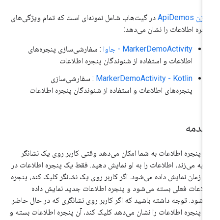
ن ApiDemos
در گیت‌هاب شامل نمونه‌ای است که تمام ویژگی‌های
جره اطلاعات را نشان می‌دهد:
MarkerDemoActivity - جاوا
: سفارشی‌سازی پنجره‌های
اطلاعات و استفاده از شنوندگان پنجره اطلاعات
MarkerDemoActivity - Kotlin
: سفارشی‌سازی
پنجره‌های اطلاعات و استفاده از شنوندگان پنجره اطلاعات
قدمه
 پنجره اطلاعات به شما امکان می‌دهد وقتی کاربر روی یک نشانگر
به می‌زند، اطلاعات را به او نمایش دهید. فقط یک پنجره اطلاعات در
 زمان نمایش داده می‌شود. اگر کاربر روی یک نشانگر کلیک کند، پنجره
لاعات فعلی بسته می‌شود و پنجره اطلاعات جدید نمایش داده
‌شود. توجه داشته باشید که اگر کاربر روی نشانگری که در حال حاضر
 پنجره اطلاعات را نشان می‌دهد کلیک کند، آن پنجره اطلاعات بسته و