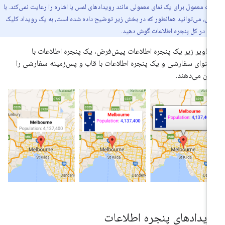
ات معمول برای یک نمای معمولی مانند رویدادهای لمس یا اشاره را رعایت نمی‌کند. با
ال، می‌توانید همانطور که در بخش زیر توضیح داده شده است، به یک رویداد کلیک
 در کل پنجره اطلاعات گوش دهید.
اویر زیر یک پنجره اطلاعات پیش‌فرض، یک پنجره اطلاعات با
توای سفارشی و یک پنجره اطلاعات با قاب و پس‌زمینه سفارشی را
ان می‌دهند.
ویدادهای پنجره اطلاعات