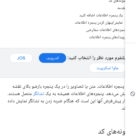
نمونه‌های کد
مقدمه
یک پنجره اطلاعات اضافه کنید
نمایش/پنهان کردن پنجره اطلاعات
پنجره‌های اطلاعات سفارشی
رویدادهای پنجره اطلاعات
پلتفرم مورد نظر را انتخاب کنید:
اندروید،
iOS،
جاوا اسکریپت
 پنجره اطلاعات، متن یا تصاویر را در یک پنجره بازشو بالای نقشه
ایش می‌دهد. پنجره‌های اطلاعات همیشه به یک
نشانگر
متصل هستند.
تار پیش‌فرض آنها این است که هنگام ضربه زدن به نشانگر نمایش داده
ند.
مونه‌های کد