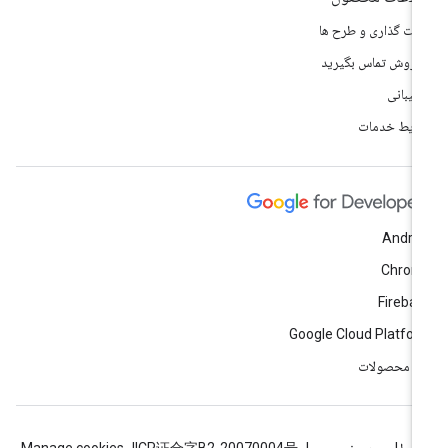
مت گذاری و طرح ها
 فروش تماس بگیرید
تیبانی
ایط خدمات
Andro
Chrom
Fireba
Google Cloud Platfo
ه محصولات