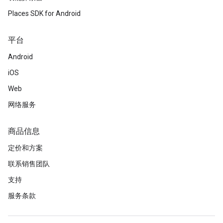
Places SDK for Android
平台
Android
iOS
Web
网络服务
商品信息
定价和方案
联系销售团队
支持
服务条款