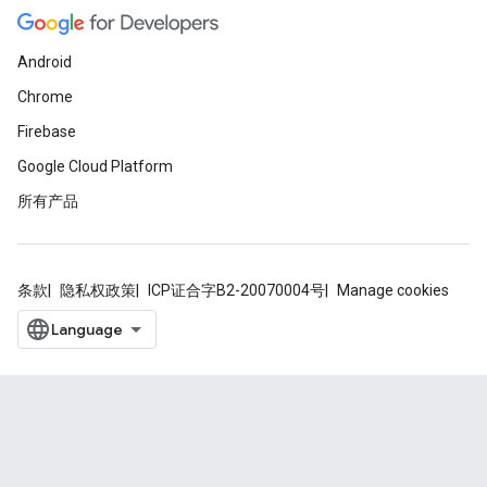
Android
Chrome
Firebase
Google Cloud Platform
所有产品
条款
隐私权政策
ICP证合字B2-20070004号
Manage cookies