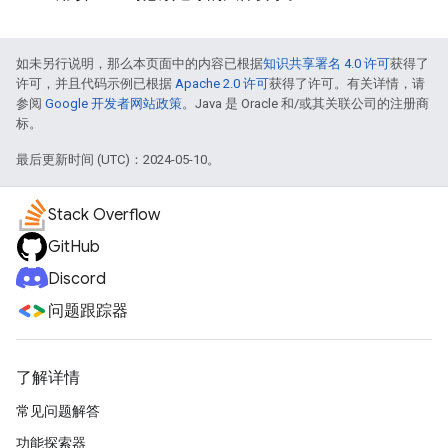
如未另行说明，那么本页面中的内容已根据
知识共享署名 4.0 许可
获得了
许可，并且代码示例已根据
Apache 2.0 许可
获得了许可。有关详情，请
参阅
Google 开发者网站政策
。Java 是 Oracle 和/或其关联公司的注册商
标。
最后更新时间 (UTC)：2024-05-10。
Stack Overflow
GitHub
Discord
问题跟踪器
了解详情
常见问题解答
功能探索器