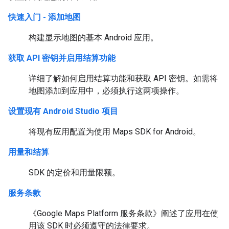
快速入门 - 添加地图
构建显示地图的基本 Android 应用。
获取 API 密钥并启用结算功能
详细了解如何启用结算功能和获取 API 密钥。如需将
地图添加到应用中，必须执行这两项操作。
设置现有 Android Studio 项目
将现有应用配置为使用 Maps SDK for Android。
用量和结算
SDK 的定价和用量限额。
服务条款
《Google Maps Platform 服务条款》阐述了应用在使
用该 SDK 时必须遵守的法律要求。