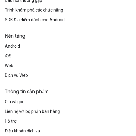
Câu hỏi thường gặp
Trình khám phá các chức năng
SDK Địa điểm dành cho Android
Nền tảng
Android
iOS
Web
Dịch vụ Web
Thông tin sản phẩm
Giá và gói
Liên hệ với bộ phận bán hàng
Hỗ trợ
Điều khoản dịch vụ