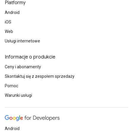
Platformy
Android
iOS
Web
Usługi internetowe
Informacje o produkcie
Ceny i abonamenty
Skontaktuj się z zespołem sprzedaży
Pomoc
Warunki usługi
Android