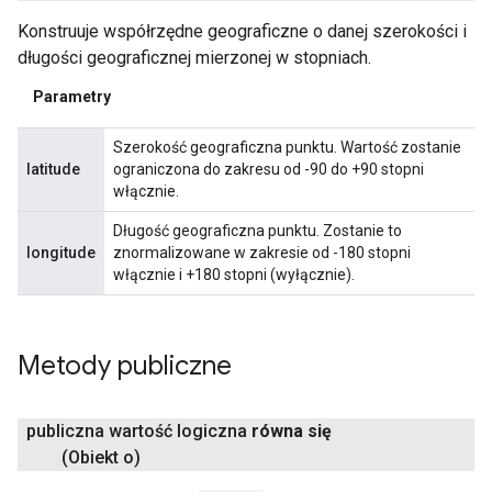
Konstruuje współrzędne geograficzne o danej szerokości i
długości geograficznej mierzonej w stopniach.
Parametry
Szerokość geograficzna punktu. Wartość zostanie
latitude
ograniczona do zakresu od -90 do +90 stopni
włącznie.
Długość geograficzna punktu. Zostanie to
longitude
znormalizowane w zakresie od -180 stopni
włącznie i +180 stopni (wyłącznie).
Metody publiczne
publiczna wartość logiczna
równa się
(Obiekt o)