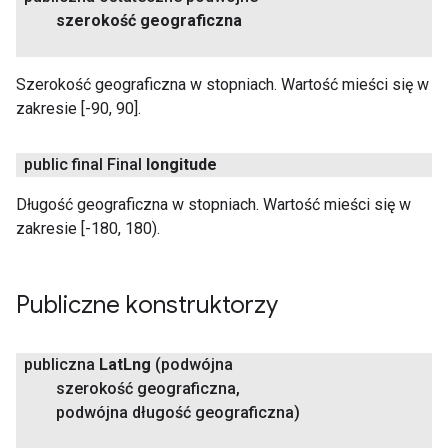
szerokość geograficzna
Szerokość geograficzna w stopniach. Wartość mieści się w
zakresie [-90, 90].
public final Final
longitude
Długość geograficzna w stopniach. Wartość mieści się w
zakresie [-180, 180).
Publiczne konstruktorzy
publiczna
Lat
Lng
(podwójna
szerokość geograficzna
,
podwójna długość geograficzna)