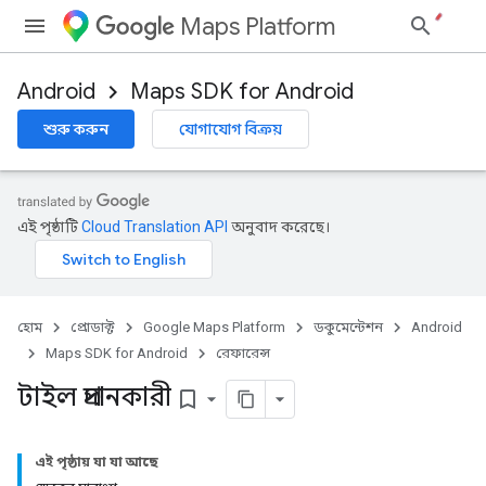
Maps Platform
Android
Maps SDK for Android
শুরু করুন
যোগাযোগ বিক্রয়
এই পৃষ্ঠাটি
Cloud Translation API
অনুবাদ করেছে।
হোম
প্রোডাক্ট
Google Maps Platform
ডকুমেন্টেশন
Android
Maps SDK for Android
রেফারেন্স
টাইল প্রদানকারী
bookmark_border
এই পৃষ্ঠায় যা যা আছে