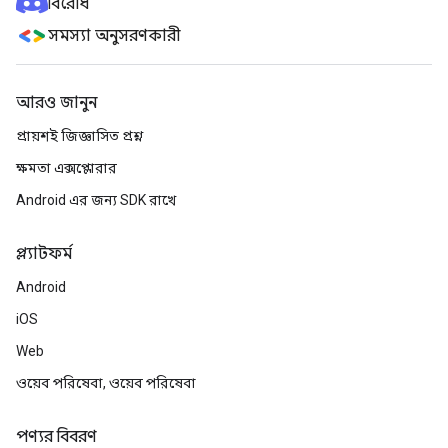
বিরোধ
সমস্যা অনুসরণকারী
আরও জানুন
প্রায়শই জিজ্ঞাসিত প্রশ্ন
ক্ষমতা এক্সপ্লোরার
Android এর জন্য SDK রাখে
প্ল্যাটফর্ম
Android
iOS
Web
ওয়েব পরিষেবা, ওয়েব পরিষেবা
পণ্যর বিবরণ