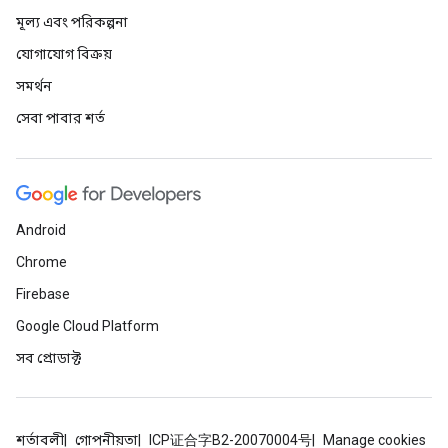
মূল্য এবং পরিকল্পনা
যোগাযোগ বিক্রয়
সমর্থন
সেবা পাবার শর্ত
Android
Chrome
Firebase
Google Cloud Platform
সব প্রোডাক্ট
শর্তাবলী
গোপনীয়তা
ICP证合字B2-20070004号
Manage cookies