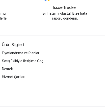
Issue Tracker
ormu
Bir hata mı oluştu? Bize hata
lerle
raporu gönderin.
Ürün Bilgileri
Fiyatlandırma ve Planlar
Satış Ekibiyle İletişime Geç
Destek
Hizmet Şartları