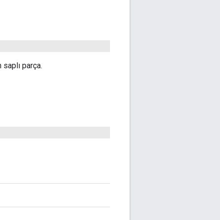
n saplı parça.