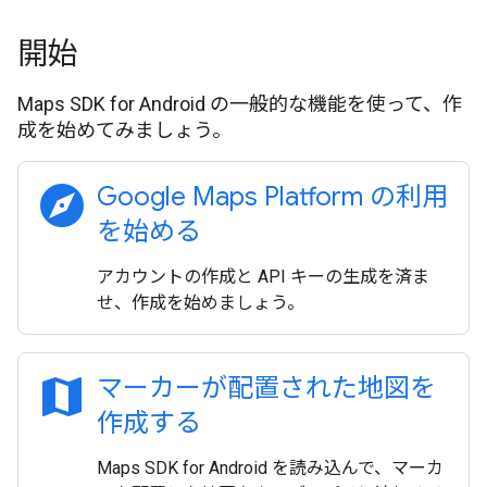
開始
Maps SDK for Android の一般的な機能を使って、作
成を始めてみましょう。
explore
Google Maps Platform の利用
を始める
アカウントの作成と API キーの生成を済ま
せ、作成を始めましょう。
map
マーカーが配置された地図を
作成する
Maps SDK for Android を読み込んで、マーカ