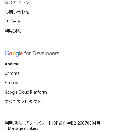
料金とプラン
お問い合わせ
サポート
利用規約
Android
Chrome
Firebase
Google Cloud Platform
すべてのプロダクト
利用規約
プライバシー
ICP证合字B2-20070004号
Manage cookies