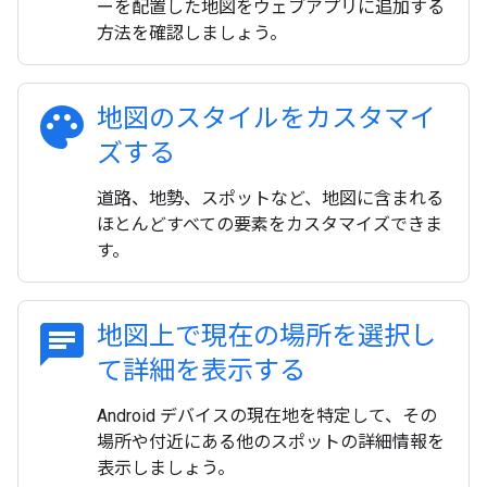
ーを配置した地図をウェブアプリに追加する
方法を確認しましょう。
palette
地図のスタイルをカスタマイ
ズする
道路、地勢、スポットなど、地図に含まれる
ほとんどすべての要素をカスタマイズできま
す。
chat
地図上で現在の場所を選択し
て詳細を表示する
Android デバイスの現在地を特定して、その
場所や付近にある他のスポットの詳細情報を
表示しましょう。