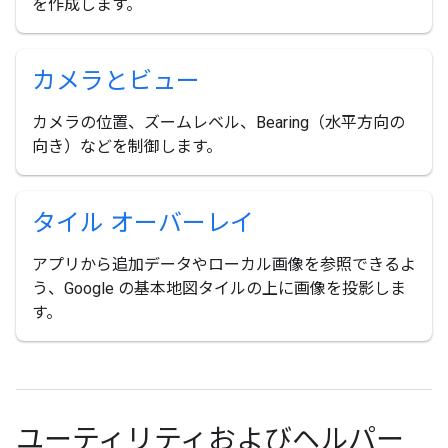
を作成します。
カメラとビュー
カメラの位置、ズームレベル、Bearing（水平方向の
向き）などを制御します。
タイル オーバーレイ
アプリから追加データやローカル画像を参照できるよ
う、Google の基本地図タイルの上に画像を投影しま
す。
ユーティリティおよびヘルパー