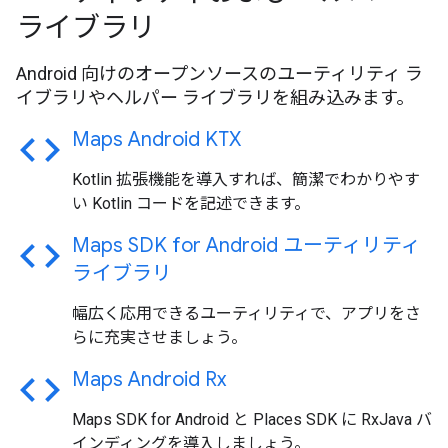
ライブラリ
Android 向けのオープンソースのユーティリティ ラ
イブラリやヘルパー ライブラリを組み込みます。
code
Maps Android KTX
Kotlin 拡張機能を導入すれば、簡潔でわかりやす
い Kotlin コードを記述できます。
code
Maps SDK for Android ユーティリティ
ライブラリ
幅広く応用できるユーティリティで、アプリをさ
らに充実させましょう。
code
Maps Android Rx
Maps SDK for Android と Places SDK に RxJava バ
インディングを導入しましょう。