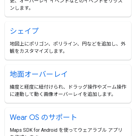
更、オーバーレイ イベントなどのイベントをリッス
ンします。
シェイプ
地図上にポリゴン、ポリライン、円などを追加し、外
観をカスタマイズします。
地面オーバーレイ
緯度と経度に紐付けられ、ドラッグ操作やズーム操作
に連動して動く画像オーバーレイを追加します。
Wear OS のサポート
Maps SDK for Android を使ってウェアラブル アプリ