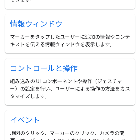
できます。
情報ウィンドウ
マーカーをタップしたユーザーに追加の情報やコンテ
キストを伝える情報ウィンドウを表示します。
コントロールと操作
組み込みの UI コンポーネントや操作（ジェスチャ
ー）の設定を行い、ユーザーによる操作の方法をカス
タマイズします。
イベント
地図のクリック、マーカーのクリック、カメラの変