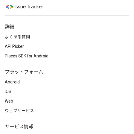
Issue Tracker
詳細
よくある質問
API Picker
Places SDK for Android
プラットフォーム
Android
iOS
Web
ウェブサービス
サービス情報