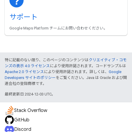
サポート
Google Maps Platform チームにお問い合わせください。
特に記載のない限り、このページのコンテンツは
クリエイティブ・コモ
ンズの表示 4.0 ライセンス
により使用許諾されます。コードサンプルは
Apache 2.0 ライセンス
により使用許諾されます。詳しくは、
Google
Developers サイトのポリシー
をご覧ください。Java は Oracle および関
連会社の登録商標です。
最終更新日 2024-12-03 UTC。
Stack Overflow
GitHub
Discord