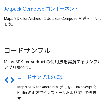
Jetpack Compose コンポーネント
Maps SDK for Android に Jetpack Compose を導入しまし
ょう。
コードサンプル
Maps SDK for Android の使用法を実演するサンプル
アプリ集です。
code
コードサンプルの概要
Maps SDK for Android のデモを、JavaScript と
Kotlin の両方でインストールおよび実行できま
す。