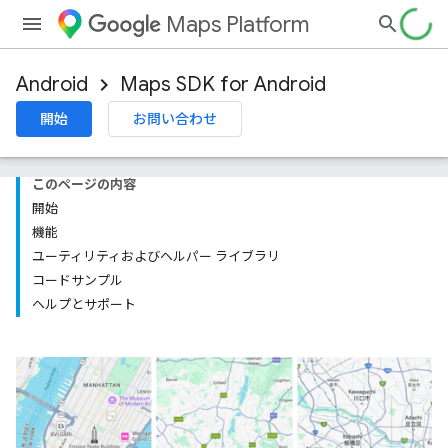
Maps Platform
Android
Maps SDK for Android
開始
お問い合わせ
このページの内容
開始
機能
ユーティリティおよびヘルパー ライブラリ
コードサンプル
ヘルプとサポート