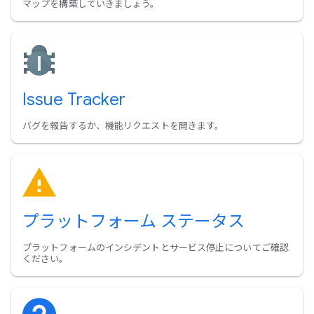
マップを構築していきましょう。
Issue Tracker
バグを報告するか、機能リクエストを開きます。
プラットフォーム ステータス
プラットフォームのインシデントとサービス停止についてご確認
ください。