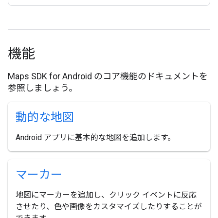
機能
Maps SDK for Android のコア機能のドキュメントを
参照しましょう。
動的な地図
Android アプリに基本的な地図を追加します。
マーカー
地図にマーカーを追加し、クリック イベントに反応
させたり、色や画像をカスタマイズしたりすることが