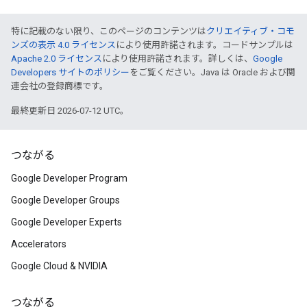
特に記載のない限り、このページのコンテンツは
クリエイティブ・コモ
ンズの表示 4.0 ライセンス
により使用許諾されます。コードサンプルは
Apache 2.0 ライセンス
により使用許諾されます。詳しくは、
Google
Developers サイトのポリシー
をご覧ください。Java は Oracle および関
連会社の登録商標です。
最終更新日 2026-07-12 UTC。
つながる
Google Developer Program
Google Developer Groups
Google Developer Experts
Accelerators
Google Cloud & NVIDIA
つながる