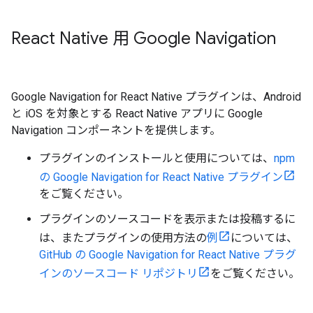
React Native 用 Google Navigation
Google Navigation for React Native プラグインは、Android
と iOS を対象とする React Native アプリに Google
Navigation コンポーネントを提供します。
プラグインのインストールと使用については、
npm
の Google Navigation for React Native プラグイン
をご覧ください。
プラグインのソースコードを表示または投稿するに
は、またプラグインの使用方法の
例
については、
GitHub の Google Navigation for React Native プラグ
インのソースコード リポジトリ
をご覧ください。