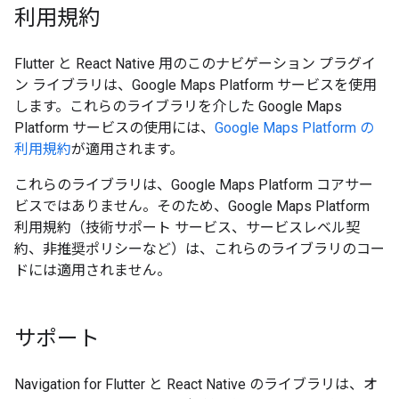
利用規約
Flutter と React Native 用のこのナビゲーション プラグイ
ン ライブラリは、Google Maps Platform サービスを使用
します。これらのライブラリを介した Google Maps
Platform サービスの使用には、
Google Maps Platform の
利用規約
が適用されます。
これらのライブラリは、Google Maps Platform コアサー
ビスではありません。そのため、Google Maps Platform
利用規約（技術サポート サービス、サービスレベル契
約、非推奨ポリシーなど）は、これらのライブラリのコー
ドには適用されません。
サポート
Navigation for Flutter と React Native のライブラリは、オ