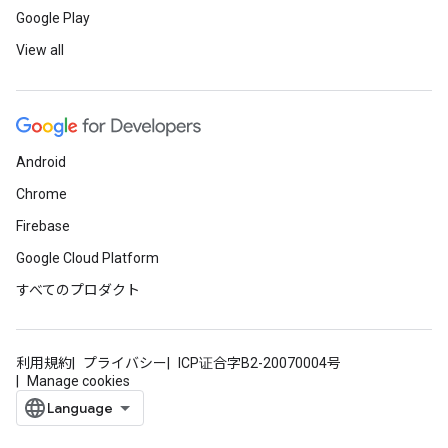
Google Play
View all
Android
Chrome
Firebase
Google Cloud Platform
すべてのプロダクト
利用規約
プライバシー
ICP证合字B2-20070004号
Manage cookies