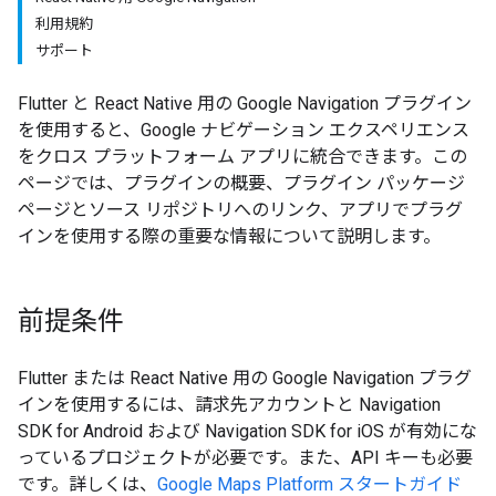
利用規約
サポート
Flutter と React Native 用の Google Navigation プラグイン
を使用すると、Google ナビゲーション エクスペリエンス
をクロス プラットフォーム アプリに統合できます。この
ページでは、プラグインの概要、プラグイン パッケージ
ページとソース リポジトリへのリンク、アプリでプラグ
インを使用する際の重要な情報について説明します。
前提条件
Flutter または React Native 用の Google Navigation プラグ
インを使用するには、請求先アカウントと Navigation
SDK for Android および Navigation SDK for iOS が有効にな
っているプロジェクトが必要です。また、API キーも必要
です。詳しくは、
Google Maps Platform スタートガイド