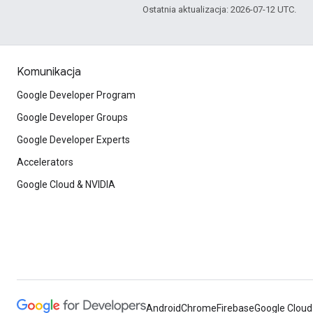
Ostatnia aktualizacja: 2026-07-12 UTC.
Komunikacja
Google Developer Program
Google Developer Groups
Google Developer Experts
Accelerators
Google Cloud & NVIDIA
Android
Chrome
Firebase
Google Cloud