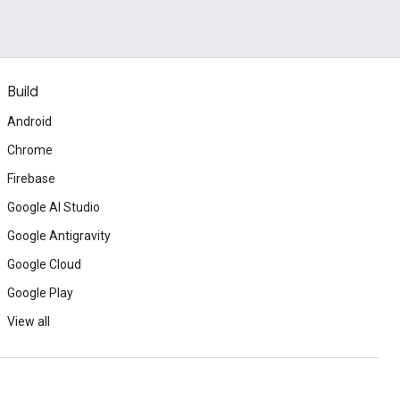
Build
Android
Chrome
Firebase
Google AI Studio
Google Antigravity
Google Cloud
Google Play
View all