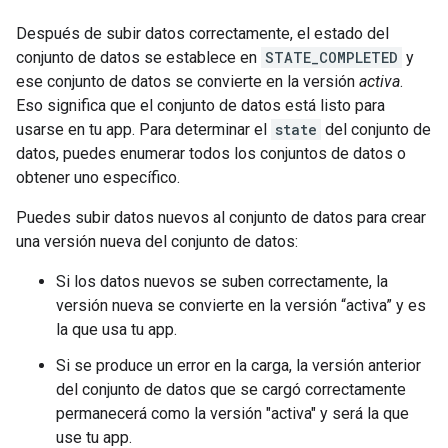
Después de subir datos correctamente, el estado del
conjunto de datos se establece en
STATE_COMPLETED
y
ese conjunto de datos se convierte en la versión
activa
.
Eso significa que el conjunto de datos está listo para
usarse en tu app. Para determinar el
state
del conjunto de
datos, puedes enumerar todos los conjuntos de datos o
obtener uno específico.
Puedes subir datos nuevos al conjunto de datos para crear
una versión nueva del conjunto de datos:
Si los datos nuevos se suben correctamente, la
versión nueva se convierte en la versión “activa” y es
la que usa tu app.
Si se produce un error en la carga, la versión anterior
del conjunto de datos que se cargó correctamente
permanecerá como la versión "activa" y será la que
use tu app.