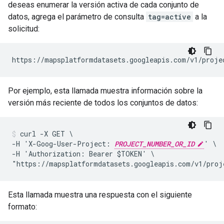
deseas enumerar la versión activa de cada conjunto de
datos, agrega el parámetro de consulta
tag=active
a la
solicitud:
https://mapsplatformdatasets.googleapis.com/v1/proje
Por ejemplo, esta llamada muestra información sobre la
versión más reciente de todos los conjuntos de datos:
curl -X GET \

-H 'X-Goog-User-Project: 
PROJECT_NUMBER_OR_ID
' \

-H 'Authorization: Bearer $TOKEN' \

"https://mapsplatformdatasets.googleapis.com/v1/proj
Esta llamada muestra una respuesta con el siguiente
formato: