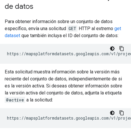
de datos
Para obtener información sobre un conjunto de datos
específico, envía una solicitud
GET
HTTP al extremo
get
dataset
que también incluya el ID del conjunto de datos:
https://mapsplatformdatasets.googleapis.com/v1/proje
Esta solicitud muestra información sobre la versión más
reciente del conjunto de datos, independientemente de si
es la versión activa. Si deseas obtener información sobre
la versión activa del conjunto de datos, adjunta la etiqueta
@active
a la solicitud:
https://mapsplatformdatasets.googleapis.com/v1/proje