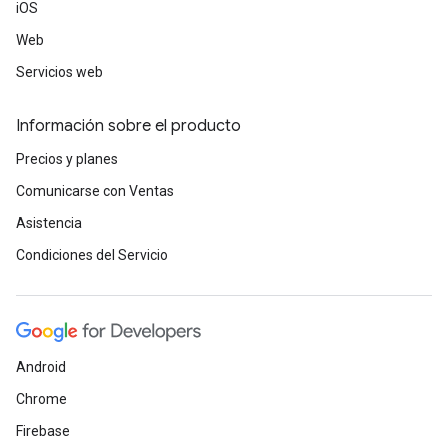
iOS
Web
Servicios web
Información sobre el producto
Precios y planes
Comunicarse con Ventas
Asistencia
Condiciones del Servicio
Android
Chrome
Firebase