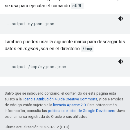
se usa para ejecutar el comando
cURL
:
--output myjson.json
También puedes usar la siguiente marca para descargar los
datos en
myjson.json
en el directorio
/tmp
:
--output /tmp/myjson.json
Salvo que se indique lo contrario, el contenido de esta página está
sujeto a la
licencia Atribución 4.0 de Creative Commons
, y los ejemplos
de código están sujetos a la
licencia Apache 2.0
. Para obtener más
información, consulta las
políticas del sitio de Google Developers
. Java
es una marca registrada de Oracle o sus afiliados.
Última actualización: 2026-07-12 (UTC)