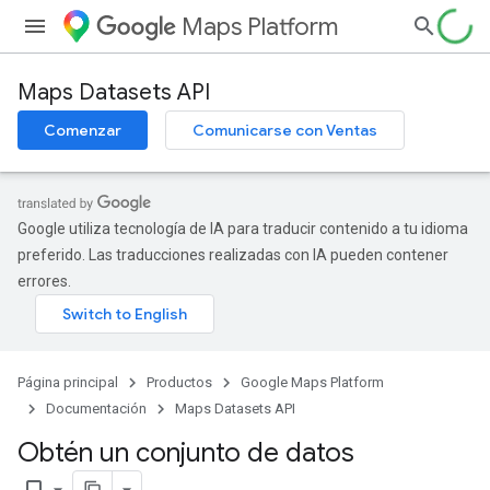
Maps Platform
Maps Datasets API
Comenzar
Comunicarse con Ventas
Google utiliza tecnología de IA para traducir contenido a tu idioma
preferido. Las traducciones realizadas con IA pueden contener
errores.
Página principal
Productos
Google Maps Platform
Documentación
Maps Datasets API
Obtén un conjunto de datos