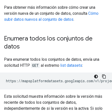
Para obtener más información sobre cómo crear una
versión nueva de un conjunto de datos, consulta
Cómo
subir datos nuevos al conjunto de datos
.
Enumera todos los conjuntos de
datos
Para enumerar todos los conjuntos de datos, envía una
solicitud HTTP
GET
al extremo
list datasets
:
https://mapsplatformdatasets.googleapis.com/v1/proje
Esta solicitud muestra información sobre la versión más
reciente de todos los conjuntos de datos,
independientemente de si la versión es la activa. Si solo