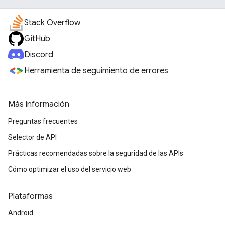
Stack Overflow
GitHub
Discord
Herramienta de seguimiento de errores
Más información
Preguntas frecuentes
Selector de API
Prácticas recomendadas sobre la seguridad de las APIs
Cómo optimizar el uso del servicio web
Plataformas
Android