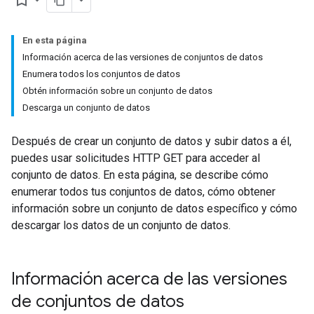
bookmark_border
En esta página
Información acerca de las versiones de conjuntos de datos
Enumera todos los conjuntos de datos
Obtén información sobre un conjunto de datos
Descarga un conjunto de datos
Después de crear un conjunto de datos y subir datos a él,
puedes usar solicitudes HTTP GET para acceder al
conjunto de datos. En esta página, se describe cómo
enumerar todos tus conjuntos de datos, cómo obtener
información sobre un conjunto de datos específico y cómo
descargar los datos de un conjunto de datos.
Información acerca de las versiones
de conjuntos de datos