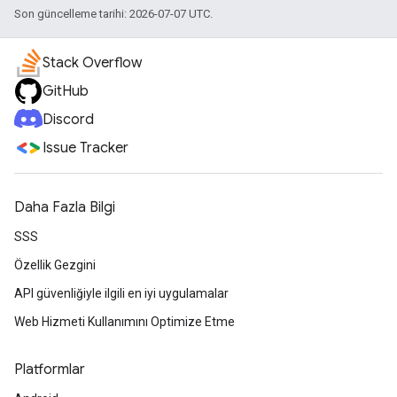
Son güncelleme tarihi: 2026-07-07 UTC.
Stack Overflow
GitHub
Discord
Issue Tracker
Daha Fazla Bilgi
SSS
Özellik Gezgini
API güvenliğiyle ilgili en iyi uygulamalar
Web Hizmeti Kullanımını Optimize Etme
Platformlar