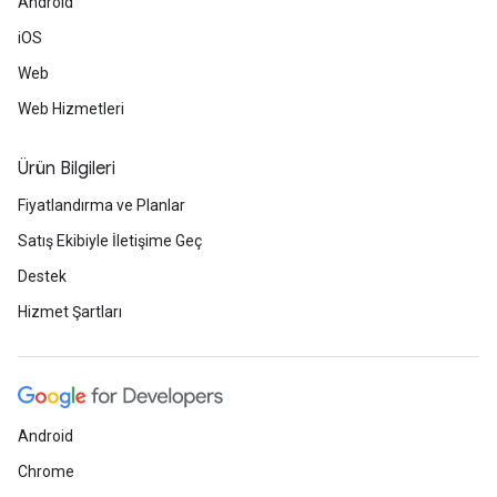
Android
iOS
Web
Web Hizmetleri
Ürün Bilgileri
Fiyatlandırma ve Planlar
Satış Ekibiyle İletişime Geç
Destek
Hizmet Şartları
Android
Chrome