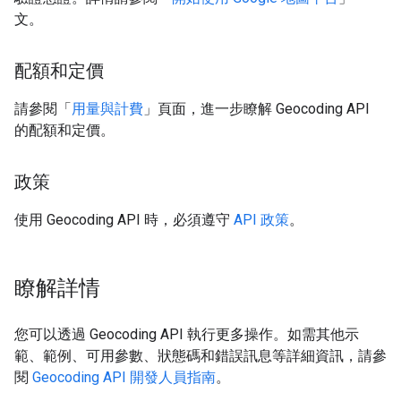
文。
配額和定價
請參閱「
用量與計費
」頁面，進一步瞭解 Geocoding API
的配額和定價。
政策
使用 Geocoding API 時，必須遵守
API 政策
。
瞭解詳情
您可以透過 Geocoding API 執行更多操作。如需其他示
範、範例、可用參數、狀態碼和錯誤訊息等詳細資訊，請參
閱
Geocoding API 開發人員指南
。