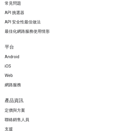
常見問題
API 挑選器
API 安全性最佳做法
最佳化網路服務使用情形
平台
Android
iOS
Web
網路服務
產品資訊
定價與方案
聯絡銷售人員
支援