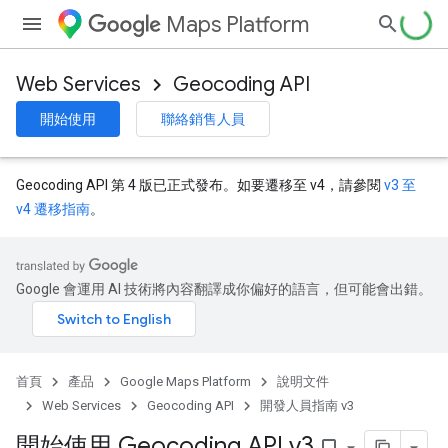
Maps Platform
Web Services
Geocoding API
開始使用
聯絡銷售人員
Geocoding API 第 4 版已正式發布。如要遷移至 v4，請參閱
v3 至
v4 遷移指南
。
Google 會運用 AI 技術將內容翻譯成你偏好的語言，但可能會出錯。
首頁
產品
Google Maps Platform
說明文件
Web Services
Geocoding API
開發人員指南 v3
開始使用 Geocoding API v3