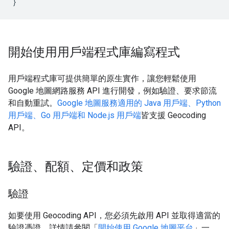
}
開始使用用戶端程式庫編寫程式
用戶端程式庫可提供簡單的原生實作，讓您輕鬆使用
Google 地圖網路服務 API 進行開發，例如驗證、要求節流
和自動重試。
Google 地圖服務適用的 Java 用戶端、Python
用戶端、Go 用戶端和 Node.js 用戶端
皆支援 Geocoding
API。
驗證、配額、定價和政策
驗證
如要使用 Geocoding API，您必須先啟用 API 並取得適當的
驗證憑證。詳情請參閱「
開始使用 Google 地圖平台
」一