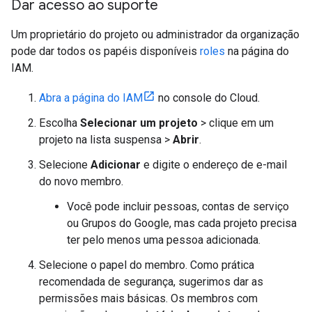
Dar acesso ao suporte
Um proprietário do projeto ou administrador da organização
pode dar todos os papéis disponíveis
roles
na página do
IAM.
Abra a página do IAM
no console do Cloud.
Escolha
Selecionar um projeto
> clique em um
projeto na lista suspensa >
Abrir
.
Selecione
Adicionar
e digite o endereço de e-mail
do novo membro.
Você pode incluir pessoas, contas de serviço
ou Grupos do Google, mas cada projeto precisa
ter pelo menos uma pessoa adicionada.
Selecione o papel do membro. Como prática
recomendada de segurança, sugerimos dar as
permissões mais básicas. Os membros com