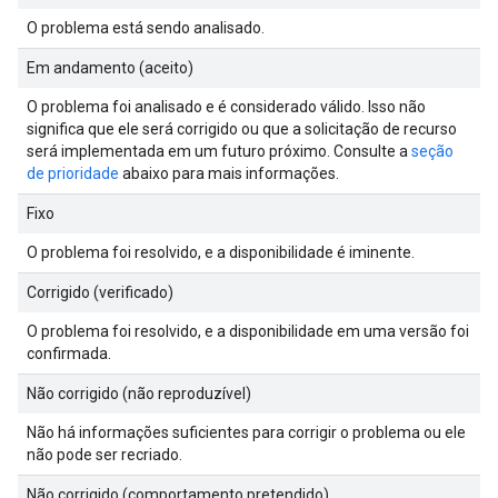
O problema está sendo analisado.
Em andamento (aceito)
O problema foi analisado e é considerado válido. Isso não
significa que ele será corrigido ou que a solicitação de recurso
será implementada em um futuro próximo. Consulte a
seção
de prioridade
abaixo para mais informações.
Fixo
O problema foi resolvido, e a disponibilidade é iminente.
Corrigido (verificado)
O problema foi resolvido, e a disponibilidade em uma versão foi
confirmada.
Não corrigido (não reproduzível)
Não há informações suficientes para corrigir o problema ou ele
não pode ser recriado.
Não corrigido (comportamento pretendido)