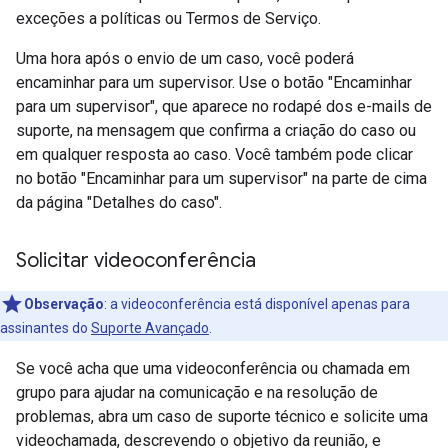
exceções a políticas ou Termos de Serviço.
Uma hora após o envio de um caso, você poderá
encaminhar para um supervisor. Use o botão "Encaminhar
para um supervisor", que aparece no rodapé dos e-mails de
suporte, na mensagem que confirma a criação do caso ou
em qualquer resposta ao caso. Você também pode clicar
no botão "Encaminhar para um supervisor" na parte de cima
da página "Detalhes do caso".
Solicitar videoconferência
Observação
: a videoconferência está disponível apenas para
assinantes do
Suporte Avançado
.
Se você acha que uma videoconferência ou chamada em
grupo para ajudar na comunicação e na resolução de
problemas, abra um caso de suporte técnico e solicite uma
videochamada, descrevendo o objetivo da reunião, e