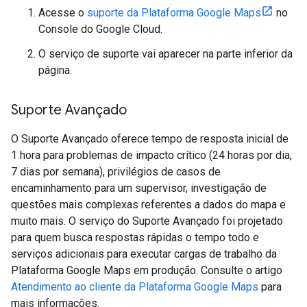
Acesse o
suporte da Plataforma Google Maps
no
Console do Google Cloud.
O serviço de suporte vai aparecer na parte inferior da
página.
Suporte Avançado
O Suporte Avançado oferece tempo de resposta inicial de
1 hora para problemas de impacto crítico (24 horas por dia,
7 dias por semana), privilégios de casos de
encaminhamento para um supervisor, investigação de
questões mais complexas referentes a dados do mapa e
muito mais. O serviço do Suporte Avançado foi projetado
para quem busca respostas rápidas o tempo todo e
serviços adicionais para executar cargas de trabalho da
Plataforma Google Maps em produção. Consulte o artigo
Atendimento ao cliente da Plataforma Google Maps
para
mais informações.