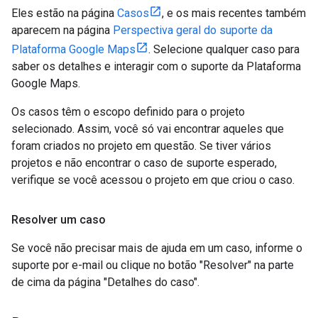
Eles estão na página
Casos
, e os mais recentes também
aparecem na página
Perspectiva geral do suporte da
Plataforma Google Maps
. Selecione qualquer caso para
saber os detalhes e interagir com o suporte da Plataforma
Google Maps.
Os casos têm o escopo definido para o projeto
selecionado. Assim, você só vai encontrar aqueles que
foram criados no projeto em questão. Se tiver vários
projetos e não encontrar o caso de suporte esperado,
verifique se você acessou o projeto em que criou o caso.
Resolver um caso
Se você não precisar mais de ajuda em um caso, informe o
suporte por e-mail ou clique no botão "Resolver" na parte
de cima da página "Detalhes do caso".