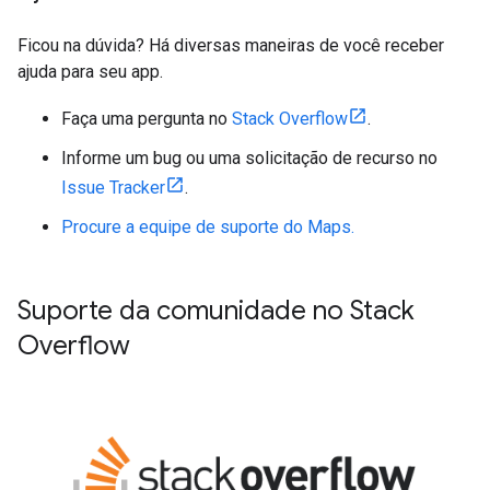
Ficou na dúvida? Há diversas maneiras de você receber
ajuda para seu app.
Faça uma pergunta no
Stack Overflow
.
Informe um bug ou uma solicitação de recurso no
Issue Tracker
.
Procure a equipe de suporte do Maps.
Suporte da comunidade no Stack
Overflow