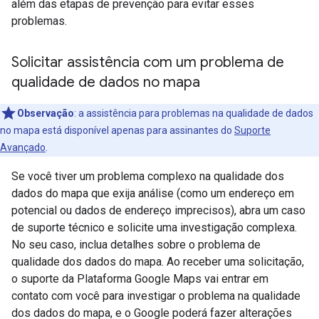
além das etapas de prevenção para evitar esses
problemas.
Solicitar assistência com um problema de
qualidade de dados no mapa
Observação
: a assistência para problemas na qualidade de dados
no mapa está disponível apenas para assinantes do
Suporte
Avançado
.
Se você tiver um problema complexo na qualidade dos
dados do mapa que exija análise (como um endereço em
potencial ou dados de endereço imprecisos), abra um caso
de suporte técnico e solicite uma investigação complexa.
No seu caso, inclua detalhes sobre o problema de
qualidade dos dados do mapa. Ao receber uma solicitação,
o suporte da Plataforma Google Maps vai entrar em
contato com você para investigar o problema na qualidade
dos dados do mapa, e o Google poderá fazer alterações