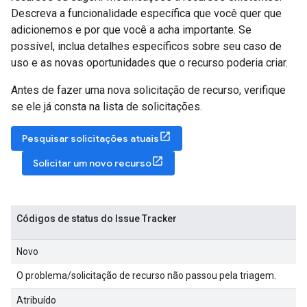
Descreva a funcionalidade específica que você quer que
adicionemos e por que você a acha importante. Se
possível, inclua detalhes específicos sobre seu caso de
uso e as novas oportunidades que o recurso poderia criar.
Antes de fazer uma nova solicitação de recurso, verifique
se ele já consta na lista de solicitações.
Pesquisar solicitações atuais
Solicitar um novo recurso
Códigos de status do Issue Tracker
Novo
O problema/solicitação de recurso não passou pela triagem.
Atribuído