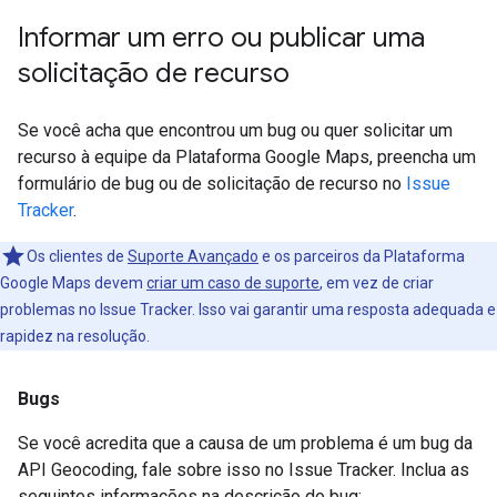
Informar um erro ou publicar uma
solicitação de recurso
Se você acha que encontrou um bug ou quer solicitar um
recurso à equipe da Plataforma Google Maps, preencha um
formulário de bug ou de solicitação de recurso no
Issue
Tracker
.
Os clientes de
Suporte Avançado
e os parceiros da Plataforma
Google Maps devem
criar um caso de suporte
, em vez de criar
problemas no Issue Tracker. Isso vai garantir uma resposta adequada e
rapidez na resolução.
Bugs
Se você acredita que a causa de um problema é um bug da
API Geocoding, fale sobre isso no Issue Tracker. Inclua as
seguintes informações na descrição do bug: