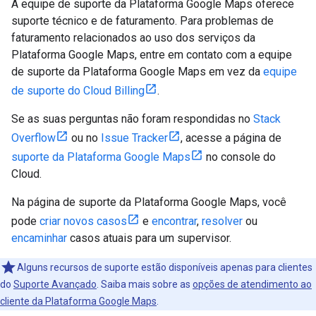
A equipe de suporte da Plataforma Google Maps oferece
suporte técnico e de faturamento. Para problemas de
faturamento relacionados ao uso dos serviços da
Plataforma Google Maps, entre em contato com a equipe
de suporte da Plataforma Google Maps em vez da
equipe
de suporte do Cloud Billing
.
Se as suas perguntas não foram respondidas no
Stack
Overflow
ou no
Issue Tracker
, acesse a página de
suporte da Plataforma Google Maps
no console do
Cloud.
Na página de suporte da Plataforma Google Maps, você
pode
criar novos casos
e
encontrar
,
resolver
ou
encaminhar
casos atuais para um supervisor.
Alguns recursos de suporte estão disponíveis apenas para clientes
do
Suporte Avançado
. Saiba mais sobre as
opções de atendimento ao
cliente da Plataforma Google Maps
.