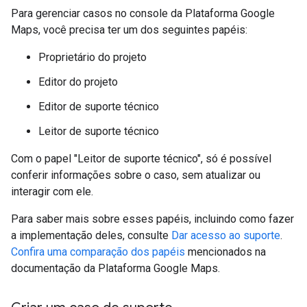
Para gerenciar casos no console da Plataforma Google
Maps, você precisa ter um dos seguintes papéis:
Proprietário do projeto
Editor do projeto
Editor de suporte técnico
Leitor de suporte técnico
Com o papel "Leitor de suporte técnico", só é possível
conferir informações sobre o caso, sem atualizar ou
interagir com ele.
Para saber mais sobre esses papéis, incluindo como fazer
a implementação deles, consulte
Dar acesso ao suporte
.
Confira uma comparação dos papéis
mencionados na
documentação da Plataforma Google Maps.