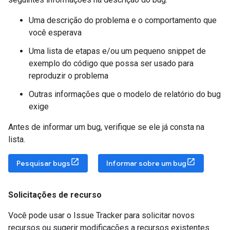
Uma descrição do problema e o comportamento que
você esperava
Uma lista de etapas e/ou um pequeno snippet de
exemplo do código que possa ser usado para
reproduzir o problema
Outras informações que o modelo de relatório do bug
exige
Antes de informar um bug, verifique se ele já consta na
lista.
Pesquisar bugs
Informar sobre um bug
Solicitações de recurso
Você pode usar o Issue Tracker para solicitar novos
recursos ou sugerir modificações a recursos existentes.