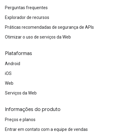
Perguntas frequentes
Explorador de recursos
Práticas recomendadas de segurança de APIs
Otimizar o uso de serviços da Web
Plataformas
Android
iOS
Web
Serviços da Web
Informações do produto
Preços e planos
Entrar em contato com a equipe de vendas