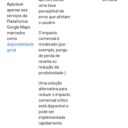
Aplicável
uma taxa
apenas aos
perceptível de
serviços da
erros que afetam
Plataforma
o usuário.
Google Maps
marcados
O impacto
como
comercial é
disponibilidade
moderado (por
geral
exemplo, perigo
de perda de
receita ou
redução da
produtividade ).
Uma solução
alternativa para
reduzir o impacto
comercial crítico
está disponível e
pode ser
implementada
rapidamente.