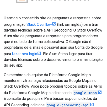
Usamos o conhecido site de perguntas e respostas sobre
programação
Stack Overflow
(link em inglês) para tirar
dúvidas técnicas sobre a API Geocoding. O Stack Overflow
é um site de perguntas e respostas para programadores
que é editado de forma colaborativa. O Google não é
proprietário dele, mas é possível usar sua Conta do Google
para
fazer seu login
. Ele é um ótimo lugar para tirar
dúvidas técnicas sobre o desenvolvimento e a manutenção
do seu app.
Os membros da equipe da Plataforma Google Maps
monitoram várias tags relacionadas ao Google Maps no
Stack Overflow. Você pode procurar tópicos sobre as APIs
da Plataforma Google Maps adicionando
google-maps
à consulta de pesquisa. Para buscar especificidades da
API Geocoding, adicione
google-geocoding-api
.