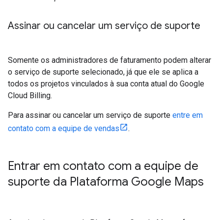
Assinar ou cancelar um serviço de suporte
Somente os administradores de faturamento podem alterar
o serviço de suporte selecionado, já que ele se aplica a
todos os projetos vinculados à sua conta atual do Google
Cloud Billing.
Para assinar ou cancelar um serviço de suporte
entre em
contato com a equipe de vendas
.
Entrar em contato com a equipe de
suporte da Plataforma Google Maps