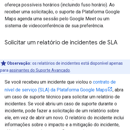
ofereça possíveis horários (incluindo fuso horário). Ao
receber uma solicitação, o suporte da Plataforma Google
Maps agenda uma sessão pelo Google Meet ou um
sistema de videoconferência de sua preferência.
Solicitar um relatório de incidentes de SLA
Observação:
os relatórios de incidentes está disponível apenas
para
assinantes do Suporte Avançado
.
Se você recebeu um incidente que violou o
contrato de
nível de serviço (SLA) da Plataforma Google Maps
, abra
um caso de suporte técnico para solicitar um relatório de
incidentes. Se você abriu um caso de suporte durante o
incidente, pode fazer a solicitação de um relatório sobre
ele, em vez de abrir um novo. O relatório do incidente inclui
informações sobre o impacto e a mitigação do incidente,