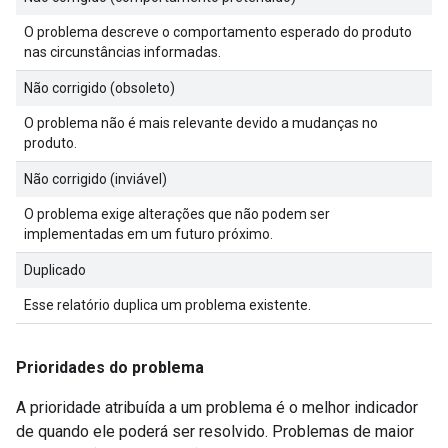
O problema descreve o comportamento esperado do produto
nas circunstâncias informadas.
Não corrigido (obsoleto)
O problema não é mais relevante devido a mudanças no
produto.
Não corrigido (inviável)
O problema exige alterações que não podem ser
implementadas em um futuro próximo.
Duplicado
Esse relatório duplica um problema existente.
Prioridades do problema
A prioridade atribuída a um problema é o melhor indicador
de quando ele poderá ser resolvido. Problemas de maior