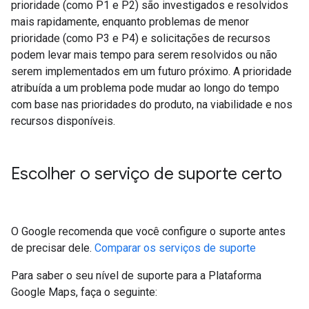
prioridade (como P1 e P2) são investigados e resolvidos
mais rapidamente, enquanto problemas de menor
prioridade (como P3 e P4) e solicitações de recursos
podem levar mais tempo para serem resolvidos ou não
serem implementados em um futuro próximo. A prioridade
atribuída a um problema pode mudar ao longo do tempo
com base nas prioridades do produto, na viabilidade e nos
recursos disponíveis.
Escolher o serviço de suporte certo
O Google recomenda que você configure o suporte antes
de precisar dele.
Comparar os serviços de suporte
Para saber o seu nível de suporte para a Plataforma
Google Maps, faça o seguinte: