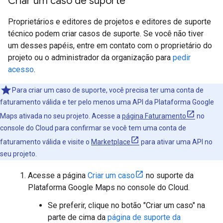
Criar um caso de suporte
Proprietários e editores de projetos e editores de suporte
técnico podem criar casos de suporte. Se você não tiver
um desses papéis, entre em contato com o proprietário do
projeto ou o administrador da organização para
pedir
acesso
.
Para criar um caso de suporte, você precisa ter uma conta de
faturamento válida e ter pelo menos uma API da Plataforma Google
Maps ativada no seu projeto. Acesse a
página Faturamento
no
console do Cloud para confirmar se você tem uma conta de
faturamento válida e visite o
Marketplace
para ativar uma API no
seu projeto.
Acesse a página
Criar um caso
no suporte da
Plataforma Google Maps no console do Cloud.
Se preferir, clique no botão "Criar um caso" na
parte de cima da
página de suporte da