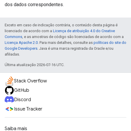
dos dados correspondentes.
Exceto em caso de indicação contrária, o conteúdo desta página é
licenciado de acordo com a
Licença de atribuição 4.0 do Creative
Commons
, e as amostras de código são licenciadas de acordo com a
Licença Apache 2.0
. Para mais detalhes, consulte as
políticas do site do
Google Developers
. Java é uma marca registrada da Oracle e/ou
afiliadas.
Última atualização 2026-07-16 UTC.
Stack Overflow
GitHub
Discord
Issue Tracker
Saiba mais