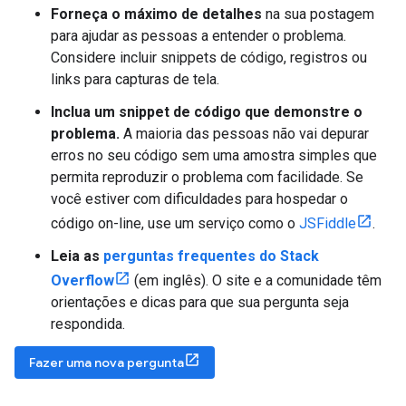
Forneça o máximo de detalhes
na sua postagem
para ajudar as pessoas a entender o problema.
Considere incluir snippets de código, registros ou
links para capturas de tela.
Inclua um snippet de código que demonstre o
problema.
A maioria das pessoas não vai depurar
erros no seu código sem uma amostra simples que
permita reproduzir o problema com facilidade. Se
você estiver com dificuldades para hospedar o
código on-line, use um serviço como o
JSFiddle
.
Leia as
perguntas frequentes do Stack
Overflow
(em inglês). O site e a comunidade têm
orientações e dicas para que sua pergunta seja
respondida.
Fazer uma nova pergunta