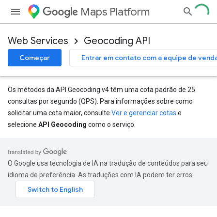
Maps Platform
Web Services
Geocoding API
Começar
Entrar em contato com a equipe de vend
Os métodos da API Geocoding v4 têm uma cota padrão de 25
consultas por segundo (QPS). Para informações sobre como
solicitar uma cota maior, consulte
Ver e gerenciar cotas
e
selecione
API Geocoding
como o serviço.
O Google usa tecnologia de IA na tradução de conteúdos para seu
idioma de preferência. As traduções com IA podem ter erros.