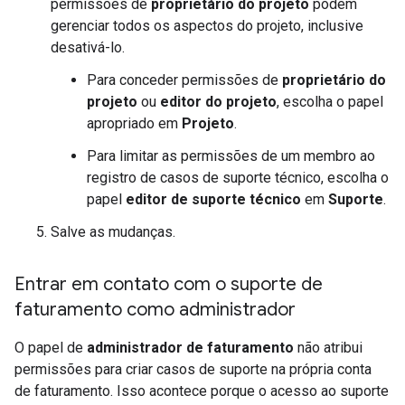
permissões de
proprietário do projeto
podem
gerenciar todos os aspectos do projeto, inclusive
desativá-lo.
Para conceder permissões de
proprietário do
projeto
ou
editor do projeto
, escolha o papel
apropriado em
Projeto
.
Para limitar as permissões de um membro ao
registro de casos de suporte técnico, escolha o
papel
editor de suporte técnico
em
Suporte
.
Salve as mudanças.
Entrar em contato com o suporte de
faturamento como administrador
O papel de
administrador de faturamento
não atribui
permissões para criar casos de suporte na própria conta
de faturamento. Isso acontece porque o acesso ao suporte