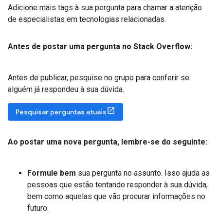
Adicione mais tags à sua pergunta para chamar a atenção
de especialistas em tecnologias relacionadas.
Antes de postar uma pergunta no Stack Overflow:
Antes de publicar, pesquise no grupo para conferir se
alguém já respondeu à sua dúvida.
Pesquisar perguntas atuais
Ao postar uma nova pergunta
,
lembre-se do seguinte:
Formule bem
sua pergunta no assunto. Isso ajuda as
pessoas que estão tentando responder à sua dúvida,
bem como aquelas que vão procurar informações no
futuro.