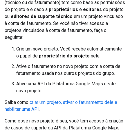
(técnico ou de faturamento) tem como base as permissões
do projeto e é dado a
proprietários
e
editores
do projeto
ou
editores de suporte técnico
em um projeto vinculado
à conta de faturamento. Se você não tiver acesso a
projetos vinculados à conta de faturamento, faça o
seguinte:
Crie um novo projeto. Você recebe automaticamente
o papel de
proprietário do projeto
nele.
Ative o faturamento no novo projeto com a conta de
faturamento usada nos outros projetos do grupo.
Ative uma API da Plataforma Google Maps neste
novo projeto.
Saiba como
criar um projeto, ativar o faturamento dele e
habilitar uma API
.
Como esse novo projeto é seu, você tem acesso à criação
de casos de suporte da API da Plataforma Google Maps