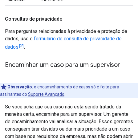
Consultas de privacidade
Para perguntas relacionadas à privacidade e proteção de
dados, use o
formulário de consulta de privacidade de
dados
.
Encaminhar um caso para um supervisor
Observação
: o encaminhamento de casos só é feito para
assinantes do
Suporte Avançado
.
Se você acha que seu caso não está sendo tratado da
maneira certa, encaminhe para um supervisor. Um gerente
de encaminhamento vai analisar a situação. Esses gerentes
conseguem tirar dúvidas ou dar mais prioridade a um caso
com base nos requisitos da empresa, mas não podem abrir