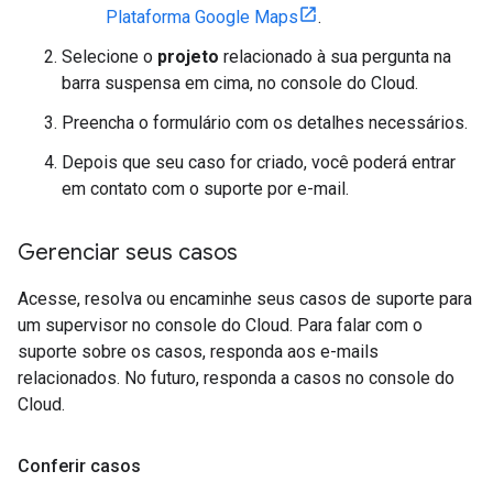
Plataforma Google Maps
.
Selecione o
projeto
relacionado à sua pergunta na
barra suspensa em cima, no console do Cloud.
Preencha o formulário com os detalhes necessários.
Depois que seu caso for criado, você poderá entrar
em contato com o suporte por e-mail.
Gerenciar seus casos
Acesse, resolva ou encaminhe seus casos de suporte para
um supervisor no console do Cloud. Para falar com o
suporte sobre os casos, responda aos e-mails
relacionados. No futuro, responda a casos no console do
Cloud.
Conferir casos