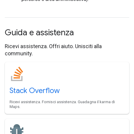
Guida e assistenza
Ricevi assistenza. Offri aiuto. Unisciti alla
community.
Stack Overflow
Ricevi assistenza. Fornisci assistenza. Guadagna il karma di
Maps.