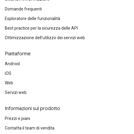
Domande frequenti
Esploratore delle funzionalità
Best practice per la sicurezza delle API
Ottimizzazione dell'utilizzo dei servizi web
Piattaforme
Android
iOS
Web
Servizi web
Informazioni sul prodotto
Prezzi e piani
Contatta il team di vendita