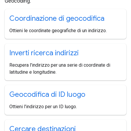
Geocoding.
Coordinazione di geocodifica
Ottieni le coordinate geografiche di un indirizzo.
Inverti ricerca indirizzi
Recupera l'indirizzo per una serie di coordinate di
latitudine e longitudine.
Geocodifica di ID luogo
Ottieni l'indirizzo per un ID luogo.
Cercare destinazioni