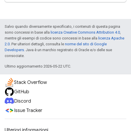
Salvo quando diversamente specificato, i contenuti di questa pagina
sono concessi in base alla
licenza Creative Commons Attribution 4.0
,
mentre gli esempi di codice sono concessi in base alla
licenza Apache
2.0
. Per ulteriori dettagli, consulta le
norme del sito di Google
Developers
. Java è un marchio registrato di Oracle e/o delle sue
consociate.
Ultimo aggiornamento 2026-05-22 UTC.
Stack Overflow
GitHub
Discord
Issue Tracker
Ulteriori informazioni