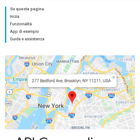
Su questa pagina
Inizia
Funzionalità
App di esempio
Guida e assistenza