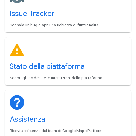
Issue Tracker
Segnala un bug o apri una richiesta di funzionalità.
Stato della piattaforma
Scopri gli incidenti e le interruzioni della piattaforma.
Assistenza
Ricevi assistenza dal team di Google Maps Platform.