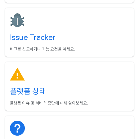
Issue Tracker
버그를 신고하거나 기능 요청을 여세요.
플랫폼 상태
플랫폼 이슈 및 서비스 중단에 대해 알아보세요.