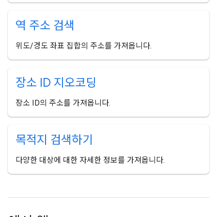
역 주소 검색
위도/경도 좌표 집합의 주소를 가져옵니다.
장소 ID 지오코딩
장소 ID의 주소를 가져옵니다.
목적지 검색하기
다양한 대상에 대한 자세한 정보를 가져옵니다.