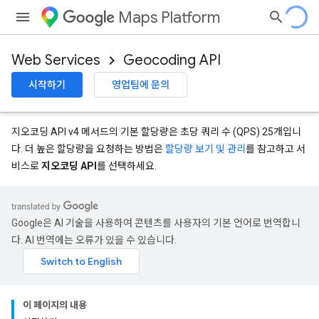
Maps Platform
Web Services
Geocoding API
시작하기
영업팀에 문의
지오코딩 API v4 메서드의 기본 할당량은 초당 쿼리 수 (QPS) 25개입니
다. 더 높은 할당량을 요청하는 방법은
할당량 보기 및 관리
를 참고하고 서
비스로
지오코딩 API
를 선택하세요.
Google은 AI 기술을 사용하여 콘텐츠를 사용자의 기본 언어로 번역합니
다. AI 번역에는 오류가 있을 수 있습니다.
이 페이지의 내용