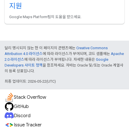
지원
Google Maps Platform팀의 도움을 받으세요.
달리 명시되지 않는 한 이 페이지의 콘텐츠에는
Creative Commons
Attribution 4.0 라이선스
에 따라 라이선스가 부여되며, 코드 샘플에는
Apache
2.0 라이선스
에 따라 라이선스가 부여됩니다. 자세한 내용은
Google
Developers 사이트 정책
을 참조하세요. 자바는 Oracle 및/또는 Oracle 계열사
의 등록 상표입니다.
최종 업데이트: 2026-05-22(UTC)
Stack Overflow
GitHub
Discord
Issue Tracker