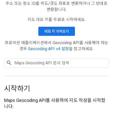
주소 또는 장소 ID를 위도/경도 좌표로 변환하거나 그 반대로
변환합니다.
지도 데모 키를 무료로 시작하세요.
데모 키 가져오기
프로덕션 애플리케이션에서 Geocoding API를 사용해야 하는
경우
Geocoding API v4 설정
을 참고하세요.
시작하기
Maps Geocoding API를 사용하여 지도 작성을 시작합
니다.