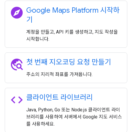
explore
Google Maps Platform 시작하
기
계정을 만들고, API 키를 생성하고, 지도 작성을
시작합니다.
travel_explore
첫 번째 지오코딩 요청 만들기
주소의 지리적 좌표를 가져옵니다.
code
클라이언트 라이브러리
Java, Python, Go 또는 Node.js 클라이언트 라이
브러리를 사용하여 서버에서 Google 지도 서비스
를 사용하세요.