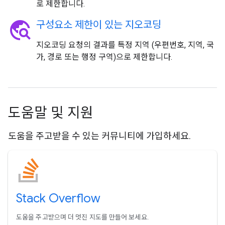
로 제한합니다.
travel_explore
구성요소 제한이 있는 지오코딩
지오코딩 요청의 결과를 특정 지역 (우편번호, 지역, 국
가, 경로 또는 행정 구역)으로 제한합니다.
도움말 및 지원
도움을 주고받을 수 있는 커뮤니티에 가입하세요.
Stack Overflow
도움을 주고받으며 더 멋진 지도를 만들어 보세요.