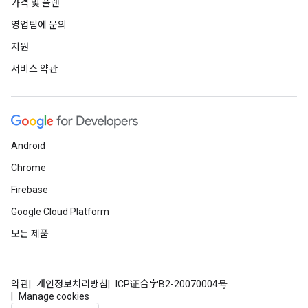
가격 및 플랜
영업팀에 문의
지원
서비스 약관
Android
Chrome
Firebase
Google Cloud Platform
모든 제품
약관
개인정보처리방침
ICP证合字B2-20070004号
Manage cookies