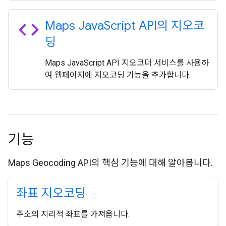
code
Maps Java
Script API의 지오코
딩
Maps JavaScript API 지오코더 서비스를 사용하
여 웹페이지에 지오코딩 기능을 추가합니다.
기능
Maps Geocoding API의 핵심 기능에 대해 알아봅니다.
좌표 지오코딩
주소의 지리적 좌표를 가져옵니다.