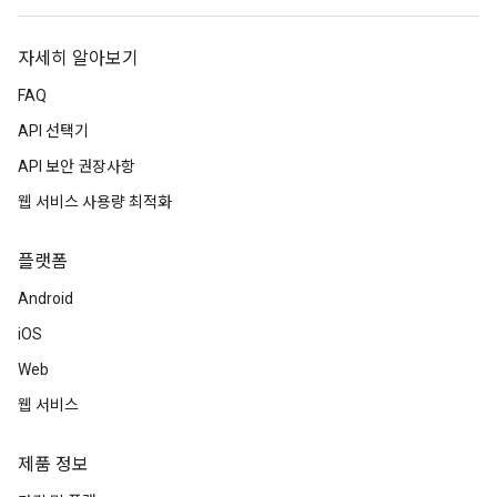
자세히 알아보기
FAQ
API 선택기
API 보안 권장사항
웹 서비스 사용량 최적화
플랫폼
Android
iOS
Web
웹 서비스
제품 정보