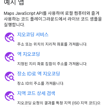
예시 앱
Maps JavaScript API를 사용하여 로컬 컴퓨터와 즐겨
사용하는 코드 플레이그라운드에서 라이브 코드 샘플을
실행합니다.
travel_explore
지오코딩 서비스
주소 또는 위치의 지리적 좌표를 가져옵니다.
travel_explore
역 지오코딩
지정된 지리 좌표 집합의 주소를 가져옵니다.
travel_explore
장소 ID로 역 지오코딩
장소 ID의 주소를 가져옵니다.
travel_explore
지역 코드 상세 검색
지오코딩 요청의 결과를 특정 지역 (ISO 지역 코드)으