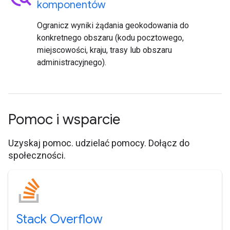
komponentów
Ogranicz wyniki żądania geokodowania do
konkretnego obszaru (kodu pocztowego,
miejscowości, kraju, trasy lub obszaru
administracyjnego).
Pomoc i wsparcie
Uzyskaj pomoc. udzielać pomocy. Dołącz do
społeczności.
Stack Overflow