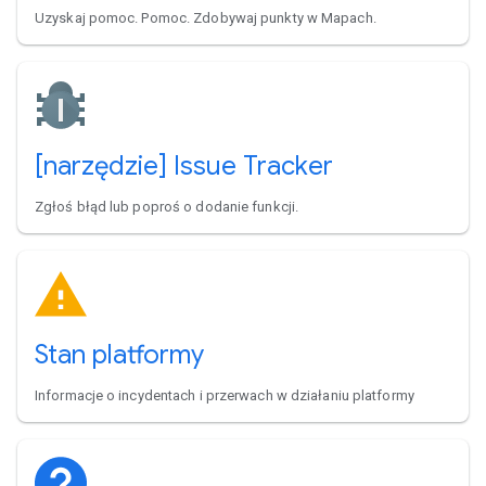
Uzyskaj pomoc. Pomoc. Zdobywaj punkty w Mapach.
[narzędzie] Issue Tracker
Zgłoś błąd lub poproś o dodanie funkcji.
Stan platformy
Informacje o incydentach i przerwach w działaniu platformy