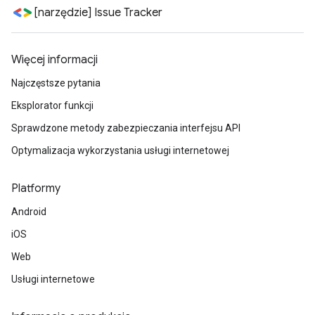
[narzędzie] Issue Tracker
Więcej informacji
Najczęstsze pytania
Eksplorator funkcji
Sprawdzone metody zabezpieczania interfejsu API
Optymalizacja wykorzystania usługi internetowej
Platformy
Android
iOS
Web
Usługi internetowe