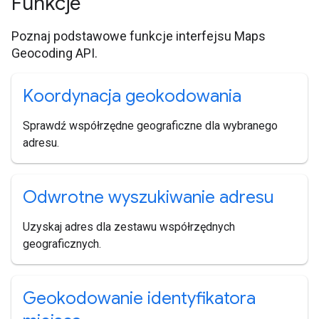
Funkcje
Poznaj podstawowe funkcje interfejsu Maps
Geocoding API.
Koordynacja geokodowania
Sprawdź współrzędne geograficzne dla wybranego
adresu.
Odwrotne wyszukiwanie adresu
Uzyskaj adres dla zestawu współrzędnych
geograficznych.
Geokodowanie identyfikatora