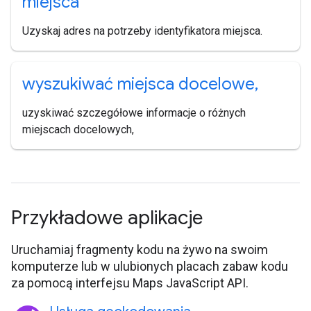
miejsca
Uzyskaj adres na potrzeby identyfikatora miejsca.
wyszukiwać miejsca docelowe
,
uzyskiwać szczegółowe informacje o różnych
miejscach docelowych,
Przykładowe aplikacje
Uruchamiaj fragmenty kodu na żywo na swoim
komputerze lub w ulubionych placach zabaw kodu
za pomocą interfejsu Maps JavaScript API.