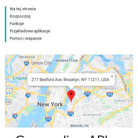
Na tej stronie
Rozpocznij
Funkcje
Przykładowe aplikacje
Pomoc i wsparcie