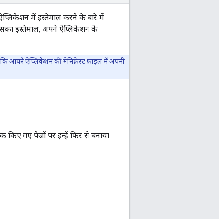
केशन में इस्तेमाल करने के बारे में
 इसका इस्तेमाल, अपने ऐप्लिकेशन के
 कि आपने ऐप्लिकेशन की मेनिफ़ेस्ट फ़ाइल में अपनी
ंक किए गए पेजों पर इन्हें फिर से बनाया