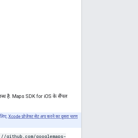
ब्ध है. Maps SDK for iOS के सैंपल
े लिए,
Xcode प्रोजेक्ट सेट अप करने का दूसरा चरण
://github.com/googlemaps-