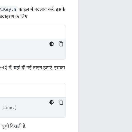
PIKey.h
फ़ाइल में बदलाव करें. इसके
ं. उदाहरण के लिए:
C) में, यहां दी गई लाइन हटाएं. इसका
s
line
.)
सूची दिखती है.