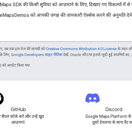
Maps SDK की किसी सुविधा को आज़माने के लिए, दिखाए गए विकल्पों में से क
MapsDemos को आपकी जगह की जानकारी ऐक्सेस करने की अनुमति देने 
, तब तक इस पेज की सामग्री को
Creative Commons Attribution 4.0 License
के तहत और
 के लिए,
Google Developers साइट नीतियां
देखें. Oracle और/या इससे जुड़ी हुई कंपनियों का, 
 को अपडेट किया गया.
GitHub
Discord
 सैंपल फ़ॉर्क करें और उन्हें खुद
Google Maps Platform के बार
आज़माएं.
दूसरे डेवलपर के साथ चैट कर