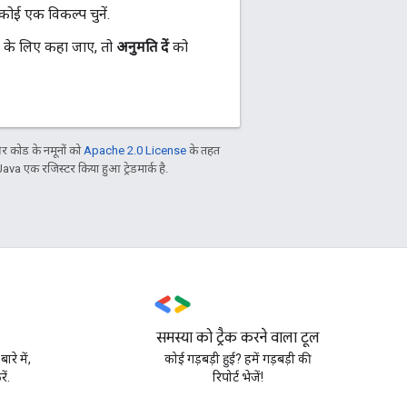
ोई एक विकल्प चुनें.
के लिए कहा जाए, तो
अनुमति दें
को
 कोड के नमूनों को
Apache 2.0 License
के तहत
Java एक रजिस्टर किया हुआ ट्रेडमार्क है.
समस्या को ट्रैक करने वाला टूल
े में,
कोई गड़बड़ी हुई? हमें गड़बड़ी की
ें.
रिपोर्ट भेजें!