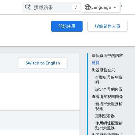
/
開始使用
聯絡銷售人員
這個頁面中的內容
。
總覽
街景服務全景
存取街景服務資
料
設定全景的位置
查看街景視圖圖像
新增街景服務檢
視器
定制查看器
使用網址配置啟
動街景服務