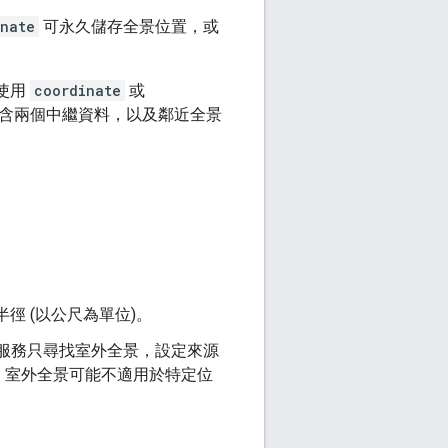
inate
可永久儲存全景位置，或
使用
coordinate
或
含兩個中繼資料，以及鄰近全景
徑 (以公尺為單位)。
服務只尋找室外全景，設定來源
，室外全景可能不適用於特定位
。