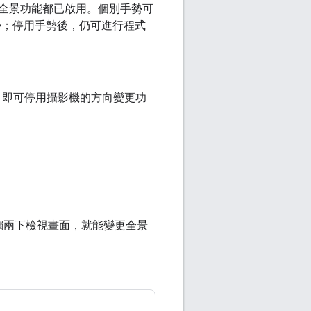
全景功能都已啟用。個別手勢可
勢；停用手勢後，仍可進行程式
，即可停用攝影機的方向變更功
觸兩下檢視畫面，就能變更全景