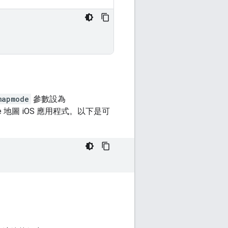
mapmode
參數設為
 地圖 iOS 應用程式。以下是可