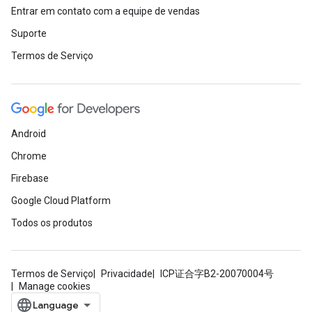
Entrar em contato com a equipe de vendas
Suporte
Termos de Serviço
Android
Chrome
Firebase
Google Cloud Platform
Todos os produtos
Termos de Serviço
Privacidade
ICP证合字B2-20070004号
Manage cookies