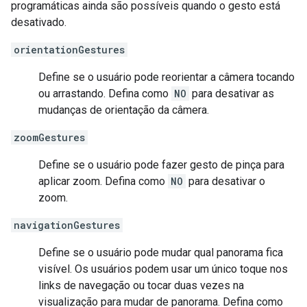
programáticas ainda são possíveis quando o gesto está
desativado.
orientationGestures
Define se o usuário pode reorientar a câmera tocando
ou arrastando. Defina como
NO
para desativar as
mudanças de orientação da câmera.
zoomGestures
Define se o usuário pode fazer gesto de pinça para
aplicar zoom. Defina como
NO
para desativar o
zoom.
navigationGestures
Define se o usuário pode mudar qual panorama fica
visível. Os usuários podem usar um único toque nos
links de navegação ou tocar duas vezes na
visualização para mudar de panorama. Defina como