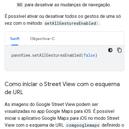
NO
para desativar as mudanças de navegação.
É possível ativar ou desativar todos os gestos de uma só
vez com o método
setAllGesturesEnabled:
.
Swift
Objective-C
panoView
.
setAllGesturesEnabled
(
false
)
Como iniciar o Street View com o esquema
de URL
As imagens do Google Street View podem ser
visualizadas no app Google Maps para iOS. É possível
iniciar o aplicativo Google Maps para iOS no modo Street
View com o esquema de URL
comgooglemaps
definindo o