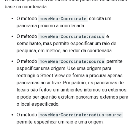
base na coordenada.
O método
moveNearCoordinate
solicita um
panorama próximo à coordenada.
O método
moveNearCoordinate:radius
é
semelhante, mas permite especificar um raio de
pesquisa, em metros, ao redor da coordenada.
O método
moveNearCoordinate:source
permite
especificar uma origem. Use uma origem para
restringir o Street View de forma a procurar apenas
panoramas ao ar livre. Por padrão, os panoramas de
locais são feitos em ambientes internos ou externos.
e pode ser que não existam panoramas externos para
o local especificado.
O método
moveNearCoordinate:radius:source
permite especificar um raio e uma origem.