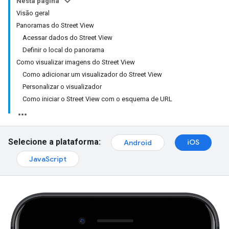
Nesta página
Visão geral
Panoramas do Street View
Acessar dados do Street View
Definir o local do panorama
Como visualizar imagens do Street View
Como adicionar um visualizador do Street View
Personalizar o visualizador
Como iniciar o Street View com o esquema de URL
Selecione a plataforma:
iOS
Android
JavaScript