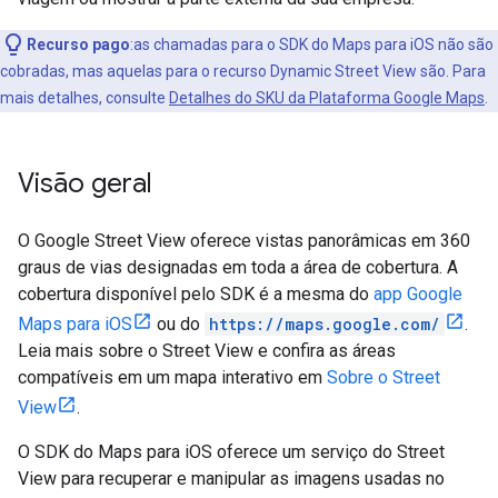
Recurso pago
:as chamadas para o SDK do Maps para iOS não são
cobradas, mas aquelas para o recurso Dynamic Street View são. Para
mais detalhes, consulte
Detalhes do SKU da Plataforma Google Maps
.
Visão geral
O Google Street View oferece vistas panorâmicas em 360
graus de vias designadas em toda a área de cobertura. A
cobertura disponível pelo SDK é a mesma do
app Google
Maps para iOS
ou do
https://maps.google.com/
.
Leia mais sobre o Street View e confira as áreas
compatíveis em um mapa interativo em
Sobre o Street
View
.
O SDK do Maps para iOS oferece um serviço do Street
View para recuperar e manipular as imagens usadas no