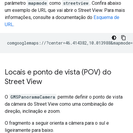
parâmetro
mapmode
como
streetview
. Confira abaixo
um exemplo de URL que vai abrir o Street View. Para mais
informações, consulte a documentação do
Esquema de
URL
.
Locais e ponto de vista (POV) do
Street View
O
GMSPanoramaCamera
permite definir o ponto de vista
da câmera do Street View como uma combinação de
direção, inclinação e zoom.
O fragmento a seguir orienta a câmera para o sul e
ligeiramente para baixo.