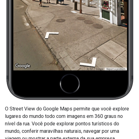
O Street View do Google Maps permite que você explore
lugares do mundo todo com imagens em 360 graus no
nível da rua. Você pode explorar pontos turísticos do
mundo, conferir maravilhas naturais, navegar por uma
viagem ou mostrar a parte externa da sua empresa.