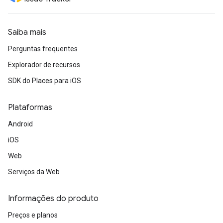
Saiba mais
Perguntas frequentes
Explorador de recursos
SDK do Places para iOS
Plataformas
Android
iOS
Web
Serviços da Web
Informações do produto
Preços e planos