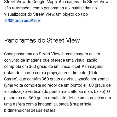
Street View do Google Maps. As imagens do Street View
são retornadas como panoramas e visualizadas no
visualizador do Street View, um objeto do tipo
GMSPanoramaView
.
Panoramas do Street View
Cada panorama do Street View é uma imagem ou um
conjunto de imagens que oferece uma visualização
completa em 360 graus de um único local. As imagens
estão de acordo com a projeção equidistante (Plate
Carrée), que contém 360 graus de visualização horizontal
(uma volta completa ao redor de um ponto) e 180 graus de
visualização vertical (do ponto mais alto ao mais baixo). O
panorama de 360 graus resultante define uma projeção em
uma esfera com a imagem ajustada à superfície
bidimensional dessa esfera.