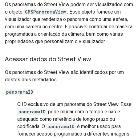
Os panoramas do Street View podem ser visualizados com
o objeto
GMSPanoramaView
. Esse objeto fornece um
visualizador que renderiza o panorama como uma esfera,
com uma câmera no centro. É possível controlar de maneira
programática a orientação da câmera, bem como várias
propriedades que personalizam o visualizador.
Acessar dados do Street View
Os panoramas do Street View são identificados por um
destes dois metadados:
panoramaID
O ID exclusivo de um panorama do Street View. Esse
panoramaID
pode mudar com o tempo e não é
adequado como referência de longo prazo ou
codificada. O
panoramaID
é melhor usado para
fornecer acesso programático a diferentes imagens