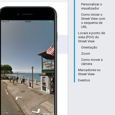
Personalizar o
visualizador
Como iniciar o
Street View com
o esquema de
URL
Locais e ponto de
vista (POV) do
Street View
Orientação
Zoom
Como mover a
câmera
Marcadores no
Street View
Eventos