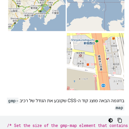
בדוגמה הבאה מוצג קוד ה-CSS שקובע את הגודל של רכיב
gmp-
.
map
/* Set the size of the gmp-map element that contains