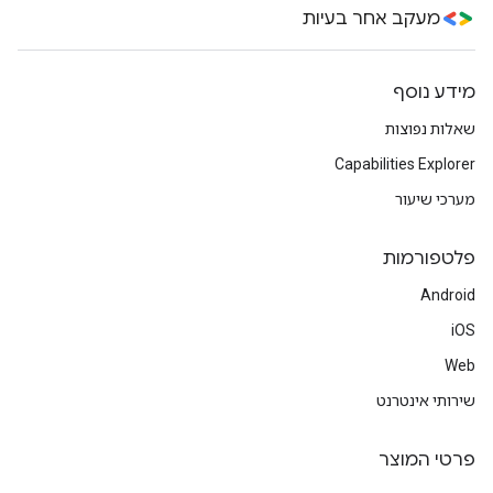
מעקב אחר בעיות
מידע נוסף
שאלות נפוצות
Capabilities Explorer
מערכי שיעור
פלטפורמות
Android
iOS
Web
שירותי אינטרנט
פרטי המוצר