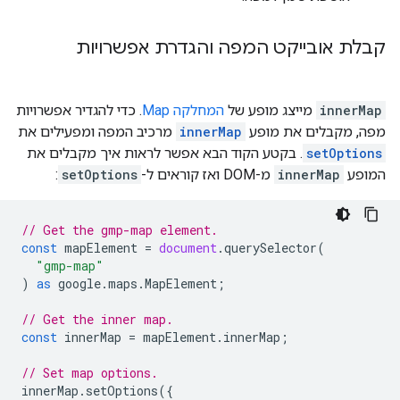
קבלת אובייקט המפה והגדרת אפשרויות
innerMap
מייצג מופע של
המחלקה Map
. כדי להגדיר אפשרויות
מפה, מקבלים את מופע
innerMap
מרכיב המפה ומפעילים את
setOptions
. בקטע הקוד הבא אפשר לראות איך מקבלים את
המופע
innerMap
מ-DOM ואז קוראים ל-
setOptions
:
// Get the gmp-map element.
const
mapElement
=
document
.
querySelector
(
"gmp-map"
)
as
google
.
maps
.
MapElement
;
// Get the inner map.
const
innerMap
=
mapElement
.
innerMap
;
// Set map options.
innerMap
.
setOptions
({