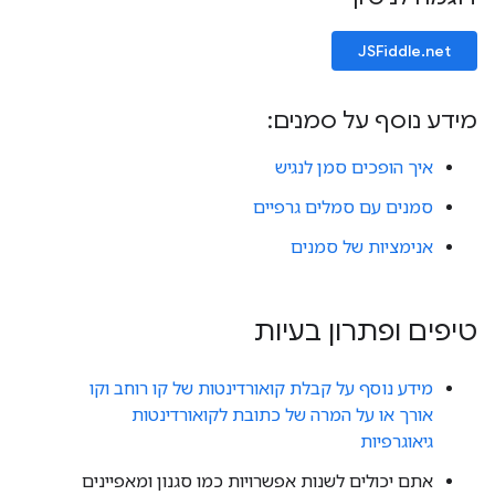
JSFiddle.net
מידע נוסף על סמנים:
איך הופכים סמן לנגיש
סמנים עם סמלים גרפיים
אנימציות של סמנים
טיפים ופתרון בעיות
מידע נוסף על קבלת קואורדינטות של קו רוחב וקו
אורך או על המרה של כתובת לקואורדינטות
גיאוגרפיות
אתם יכולים לשנות אפשרויות כמו סגנון ומאפיינים