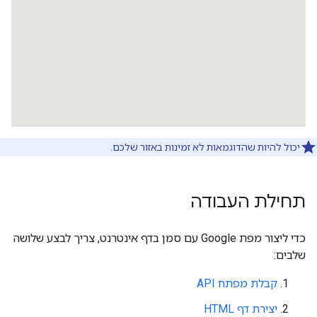
יכול להיות שהדוגמאות לא זמינות באזור שלכם.
תחילת העבודה
כדי ליצור מפת Google עם סמן בדף אינטרנט, צריך לבצע שלושה
שלבים:
קבלת מפתח API
יצירת דף HTML