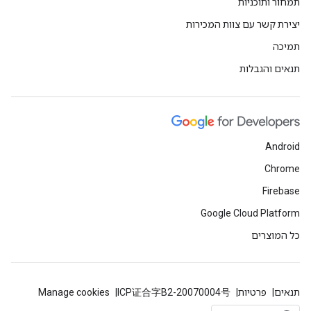
תמחור ותוכניות
יצירת קשר עם צוות המכירות
תמיכה
תנאים והגבלות
Android
Chrome
Firebase
Google Cloud Platform
כל המוצרים
תנאים
פרטיות
ICP证合字B2-20070004号
Manage cookies