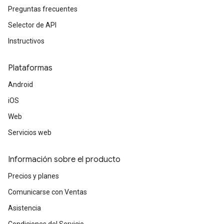
Preguntas frecuentes
Selector de API
Instructivos
Plataformas
Android
iOS
Web
Servicios web
Información sobre el producto
Precios y planes
Comunicarse con Ventas
Asistencia