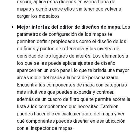
oscuro, aplica esos diseños en varios tipos de
mapas y cambia entre ellos sin tener que volver a
cargar los mosaicos.
Mejor interfaz del editor de diseños de mapa
: Los
parámetros de configuración de los mapas te
permiten definir propiedades como el diseño de los
edificios y puntos de referencia, y los niveles de
densidad de los lugares de interés. Los elementos a
los que se les puede aplicar ajustes de diseño
aparecen en un solo panel, lo que te brinda una mayor
área visible del mapa a la hora de personalizarlo.
Encuentra tus componentes de mapa con categorías
más intuitivas que puedes expandir y contraer,
además de un cuadro de filtro que te permite acotar la
lista a los componentes que necesitas. También
puedes hacer clic en cualquier parte del mapa y ver
qué componentes puedes diseñar en esa ubicación
con el inspector de mapas.