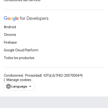
Condiciones del Servicio
Android
Chrome
Firebase
Google Cloud Platform
Todos los productos
Condiciones
Privacidad
ICP证合字B2-20070004号
Manage cookies