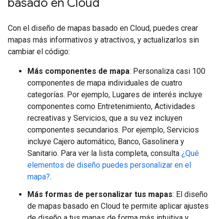
basado en Cloud
Con el diseño de mapas basado en Cloud, puedes crear
mapas más informativos y atractivos, y actualizarlos sin
cambiar el código:
Más componentes de mapa
: Personaliza casi 100
componentes de mapa individuales de cuatro
categorías. Por ejemplo, Lugares de interés incluye
componentes como Entretenimiento, Actividades
recreativas y Servicios, que a su vez incluyen
componentes secundarios. Por ejemplo, Servicios
incluye Cajero automático, Banco, Gasolinera y
Sanitario. Para ver la lista completa, consulta
¿Qué
elementos de diseño puedes personalizar en el
mapa?
.
Más formas de personalizar tus mapas
: El diseño
de mapas basado en Cloud te permite aplicar ajustes
de diseño a tus mapas de forma más intuitiva y