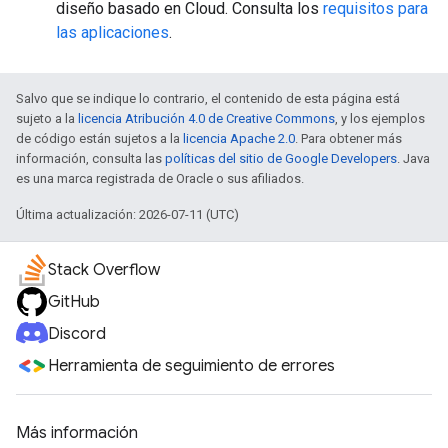
diseño basado en Cloud. Consulta los
requisitos para
las aplicaciones
.
Salvo que se indique lo contrario, el contenido de esta página está
sujeto a la
licencia Atribución 4.0 de Creative Commons
, y los ejemplos
de código están sujetos a la
licencia Apache 2.0
. Para obtener más
información, consulta las
políticas del sitio de Google Developers
. Java
es una marca registrada de Oracle o sus afiliados.
Última actualización: 2026-07-11 (UTC)
Stack Overflow
GitHub
Discord
Herramienta de seguimiento de errores
Más información