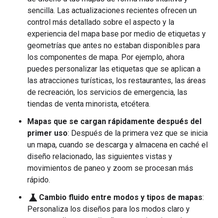
sencilla. Las actualizaciones recientes ofrecen un
control más detallado sobre el aspecto y la
experiencia del mapa base por medio de etiquetas y
geometrías que antes no estaban disponibles para
los componentes de mapa. Por ejemplo, ahora
puedes personalizar las etiquetas que se aplican a
las atracciones turísticas, los restaurantes, las áreas
de recreación, los servicios de emergencia, las
tiendas de venta minorista, etcétera.
Mapas que se cargan rápidamente después del
primer uso
: Después de la primera vez que se inicia
un mapa, cuando se descarga y almacena en caché el
diseño relacionado, las siguientes vistas y
movimientos de paneo y zoom se procesan más
rápido.
science
Cambio fluido entre modos y tipos de mapas
:
Personaliza los diseños para los modos claro y