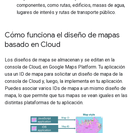
componentes, como rutas, edificios, masas de agua,
lugares de interés y rutas de transporte público.
Cómo funciona el diseño de mapas
basado en Cloud
Los diseños de mapa se almacenan y se editan en la
consola de Cloud, en Google Maps Platform. Tu aplicación
usa un ID de mapa para solicitar un diseño de mapa de la
consola de Cloud y, luego, la implementa en tu aplicación.
Puedes asociar varios IDs de mapa a un mismo diseño de
mapa, lo que permite que tus mapas se vean iguales en las
distintas plataformas de tu aplicación.