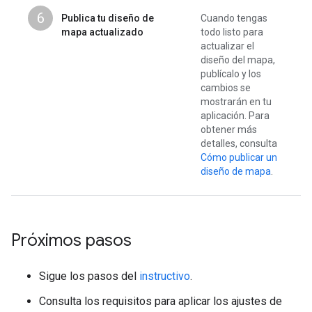
6
Publica tu diseño de
Cuando tengas
mapa actualizado
todo listo para
actualizar el
diseño del mapa,
publícalo y los
cambios se
mostrarán en tu
aplicación. Para
obtener más
detalles, consulta
Cómo publicar un
diseño de mapa
.
Próximos pasos
Sigue los pasos del
instructivo
.
Consulta los requisitos para aplicar los ajustes de