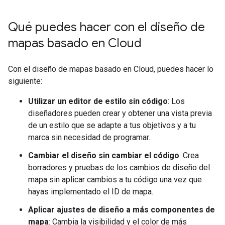
Qué puedes hacer con el diseño de
mapas basado en Cloud
Con el diseño de mapas basado en Cloud, puedes hacer lo
siguiente:
Utilizar un editor de estilo sin código
: Los
diseñadores pueden crear y obtener una vista previa
de un estilo que se adapte a tus objetivos y a tu
marca sin necesidad de programar.
Cambiar el diseño sin cambiar el código
: Crea
borradores y pruebas de los cambios de diseño del
mapa sin aplicar cambios a tu código una vez que
hayas implementado el ID de mapa.
Aplicar ajustes de diseño a más componentes de
mapa
: Cambia la visibilidad y el color de más