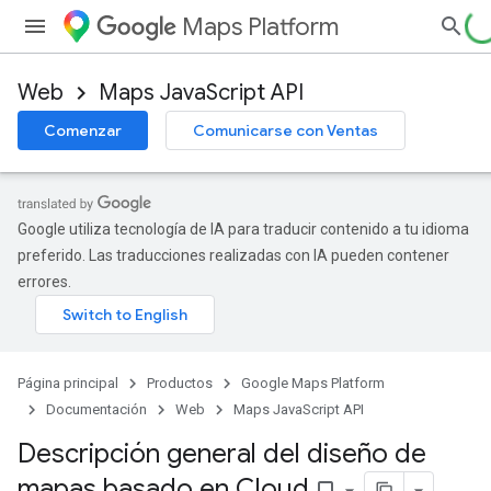
Maps Platform
Web
Maps JavaScript API
Comenzar
Comunicarse con Ventas
Google utiliza tecnología de IA para traducir contenido a tu idioma
preferido. Las traducciones realizadas con IA pueden contener
errores.
Página principal
Productos
Google Maps Platform
Documentación
Web
Maps JavaScript API
Descripción general del diseño de
mapas basado en Cloud