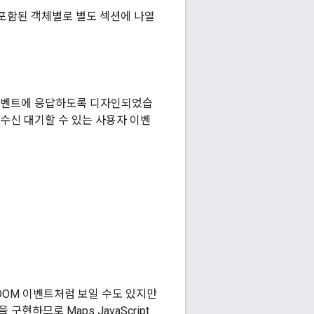
포함된 객체별로 별도 섹션에 나열
용자 이벤트에 응답하도록 디자인되었습
수신 대기할 수 있는 사용자 이벤
DOM 이벤트처럼 보일 수도 있지만
구현하므로 Maps JavaScript