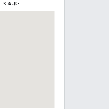
 보여줍니다.