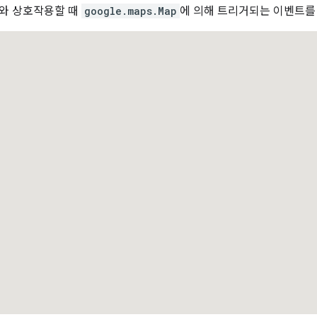
와 상호작용할 때
google.maps.Map
에 의해 트리거되는 이벤트를