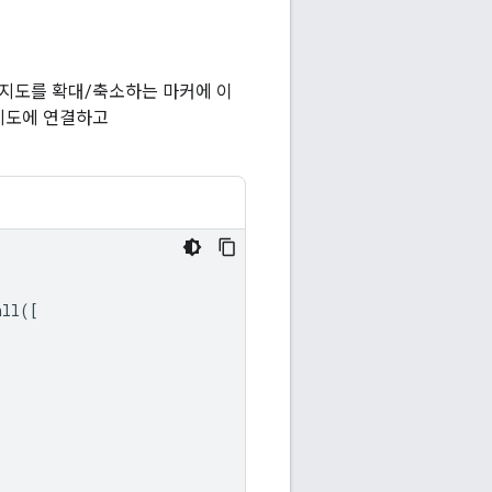
 지도를 확대/축소하는 마커에 이
지도에 연결하고
all
([