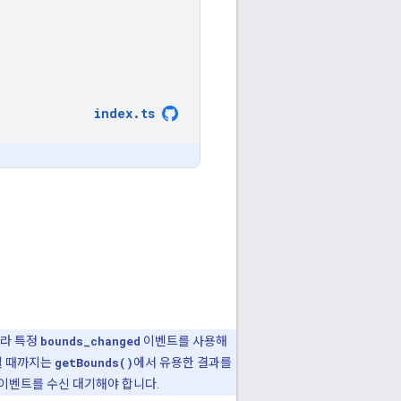
index
.
ts
라 특정
bounds_changed
이벤트를 사용해
경될 때까지는
getBounds()
에서 유용한 결과를
이벤트를 수신 대기해야 합니다.