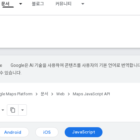
문서
블로그
커뮤니티
Google은 AI 기술을 사용하여 콘텐츠를 사용자의 기본 언어로 번역합니다.
수 있습니다.
le Maps Platform
문서
Web
Maps JavaScript API
JavaScript
Android
iOS