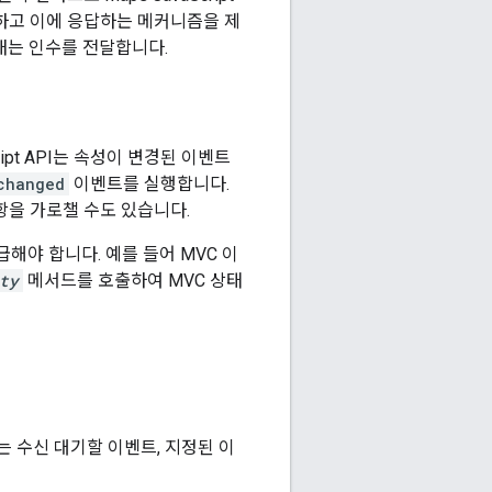
기하고 이에 응답하는 메커니즘을 제
타내는 인수를 전달합니다.
ipt API는 속성이 변경된 이벤트
changed
이벤트를 실행합니다.
항을 가로챌 수도 있습니다.
해야 합니다. 예를 들어 MVC 이
ty
메서드를 호출하여 MVC 상태
 수신 대기할 이벤트, 지정된 이