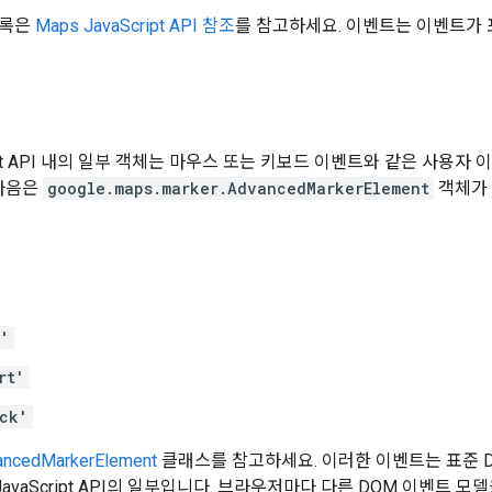
목록은
Maps JavaScript API 참조
를 참고하세요. 이벤트는 이벤트가 
cript API 내의 일부 객체는 마우스 또는 키보드 이벤트와 같은 사
 다음은
google.maps.marker.AdvancedMarkerElement
객체가 
d'
rt'
ck'
ancedMarkerElement
클래스를 참고하세요. 이러한 이벤트는 표준 
avaScript API의 일부입니다. 브라우저마다 다른 DOM 이벤트 모델을 