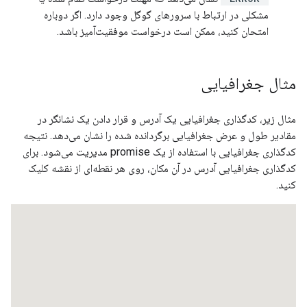
مشکلی در ارتباط با سرورهای گوگل وجود دارد. اگر دوباره
امتحان کنید، ممکن است درخواست موفقیت‌آمیز باشد.
مثال جغرافیایی
مثال زیر، کدگذاری جغرافیایی یک آدرس و قرار دادن یک نشانگر در
مقادیر طول و عرض جغرافیایی برگردانده شده را نشان می‌دهد. نتیجه
کدگذاری جغرافیایی با استفاده از یک promise مدیریت می‌شود. برای
کدگذاری جغرافیایی آدرس در آن مکان، روی هر نقطه‌ای از نقشه کلیک
کنید.