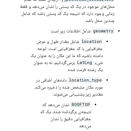
محل‌های موجود در یک کد پستی را نشان می‌دهد و فقط
زمانی وجود دارد که نتیجه یک کد پستی باشد که شامل
چندین محل باشد.
geometry
شامل اطلاعات زیر است:
location
شامل مقدار طول و عرض
جغرافیایی با کد جغرافیایی است. توجه
داشته باشید که ما این مکان را به عنوان یک
شیء
LatLng
برمی‌گردانیم، نه به عنوان
یک رشته فرمت شده.
location_type
داده‌های اضافی در
مورد مکان مشخص شده را ذخیره می‌کند.
مقادیر زیر پشتیبانی می‌شوند:
ROOFTOP
نشان می‌دهد که
نتیجه‌ی برگردانده شده، یک کد
جغرافیایی دقیق را نشان
می‌دهد.