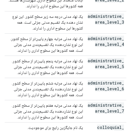
ایالات متحده، این سطوح اداری، شهرستان‌ها هستند.
همه کشورها این سطوح اداری را ندارند.
administrative
_
یک نهاد مدنی درجه سه زیر سطح کشور. این نوع
area
_
level
_
3
نشان دهنده یک تقسیم مدنی جزئی است. همه
کشورها این سطوح اداری را ندارند.
administrative
_
یک نهاد مدنی مرتبه چهارم پایین‌تر از سطح کشور.
area
_
level
_
4
این نوع نشان‌دهنده یک تقسیم‌بندی مدنی جزئی
است. همه کشورها این سطوح اداری را ندارند.
administrative
_
یک نهاد مدنی مرتبه پنجم پایین‌تر از سطح کشور.
area
_
level
_
5
این نوع نشان‌دهنده یک تقسیم‌بندی مدنی جزئی
است. همه کشورها این سطوح اداری را ندارند.
administrative
_
یک نهاد مدنی مرتبه ششم پایین‌تر از سطح کشور.
area
_
level
_
6
این نوع نشان‌دهنده یک تقسیم‌بندی مدنی جزئی
است. همه کشورها این سطوح اداری را ندارند.
administrative
_
یک نهاد مدنی مرتبه هفتم پایین‌تر از سطح کشور.
area
_
level
_
7
این نوع نشان‌دهنده یک تقسیم‌بندی مدنی جزئی
است. همه کشورها این سطوح اداری را ندارند.
colloquial
_
یک نام جایگزین رایج برای موجودیت.