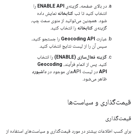
در بالای صفحه، گزینه‌ی
ENABLE API
را
انتخاب کنید تا تب
کتابخانه
نمایش داده
شود. همچنین می‌توانید از منوی سمت چپ،
گزینه‌ی
کتابخانه
را انتخاب کنید.
عبارت
Geocoding API
را جستجو کنید،
سپس آن را از لیست نتایج انتخاب کنید.
گزینه فعال‌سازی (ENABLE)
را انتخاب
کنید. پس از اتمام فرآیند،
Geocoding
API
در لیست APIهای موجود در
داشبورد
ظاهر می‌شود.
قیمت‌گذاری و سیاست‌ها
قیمت‌گذاری
برای کسب اطلاعات بیشتر در مورد قیمت‌گذاری و سیاست‌های استفاده از