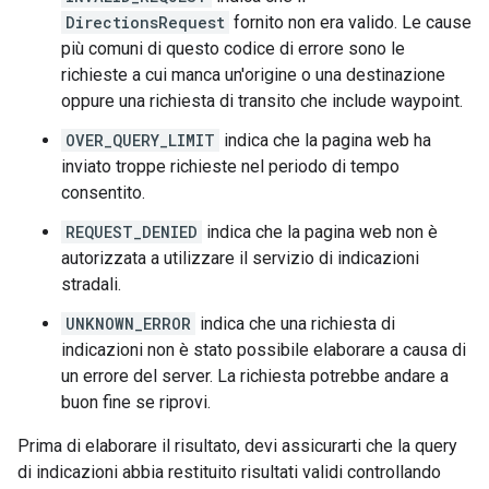
DirectionsRequest
fornito non era valido. Le cause
più comuni di questo codice di errore sono le
richieste a cui manca un'origine o una destinazione
oppure una richiesta di transito che include waypoint.
OVER_QUERY_LIMIT
indica che la pagina web ha
inviato troppe richieste nel periodo di tempo
consentito.
REQUEST_DENIED
indica che la pagina web non è
autorizzata a utilizzare il servizio di indicazioni
stradali.
UNKNOWN_ERROR
indica che una richiesta di
indicazioni non è stato possibile elaborare a causa di
un errore del server. La richiesta potrebbe andare a
buon fine se riprovi.
Prima di elaborare il risultato, devi assicurarti che la query
di indicazioni abbia restituito risultati validi controllando