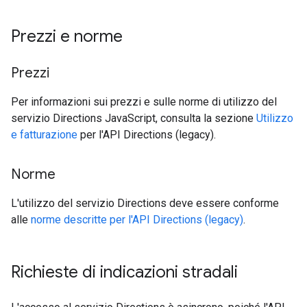
Prezzi e norme
Prezzi
Per informazioni sui prezzi e sulle norme di utilizzo del
servizio Directions JavaScript, consulta la sezione
Utilizzo
e fatturazione
per l'API Directions (legacy).
Norme
L'utilizzo del servizio Directions deve essere conforme
alle
norme descritte per l'API Directions (legacy)
.
Richieste di indicazioni stradali