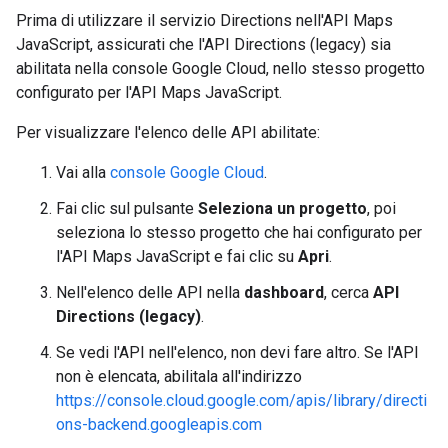
Prima di utilizzare il servizio Directions nell'API Maps
JavaScript, assicurati che l'API Directions (legacy) sia
abilitata nella console Google Cloud, nello stesso progetto
configurato per l'API Maps JavaScript.
Per visualizzare l'elenco delle API abilitate:
Vai alla
console Google Cloud
.
Fai clic sul pulsante
Seleziona un progetto
, poi
seleziona lo stesso progetto che hai configurato per
l'API Maps JavaScript e fai clic su
Apri
.
Nell'elenco delle API nella
dashboard
, cerca
API
Directions (legacy)
.
Se vedi l'API nell'elenco, non devi fare altro. Se l'API
non è elencata, abilitala all'indirizzo
https://console.cloud.google.com/apis/library/directi
ons-backend.googleapis.com