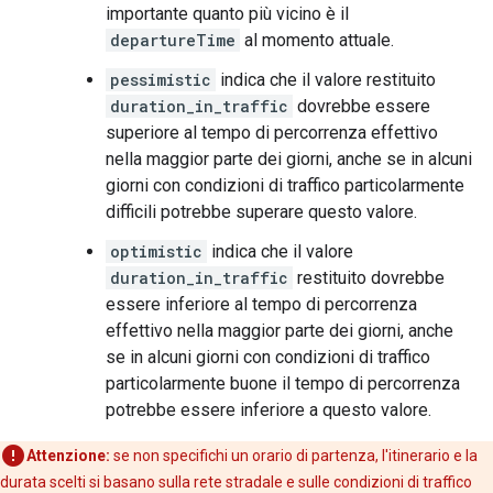
importante quanto più vicino è il
departureTime
al momento attuale.
pessimistic
indica che il valore restituito
duration_in_traffic
dovrebbe essere
superiore al tempo di percorrenza effettivo
nella maggior parte dei giorni, anche se in alcuni
giorni con condizioni di traffico particolarmente
difficili potrebbe superare questo valore.
optimistic
indica che il valore
duration_in_traffic
restituito dovrebbe
essere inferiore al tempo di percorrenza
effettivo nella maggior parte dei giorni, anche
se in alcuni giorni con condizioni di traffico
particolarmente buone il tempo di percorrenza
potrebbe essere inferiore a questo valore.
Attenzione:
se non specifichi un orario di partenza, l'itinerario e la
durata scelti si basano sulla rete stradale e sulle condizioni di traffico