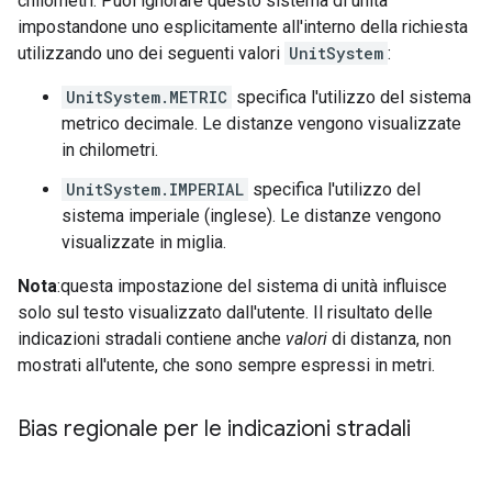
chilometri. Puoi ignorare questo sistema di unità
impostandone uno esplicitamente all'interno della richiesta
utilizzando uno dei seguenti valori
UnitSystem
:
UnitSystem.METRIC
specifica l'utilizzo del sistema
metrico decimale. Le distanze vengono visualizzate
in chilometri.
UnitSystem.IMPERIAL
specifica l'utilizzo del
sistema imperiale (inglese). Le distanze vengono
visualizzate in miglia.
Nota
:questa impostazione del sistema di unità influisce
solo sul testo visualizzato dall'utente. Il risultato delle
indicazioni stradali contiene anche
valori
di distanza, non
mostrati all'utente, che sono sempre espressi in metri.
Bias regionale per le indicazioni stradali