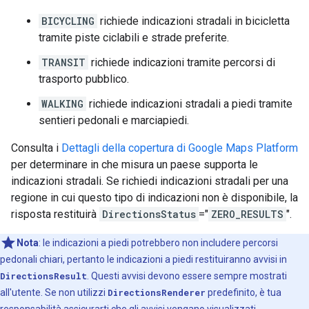
BICYCLING
richiede indicazioni stradali in bicicletta
tramite piste ciclabili e strade preferite.
TRANSIT
richiede indicazioni tramite percorsi di
trasporto pubblico.
WALKING
richiede indicazioni stradali a piedi tramite
sentieri pedonali e marciapiedi.
Consulta i
Dettagli della copertura di Google Maps Platform
per determinare in che misura un paese supporta le
indicazioni stradali. Se richiedi indicazioni stradali per una
regione in cui questo tipo di indicazioni non è disponibile, la
risposta restituirà
DirectionsStatus
="
ZERO_RESULTS
".
Nota
: le indicazioni a piedi potrebbero non includere percorsi
pedonali chiari, pertanto le indicazioni a piedi restituiranno avvisi in
DirectionsResult
. Questi avvisi devono essere sempre mostrati
all'utente. Se non utilizzi
DirectionsRenderer
predefinito, è tua