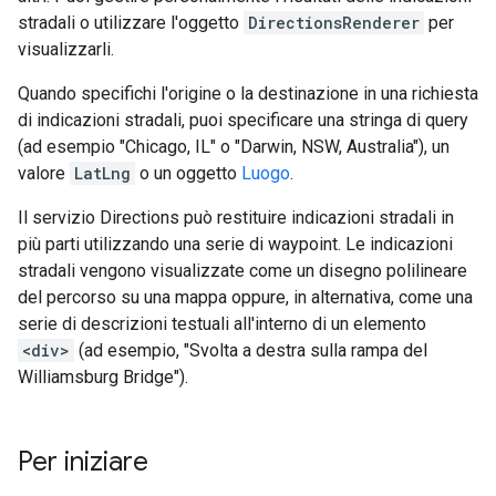
stradali o utilizzare l'oggetto
DirectionsRenderer
per
visualizzarli.
Quando specifichi l'origine o la destinazione in una richiesta
di indicazioni stradali, puoi specificare una stringa di query
(ad esempio "Chicago, IL" o "Darwin, NSW, Australia"), un
valore
LatLng
o un oggetto
Luogo
.
Il servizio Directions può restituire indicazioni stradali in
più parti utilizzando una serie di waypoint. Le indicazioni
stradali vengono visualizzate come un disegno polilineare
del percorso su una mappa oppure, in alternativa, come una
serie di descrizioni testuali all'interno di un elemento
<div>
(ad esempio, "Svolta a destra sulla rampa del
Williamsburg Bridge").
Per iniziare