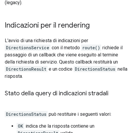
(legacy).
Indicazioni per il rendering
L'avvio di una richiesta di indicazioni per
DirectionsService
con il metodo
route()
richiede il
passaggio di un callback che viene eseguito al termine
della richiesta di servizio. Questo callback restituirà un
DirectionsResult
e un codice
DirectionsStatus
nella
risposta.
Stato della query di indicazioni stradali
DirectionsStatus
può restituire i seguenti valori:
OK
indica che la risposta contiene un