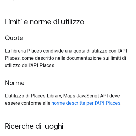
Limiti e norme di utilizzo
Quote
La libreria Places condivide una quota di utilizzo con l'API
Places, come descritto nella documentazione sui limiti di
utilizzo dell'API Places.
Norme
L'utilizzo di Places Library, Maps JavaScript API deve
essere conforme alle
norme descritte per l'API Places
.
Ricerche di luoghi