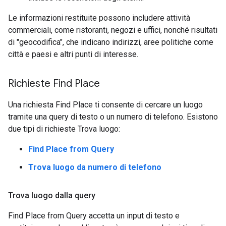
Le informazioni restituite possono includere attività
commerciali, come ristoranti, negozi e uffici, nonché risultati
di "geocodifica", che indicano indirizzi, aree politiche come
città e paesi e altri punti di interesse.
Richieste Find Place
Una richiesta Find Place ti consente di cercare un luogo
tramite una query di testo o un numero di telefono. Esistono
due tipi di richieste Trova luogo:
Find Place from Query
Trova luogo da numero di telefono
Trova luogo dalla query
Find Place from Query accetta un input di testo e