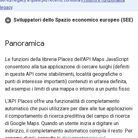
servizi legacy a quelli più recenti, consulta
Prodotti e funzionalità
legacy
.
Sviluppatori dello Spazio economico europeo (SEE)
Panoramica
Le funzioni della libreria Places dell'API Maps JavaScript
consentono alla tua applicazione di cercare luoghi (definiti
in questa API come stabilimenti, località geografiche o
punti di interesse importanti) contenuti in un'area definita,
ad esempio i limiti di una mappa o intorno a un punto fisso.
L'API Places offre una funzionalità di completamento
automatico che puoi utilizzare per dare alle tue applicazioni
il comportamento di ricerca predittiva del campo di ricerca
di Google Maps. Quando un utente inizia a digitare un
indirizzo, il completamento automatico compila il resto. Per