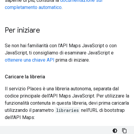
saperne di più, consulta la
documentazione sul
completamento automatico
.
Per iniziare
Se non hai familiarità con l'API Maps JavaScript o con
JavaScript, ti consigliamo di esaminare JavaScript e
ottenere una chiave API
prima di iniziare.
Caricare la libreria
Il servizio Places è una libreria autonoma, separata dal
codice principale dell'API Maps JavaScript. Per utilizzare la
funzionalità contenuta in questa libreria, devi prima caricarla
utilizzando il parametro
libraries
nell'URL di bootstrap
dell'API Maps: