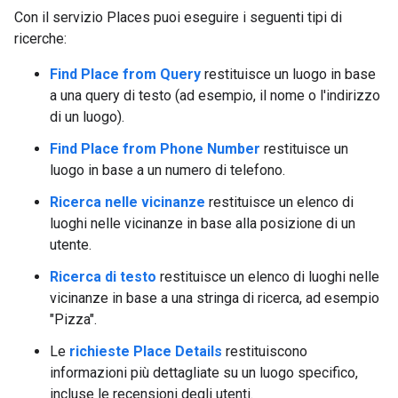
Con il servizio Places puoi eseguire i seguenti tipi di
ricerche:
Find Place from Query
restituisce un luogo in base
a una query di testo (ad esempio, il nome o l'indirizzo
di un luogo).
Find Place from Phone Number
restituisce un
luogo in base a un numero di telefono.
Ricerca nelle vicinanze
restituisce un elenco di
luoghi nelle vicinanze in base alla posizione di un
utente.
Ricerca di testo
restituisce un elenco di luoghi nelle
vicinanze in base a una stringa di ricerca, ad esempio
"Pizza".
Le
richieste Place Details
restituiscono
informazioni più dettagliate su un luogo specifico,
incluse le recensioni degli utenti.