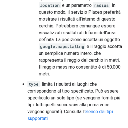
location
e un parametro
radius
. In
questo modo, il servizio Places preferirà
mostrare i risultati all'interno di questo
cerchio. Potrebbero comunque essere
visualizzati risultati al di fuori dell'area
definita. La posizione accetta un oggetto
google.maps.LatLng
e il raggio accetta
un semplice numero intero, che
rappresenta il raggio del cerchio in metri.
Il raggio massimo consentito è di 50.000
metri.
type
: limita i risultati ai luoghi che
corrispondono al tipo specificato. Può essere
specificato un solo tipo (se vengono forniti più
tipi, tutti quelli successivi alla prima voce
vengono ignorati). Consulta l'
elenco dei tipi
supportati
.