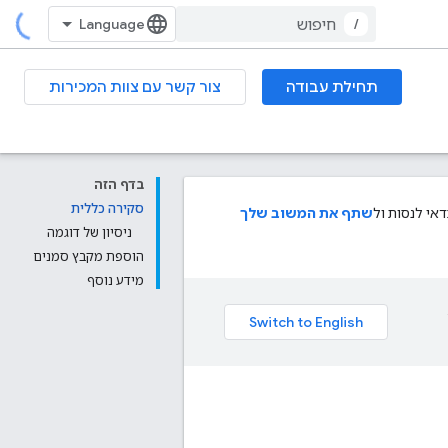
/
תחילת עבודה
צור קשר עם צוות המכירות
בדף הזה
סקירה כללית
י לנסות ול
שתף את המשוב שלך
ניסיון של דוגמה
הוספת מקבץ סמנים
מידע נוסף