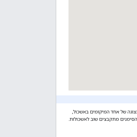
וגה של אחד המיקומים באשכול,
הסימנים מתקבצים שוב לאשכולות.