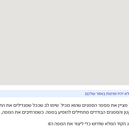
א יהיו זמינות באזור שלכם.
ציין את מספר הסמנים שהוא מכיל. שימו לב שככל שמגדילים את התצ
ן והסמנים הבודדים מתחילים להופיע במפה. כשמרחיבים את המפה, 
 הקוד המלא שדרוש כדי ליצור את המפה הזו.