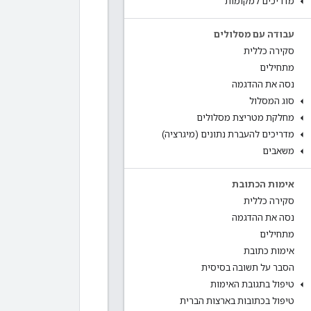
מדריכים למקומות
עבודה עם מסלולים
סקירה כללית
מתחילים
נסה את ההדגמה
סוג המסלול
מחלקת מטריצת מסלולים
מדריכים להעברת נתונים (מיגרציה)
משאבים
אימות הכתובת
סקירה כללית
נסה את ההדגמה
מתחילים
אימות כתובת
הסבר על תשובה בסיסית
טיפול בתגובת האימות
טיפול בכתובות בארצות הברית