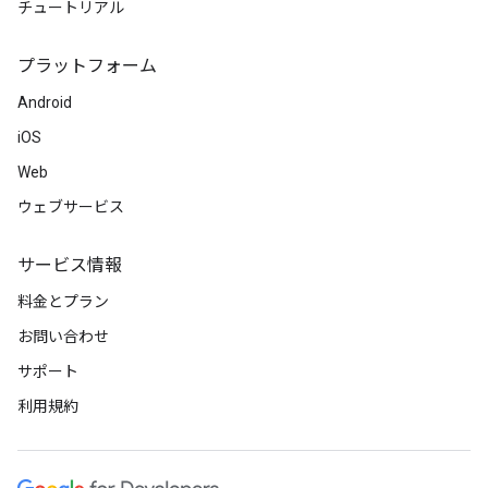
チュートリアル
プラットフォーム
Android
iOS
Web
ウェブサービス
サービス情報
料金とプラン
お問い合わせ
サポート
利用規約