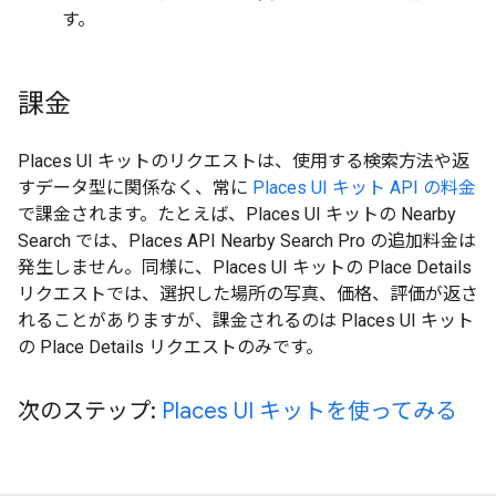
す。
課金
Places UI キットのリクエストは、使用する検索方法や返
すデータ型に関係なく、常に
Places UI キット API の料金
で課金されます。たとえば、Places UI キットの Nearby
Search では、Places API Nearby Search Pro の追加料金は
発生しません。同様に、Places UI キットの Place Details
リクエストでは、選択した場所の写真、価格、評価が返さ
れることがありますが、課金されるのは Places UI キット
の Place Details リクエストのみです。
次のステップ:
Places UI キットを使ってみる