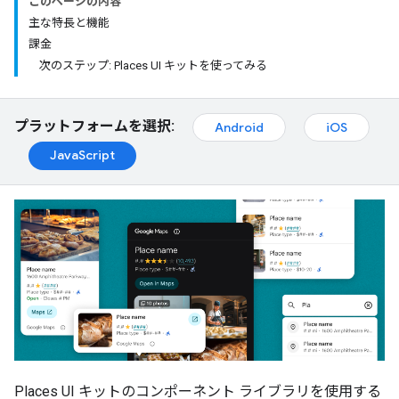
このページの内容
主な特長と機能
課金
次のステップ: Places UI キットを使ってみる
プラットフォームを選択:
Android
iOS
JavaScript
Places UI キットのコンポーネント ライブラリを使用する