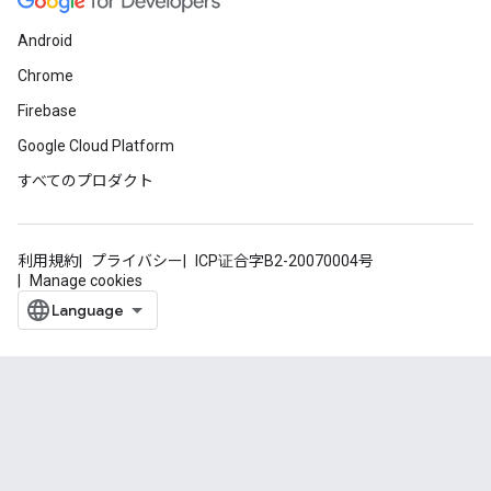
Android
Chrome
Firebase
Google Cloud Platform
すべてのプロダクト
利用規約
プライバシー
ICP证合字B2-20070004号
Manage cookies