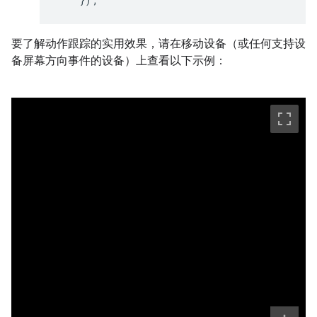
要了解动作跟踪的实用效果，请在移动设备（或任何支持设
备屏幕方向事件的设备）上查看以下示例：