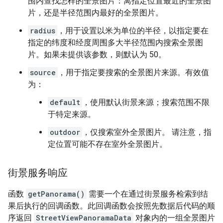
围内查找怎样的全景图片：离指定位置最近的全景图
片，还是半径范围内最好的全景图片。
radius
，用于设置以米为单位的半径，以指定要在
指定的纬度和经度周围多大半径范围内搜索全景图
片。如果未提供该参数，则默认为 50。
source
，用于指定要搜索的全景图片来源。有效值
为：
default
，使用默认街景来源；搜索范围不限
于特定来源。
outdoor
，仅搜索室外全景图片。 请注意，指
定位置可能不存在室外全景图片。
街景服务响应
函数
getPanorama()
需要一个在通过街景服务检索到结
果后执行的回调函数。
此回调函数会按照先数据后代码的顺
序返回
StreetViewPanoramaData
对象内的一组全景图片