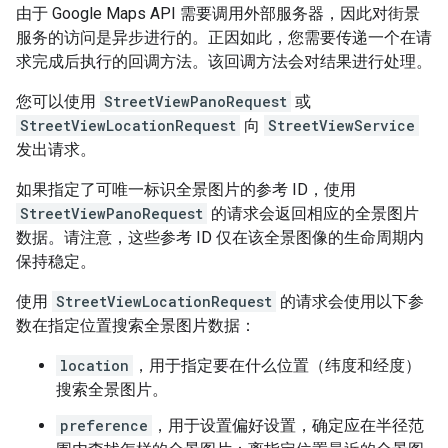
由于 Google Maps API 需要调用外部服务器，因此对街景
服务的访问是异步进行的。正因如此，您需要传递一个在请
求完成后执行的回调方法。
该回调方法会对结果进行处理。
您可以使用
StreetViewPanoRequest
或
StreetViewLocationRequest
向
StreetViewService
发出请求。
如果指定了可唯一标识全景图片的参考 ID，使用
StreetViewPanoRequest
的请求会返回相应的全景图片
数据。请注意，这些参考 ID 仅在该全景图像的生命周期内
保持稳定。
使用
StreetViewLocationRequest
的请求会使用以下参
数在指定位置搜索全景图片数据：
location
，用于指定要在什么位置（纬度和经度）
搜索全景图片。
preference
，用于设置偏好设置，确定应在半径范