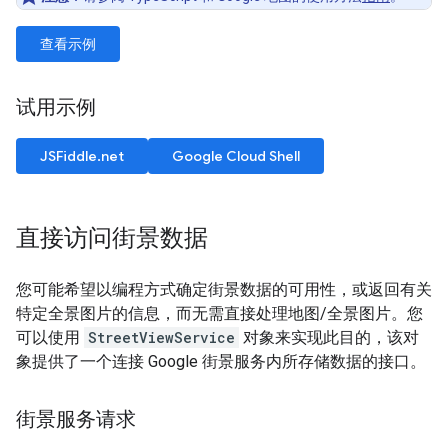
查看示例
试用示例
JSFiddle.net
Google Cloud Shell
直接访问街景数据
您可能希望以编程方式确定街景数据的可用性，或返回有关
特定全景图片的信息，而无需直接处理地图/全景图片。您
可以使用
StreetViewService
对象来实现此目的，该对
象提供了一个连接 Google 街景服务内所存储数据的接口。
街景服务请求