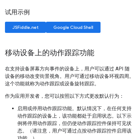
试用示例
JSFiddle.net
Google Cloud Shell
移动设备上的动作跟踪功能
在支持设备屏幕方向事件的设备上，用户可以通过 API 随
设备的移动改变街景视角。用户可通过移动设备环视四周。
这个功能就称为动作跟踪或设备旋转跟踪。
作为应用开发者，您可以按照以下方式更改默认行为：
启用或停用动作跟踪功能。默认情况下，在任何支持
动作跟踪的设备上，该功能都处于启用状态。以下示
例将停用动作跟踪，但仍使动作跟踪控件保持可见状
态。（请注意，用户可通过点按动作跟踪控件启用该
功能。）