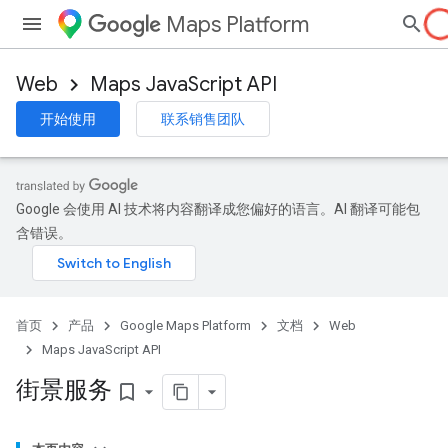
Maps Platform
Web
Maps JavaScript API
开始使用
联系销售团队
Google 会使用 AI 技术将内容翻译成您偏好的语言。AI 翻译可能包
含错误。
首页
产品
Google Maps Platform
文档
Web
Maps JavaScript API
街景服务
bookmark_border