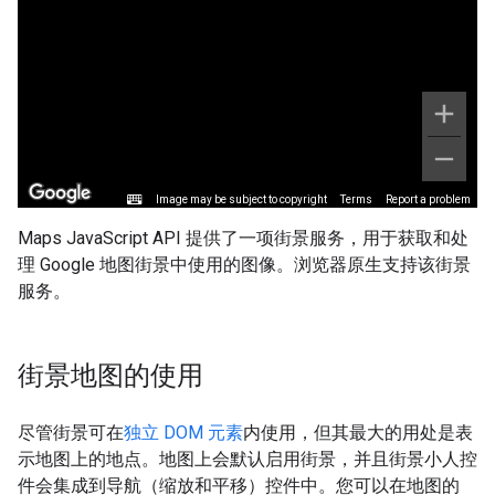
Maps JavaScript API 提供了一项街景服务，用于获取和处
理 Google 地图街景中使用的图像。浏览器原生支持该街景
服务。
街景地图的使用
尽管街景可在
独立 DOM 元素
内使用，但其最大的用处是表
示地图上的地点。地图上会默认启用街景，并且街景小人控
件会集成到导航（缩放和平移）控件中。
您可以在地图的