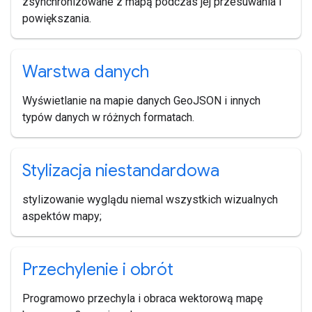
zsynchronizowane z mapą podczas jej przesuwania i
powiększania.
Warstwa danych
Wyświetlanie na mapie danych GeoJSON i innych
typów danych w różnych formatach.
Stylizacja niestandardowa
stylizowanie wyglądu niemal wszystkich wizualnych
aspektów mapy;
Przechylenie i obrót
Programowo przechyla i obraca wektorową mapę