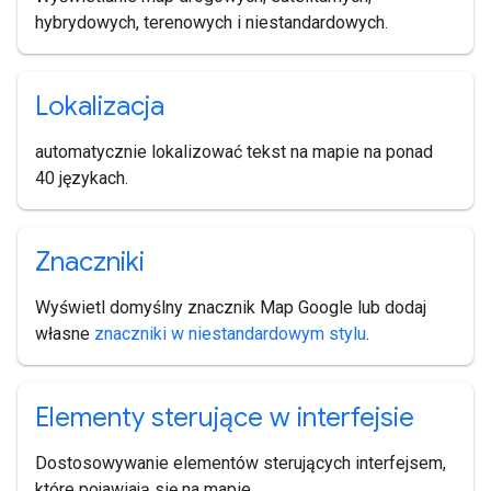
hybrydowych, terenowych i niestandardowych.
Lokalizacja
automatycznie lokalizować tekst na mapie na ponad
40 językach.
Znaczniki
Wyświetl domyślny znacznik Map Google lub dodaj
własne
znaczniki w niestandardowym stylu
.
Elementy sterujące w interfejsie
Dostosowywanie elementów sterujących interfejsem,
które pojawiają się na mapie.