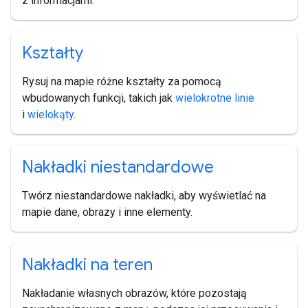
z informacjami.
Kształty
Rysuj na mapie różne kształty za pomocą
wbudowanych funkcji, takich jak
wielokrotne linie
i
wielokąty
.
Nakładki niestandardowe
Twórz niestandardowe nakładki, aby wyświetlać na
mapie dane, obrazy i inne elementy.
Nakładki na teren
Nakładanie własnych obrazów, które pozostają