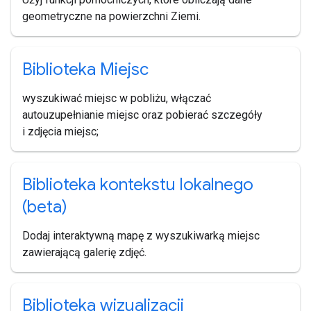
geometryczne na powierzchni Ziemi.
Biblioteka Miejsc
wyszukiwać miejsc w pobliżu, włączać
autouzupełnianie miejsc oraz pobierać szczegóły
i zdjęcia miejsc;
Biblioteka kontekstu lokalnego
(beta)
Dodaj interaktywną mapę z wyszukiwarką miejsc
zawierającą galerię zdjęć.
Biblioteka wizualizacji