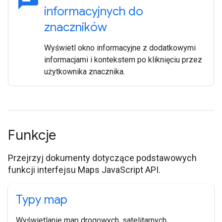
informacyjnych do
znaczników
Wyświetl okno informacyjne z dodatkowymi
informacjami i kontekstem po kliknięciu przez
użytkownika znacznika.
Funkcje
Przejrzyj dokumenty dotyczące podstawowych
funkcji interfejsu Maps JavaScript API.
Typy map
Wyświetlanie map drogowych, satelitarnych,