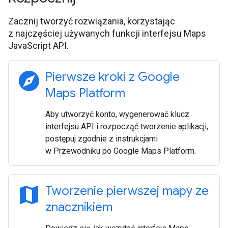
Zacznij tworzyć rozwiązania, korzystając
z najczęściej używanych funkcji interfejsu Maps
JavaScript API.
explore
Pierwsze kroki z Google
Maps Platform
Aby utworzyć konto, wygenerować klucz
interfejsu API i rozpocząć tworzenie aplikacji,
postępuj zgodnie z instrukcjami
w Przewodniku po Google Maps Platform.
map
Tworzenie pierwszej mapy ze
znacznikiem