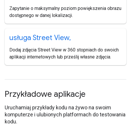
Zapytanie o maksymalny poziom powiększenia obrazu
dostępnego w danej lokalizacji.
usługa Street View
,
Dodaj zdjęcia Street View w 360 stopniach do swoich
aplikacji internetowych lub prześlij własne zdjęcia.
Przykładowe aplikacje
Uruchamiaj przykłady kodu na żywo na swoim
komputerze i ulubionych platformach do testowania
kodu.