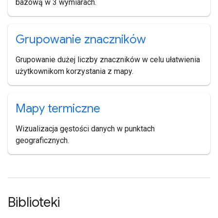
bazową w 3 wymiarach.
Grupowanie znaczników
Grupowanie dużej liczby znaczników w celu ułatwienia
użytkownikom korzystania z mapy.
Mapy termiczne
Wizualizacja gęstości danych w punktach
geograficznych.
Biblioteki