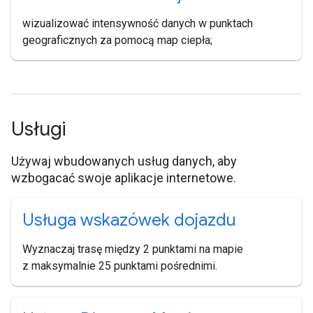
wizualizować intensywność danych w punktach
geograficznych za pomocą map ciepła;
Usługi
Używaj wbudowanych usług danych, aby
wzbogacać swoje aplikacje internetowe.
Usługa wskazówek dojazdu
Wyznaczaj trasę między 2 punktami na mapie
z maksymalnie 25 punktami pośrednimi.