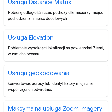
Usługa Distance Matrix
Pobieraj odległość i czas podróży dla macierzy miejsc
pochodzenia i miejsc docelowych.
Usługa Elevation
Pobieranie wysokości lokalizacji na powierzchni Ziemi,
w tym dna oceanu.
Usługa geokodowania
konwertować adresy lub identyfikatory miejsc na
współrzędne i odwrotnie;
Maksymalna usługa Zoom Imagery