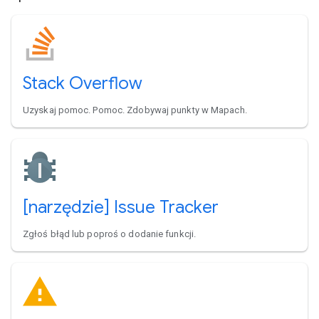
Stack Overflow
Uzyskaj pomoc. Pomoc. Zdobywaj punkty w Mapach.
[narzędzie] Issue Tracker
Zgłoś błąd lub poproś o dodanie funkcji.