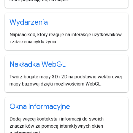
Wydarzenia
Napisać kod, który reaguje na interakcje użytkowników
i zdarzenia cyklu życia.
Nakładka Web
GL
Twórz bogate mapy 3D i 2D na podstawie wektorowej
mapy bazowej dzięki możliwościom WebGL.
Okna informacyjne
Dodaj więcej kontekstu i informacji do swoich
znaczników za pomocą interaktywnych okien