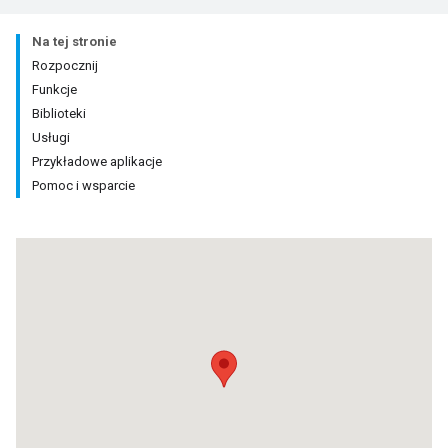
Na tej stronie
Rozpocznij
Funkcje
Biblioteki
Usługi
Przykładowe aplikacje
Pomoc i wsparcie