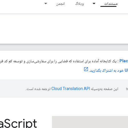
مستندات
وبلاگ
انجمن
Plac
:
یک کتابخانه آماده برای استفاده که فضایی را برای سفارشی‌سازی و توسعه کم کد فراه
این صفحه به‌وسیله
ترجمه شده است.
a
Script