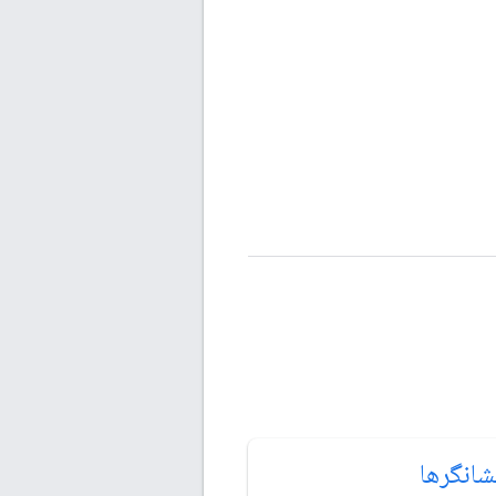
شانگرها