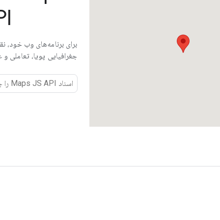
PI
برای برنامه‌های وب خود، ن
جغرافیایی پویا، تعاملی و ع