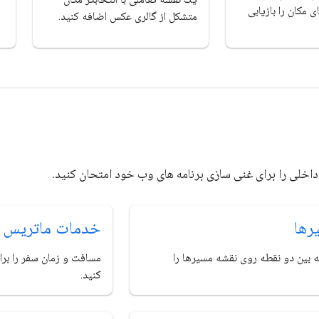
 مکان را بازیابی
متشکل از گالری عکس اضافه کنید.
اخلی را برای غنی سازی برنامه های وب خود امتحان کنید.
رها
خدمات ماتریس 
کثر 25 نقطه بین دو نقطه روی نقشه مسیرها را
مسافت و زمان سفر را بر
کنید.