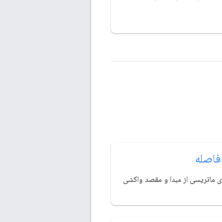
فاصله
ای ماتریسی از مبدا و مقصد واکشی