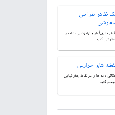
ک ظاهر طراحی
فارشی
هر تقریباً هر جنبه بصری نقشه را
فارشی کنید.
قشه های حرارتی
الی داده ها را در نقاط جغرافیایی
جسم کنید.