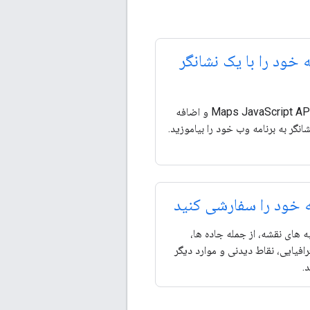
 خود را با یک نشانگر
نحوه بارگیری Maps JavaScript API و اضافه
انگر به برنامه وب خود را بیاموزید.
خود را سفارشی کنید
به های نقشه، از جمله جاده ها،
فیایی، نقاط دیدنی و موارد دیگر
.