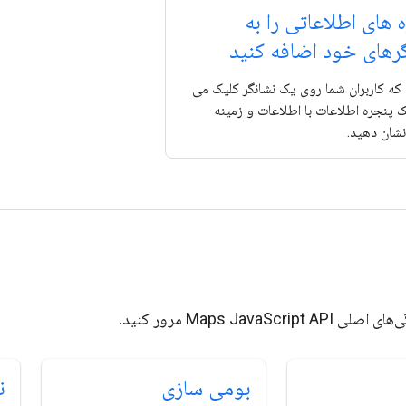
 های اطلاعاتی را به
رهای خود اضافه کنید
که کاربران شما روی یک نشانگر کلیک می
ک پنجره اطلاعات با اطلاعات و زمینه
شان دهید.
Maps JavaScri مرور کنید.
بومی سازی
ن