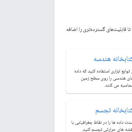
رپ کنید تا قابلیت‌های گسترده‌تری را اضافه
تابخانه هندسه
 توابع ابزاری استفاده کنید که داده
ای هندسی را روی سطح زمین
حاسبه می کنند.
تابخانه تجسم
ت داده ها را در نقاط جغرافیایی با
قشه های حرارتی تجسم کنید.