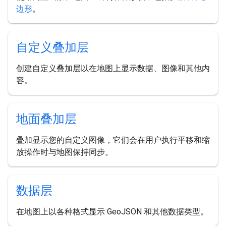
边形
。
自定义叠加层
创建自定义叠加层以在地图上显示数据、图像和其他内
容。
地面叠加层
叠加显示您的自定义图像，它们会在用户执行平移和缩
放操作时与地图保持同步。
数据层
在地图上以各种格式显示 GeoJSON 和其他数据类型。