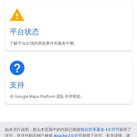
平台状态
了解平台出现的突发事件和服务中断。
支持
向 Google Maps Platform 团队寻求帮助。
如未另行说明，那么本页面中的内容已根据
知识共享署名 4.0 许可
获得了
许可，并且代码示例已根据
Apache 2.0 许可
获得了许可。有关详情，请