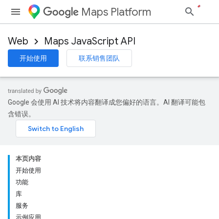
Maps Platform
Web
Maps JavaScript API
开始使用
联系销售团队
Google 会使用 AI 技术将内容翻译成您偏好的语言。AI 翻译可能包
含错误。
本页内容
开始使用
功能
库
服务
示例应用