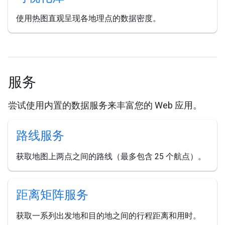
使用热图直观呈现各地理点的数据密度。
服务
尝试使用内置的数据服务来丰富您的 Web 应用。
路线服务
获取地图上两点之间的路线（最多包含 25 个航点）。
距离矩阵服务
获取一系列出发地和目的地之间的行程距离和用时。