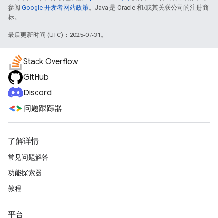
参阅
Google 开发者网站政策
。Java 是 Oracle 和/或其关联公司的注册商
标。
最后更新时间 (UTC)：2025-07-31。
Stack Overflow
GitHub
Discord
问题跟踪器
了解详情
常见问题解答
功能探索器
教程
平台