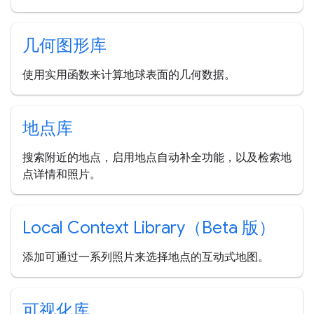
几何图形库
使用实用函数来计算地球表面的几何数据。
地点库
搜索附近的地点，启用地点自动补全功能，以及检索地
点详情和照片。
Local Context Library（Beta 版）
添加可通过一系列照片来选择地点的互动式地图。
可视化库