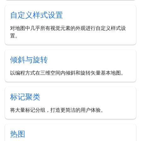
自定义样式设置
对地图中几乎所有视觉元素的外观进行自定义样式设
置。
倾斜与旋转
以编程方式在三维空间内倾斜和旋转矢量基本地图。
标记聚类
将大量标记分组，打造更简洁的用户体验。
热图