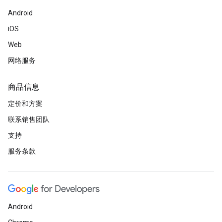
Android
iOS
Web
网络服务
商品信息
定价和方案
联系销售团队
支持
服务条款
Android