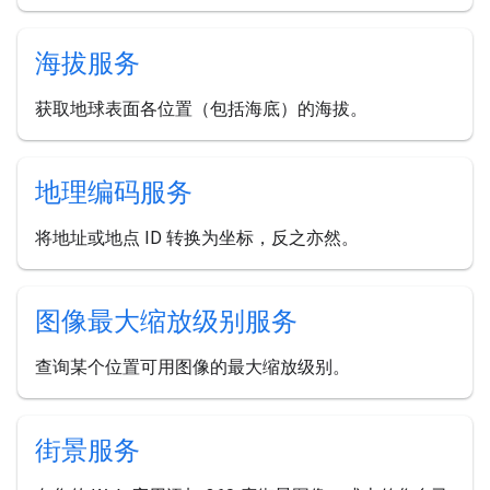
海拔服务
获取地球表面各位置（包括海底）的海拔。
地理编码服务
将地址或地点 ID 转换为坐标，反之亦然。
图像最大缩放级别服务
查询某个位置可用图像的最大缩放级别。
街景服务