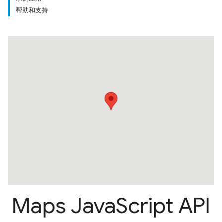
帮助和支持
Maps Java
Script API