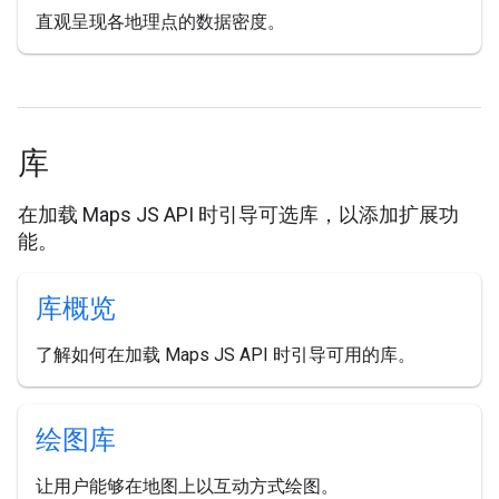
直观呈现各地理点的数据密度。
库
在加载 Maps JS API 时引导可选库，以添加扩展功
能。
库概览
了解如何在加载 Maps JS API 时引导可用的库。
绘图库
让用户能够在地图上以互动方式绘图。