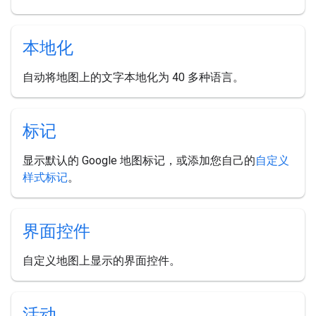
本地化
自动将地图上的文字本地化为 40 多种语言。
标记
显示默认的 Google 地图标记，或添加您自己的
自定义
样式标记
。
界面控件
自定义地图上显示的界面控件。
活动