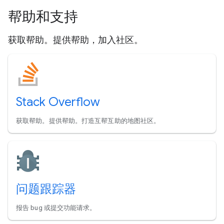
帮助和支持
获取帮助。提供帮助，加入社区。
Stack Overflow
获取帮助。提供帮助。打造互帮互助的地图社区。
问题跟踪器
报告 bug 或提交功能请求。