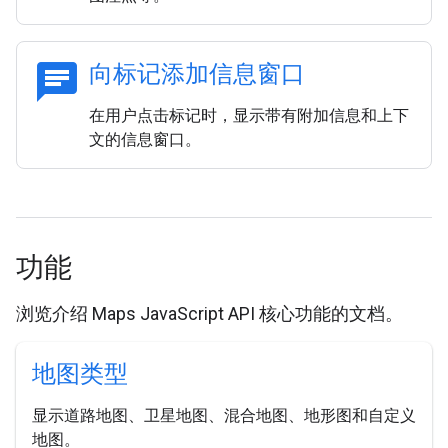
chat
向标记添加信息窗口
在用户点击标记时，显示带有附加信息和上下
文的信息窗口。
功能
浏览介绍 Maps JavaScript API 核心功能的文档。
地图类型
显示道路地图、卫星地图、混合地图、地形图和自定义
地图。