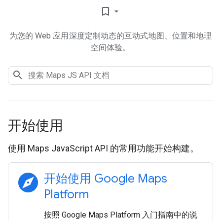
bookmark_border
为您的 Web 应用深度定制动态的互动式地图、位置和地理
空间体验。
开始使用
使用 Maps JavaScript API 的常用功能开始构建。
explore
开始使用 Google Maps
Platform
按照 Google Maps Platform 入门指南中的说