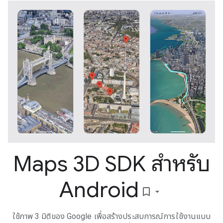
Maps 3D SDK สำหรับ
Android
bookmark_border
ใช้ภาพ 3 มิติของ Google เพื่อสร้างประสบการณ์การใช้งานแบบ