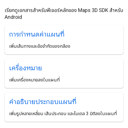
เรียกดูเอกสารสำหรับฟีเจอร์หลักของ Maps 3D SDK สำหรับ
Android
การกําหนดค่าแผนที่
เพิ่มเส้นทางและข้อจำกัดของกล้อง
เครื่องหมาย
เพิ่มเครื่องหมายลงในแผนที่
คําอธิบายประกอบแผนที่
เพิ่มรูปหลายเหลี่ยม เส้นประกอบ และโมเดล 3 มิติลงในแผนที่