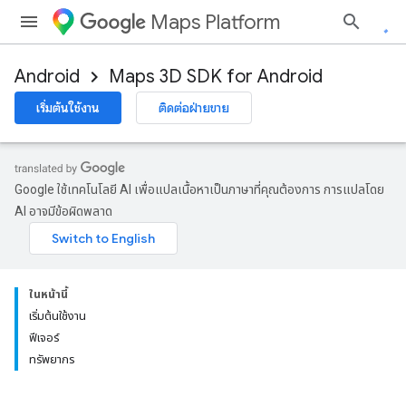
Maps Platform
Android
Maps 3D SDK for Android
เริ่มต้นใช้งาน
ติดต่อฝ่ายขาย
Google ใช้เทคโนโลยี AI เพื่อแปลเนื้อหาเป็นภาษาที่คุณต้องการ การแปลโดย
AI อาจมีข้อผิดพลาด
ในหน้านี้
เริ่มต้นใช้งาน
ฟีเจอร์
ทรัพยากร