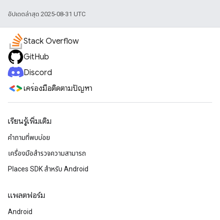
อัปเดตล่าสุด 2025-08-31 UTC
Stack Overflow
GitHub
Discord
เครื่องมือติดตามปัญหา
เรียนรู้เพิ่มเติม
คำถามที่พบบ่อย
เครื่องมือสำรวจความสามารถ
Places SDK สำหรับ Android
แพลตฟอร์ม
Android