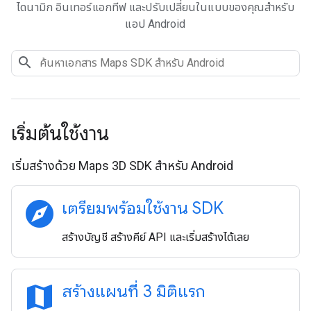
ไดนามิก อินเทอร์แอกทีฟ และปรับเปลี่ยนในแบบของคุณสำหรับ
แอป Android
เริ่มต้นใช้งาน
เริ่มสร้างด้วย Maps 3D SDK สำหรับ Android
explore
เตรียมพร้อมใช้งาน SDK
สร้างบัญชี สร้างคีย์ API และเริ่มสร้างได้เลย
map
สร้างแผนที่ 3 มิติแรก