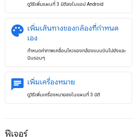
ดูวิธีเพิ่มแผนที่ 3 มิติลงในแอป Android
palette
เพิ่มเส้นทางของกล้องที่กำหนด
เอง
กำหนดค่าภาพเคลื่อนไหวของกล้องแบบบินไปยังและ
บินรอบๆ
chat
เพิ่มเครื่องหมาย
ดูวิธีเพิ่มเครื่องหมายลงในแผนที่ 3 มิติ
ฟีเจอร์