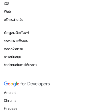
iOS
Web
บริการผ่านเว็บ
ข้อมูลผลิตภัณฑ์
ราคาและแพ็กเกจ
ติดต่อฝ่ายขาย
การสนับสนุน
ข้อกำหนดในการให้บริการ
Android
Chrome
Firebase