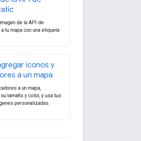
atic
imagen de la API de
 a tu mapa con una etiqueta
gregar íconos y
ores a un mapa
adores a un mapa,
su tamaño y color, y usa tus
genes personalizadas.