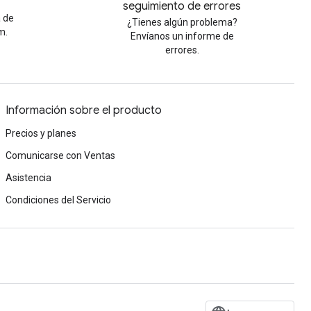
seguimiento de errores
a de
¿Tienes algún problema?
m.
Envíanos un informe de
errores.
Información sobre el producto
Precios y planes
Comunicarse con Ventas
Asistencia
Condiciones del Servicio