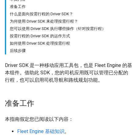
准备工作
什么是面向按需行程的 Driver SDK？
为何使用 Driver SDK 来处理按需行程？
您可以使用 Driver SDK 执行哪些操作（针对按需行程）
按需行程的 Driver SDK 的运作方式
如何使用 Driver SDK 处理按需行程
后续步骤
Driver SDK 是一种移动应用工具包，也是 Fleet Engine 的基
本组件。借助此 SDK，您的司机应用既可以管理已分配的
行程，也可以启用司机导航和路线规划功能。
准备工作
本指南假定您已阅读以下内容：
Fleet Engine 基础知识
。