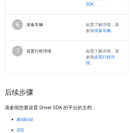
SDK
。
6
准备车辆
如需了解详情，请
参阅
准备车辆
。
7
设置行程详情
如需了解详情，请
参阅
设置行程详
情
。
后续步骤
请参阅您要设置 Driver SDK 的平台的文档：
Android
iOS