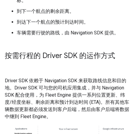
标。
到下一个航点的剩余距离。
到达下一个航点的预计到达时间。
车辆需要行驶的路线，由 Navigation SDK 提供。
按需行程的 Driver SDK 的运作方式
Driver SDK 依赖于 Navigation SDK 来获取路线信息和目的
地。Driver SDK 可与您的司机应用集成，并与 Navigation
SDK 配合使用，为 Fleet Engine 提供一系列位置更新、纬
度/经度坐标、剩余距离和预计到达时间 (ETA)。所有其他车
辆数据更新都必须发送到客户后端，然后由客户后端将数据
中继到 Fleet Engine。