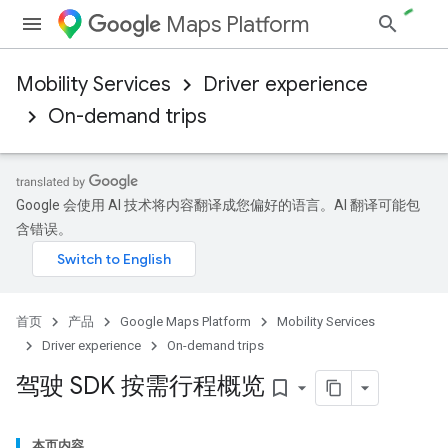
Maps Platform
Mobility Services
Driver experience
On-demand trips
Google 会使用 AI 技术将内容翻译成您偏好的语言。AI 翻译可能包
含错误。
首页
产品
Google Maps Platform
Mobility Services
Driver experience
On-demand trips
驾驶 SDK 按需行程概览
bookmark_border
本页内容