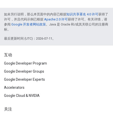
如未另行说明，那么本页面中的内容已根据
知识共享署名 4.0 许可
获得了
许可，并且代码示例已根据
Apache 2.0 许可
获得了许可。有关详情，请
参阅
Google 开发者网站政策
。Java 是 Oracle 和/或其关联公司的注册商
标。
最后更新时间 (UTC)：2026-07-11。
互动
Google Developer Program
Google Developer Groups
Google Developer Experts
Accelerators
Google Cloud & NVIDIA
关注