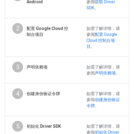
Android
参阅
获取 Driver
SDK
。
2
配置 Google Cloud 控
如需了解详情，请
制台项目
参阅
配置 Google
Cloud 控制台项
目
。
3
声明依赖项
如需了解详情，请
参阅
声明依赖项
。
4
创建身份验证令牌
如需了解详情，请
参阅
创建身份验证
令牌
。
5
初始化 Driver SDK
如需了解详情，请
参阅
初始化 Driver