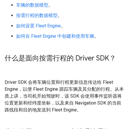
车辆的数据模型
。
按需行程的数据模型
。
如何设置 Fleet Engine
。
如何在 Fleet Engine 中创建和使用车辆
。
什么是面向按需行程的 Driver SDK？
Driver SDK 会将车辆位置和行程更新信息传达给 Fleet
Engine，以便 Fleet Engine 跟踪车辆及其分配的行程。从本
质上讲，当司机开始驾驶时，该 SDK 会使用事件监听器将
位置更新和经纬度坐标，以及来自 Navigation SDK 的当前
路线段和目的地发送到 Fleet Engine。