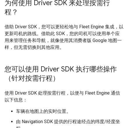
为何使用 Driver SDK 来处理按需行
程？
借助 Driver SDK，您可以更轻松地与 Fleet Engine 集成，以
更新司机的路线。借助此 SDK，您的司机可以使用单个应
用来管理任务和导航，就像使用其消费者版 Google 地图一
样，但无需切换到其他应用。
您可以使用 Driver SDK 执行哪些操作
（针对按需行程）
使用 Driver SDK 处理按需行程，以便与 Fleet Engine 通信
以下信息：
车辆在地图上的实时位置。
由 Navigation SDK 提供的行程途经点的纬度/经度坐