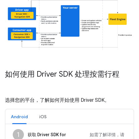
如何使用 Driver SDK 处理按需行程
选择您的平台，了解如何开始使用 Driver SDK。
Android
iOS
1
获取 Driver SDK for
如需了解详情，请