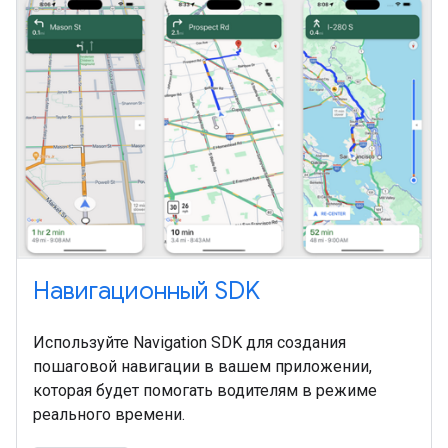
Навигационный SDK
Используйте Navigation SDK для создания
пошаговой навигации в вашем приложении,
которая будет помогать водителям в режиме
реального времени.