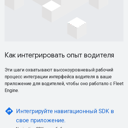
Как интегрировать опыт водителя
Эти шаги охватывают высокоуровневый рабочий
процесс интеграции интерфейса водителя в ваше
приложение для водителей, чтобы оно работало с Fleet
Engine.
directions
Интегрируйте навигационный SDK в
свое приложение.