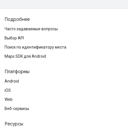
Подробнее
Часто задаваемые вопросы
Выбор API
Поиск по идентификатору места
Maps SDK для Android
Платформы
Android
iOS
Web
Веб-сервисы
Ресурсы