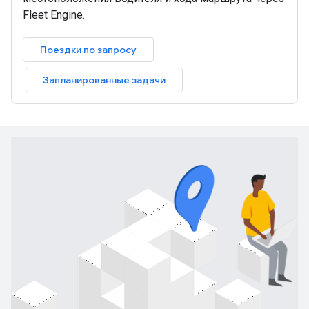
Fleet Engine.
Поездки по запросу
Запланированные задачи