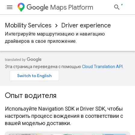
Maps Platform
Mobility Services
Driver experience
Интегрируйте маршрутизацию и навигацию
драйверов в свое приложение.
Эта страница переведена с помощью
Cloud Translation API
.
Опыт водителя
Используйте Navigation SDK и Driver SDK, чтобы
настроить процесс вождения в соответствии с
вашей моделью доставки.