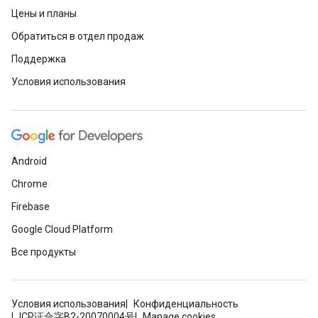
Цены и планы
Обратиться в отдел продаж
Поддержка
Условия использования
Android
Chrome
Firebase
Google Cloud Platform
Все продукты
Условия использования
Конфиденциальность
ICP证合字B2-20070004号
Manage cookies