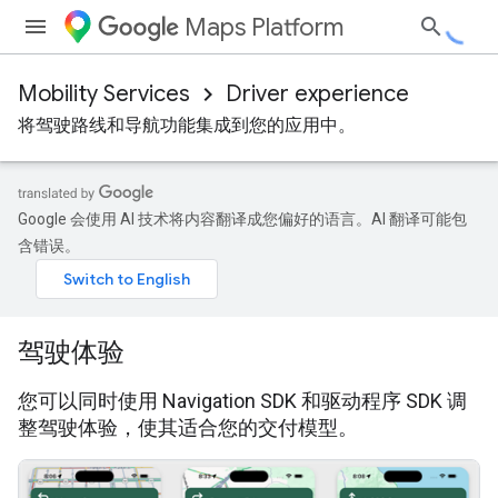
Maps Platform
Mobility Services
Driver experience
将驾驶路线和导航功能集成到您的应用中。
Google 会使用 AI 技术将内容翻译成您偏好的语言。AI 翻译可能包
含错误。
驾驶体验
您可以同时使用 Navigation SDK 和驱动程序 SDK 调
整驾驶体验，使其适合您的交付模型。