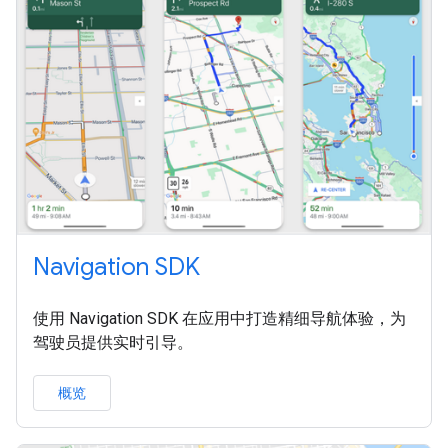
Navigation SDK
使用 Navigation SDK 在应用中打造精细导航体验，为
驾驶员提供实时引导。
概览