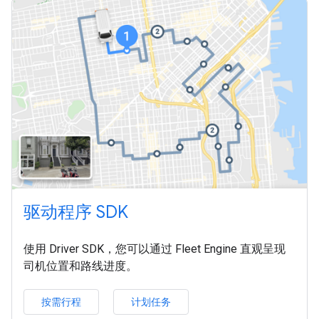
驱动程序 SDK
使用 Driver SDK，您可以通过 Fleet Engine 直观呈现
司机位置和路线进度。
按需行程
计划任务