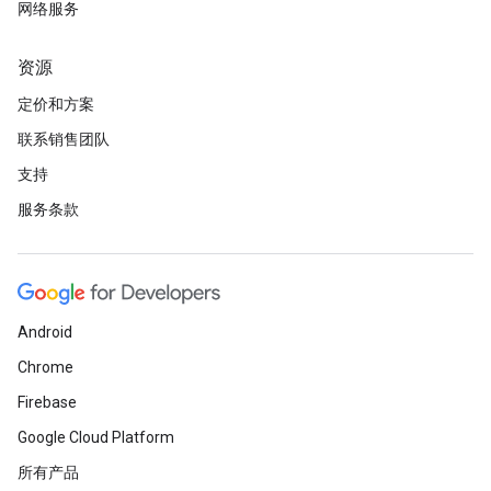
网络服务
资源
定价和方案
联系销售团队
支持
服务条款
Android
Chrome
Firebase
Google Cloud Platform
所有产品