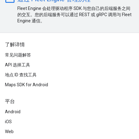
Fleet Engine 会处理驱动程序 SDK 与您自己的后端服务之间
的交互。您的后端服务可以通过 REST 或 gRPC 调用与 Fleet
Engine 通信。
了解详情
常见问题解答
API 选择工具
地点 ID 查找工具
Maps SDK for Android
平台
Android
iOS
Web