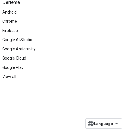
Derleme
Android
Chrome
Firebase
Google AI Studio
Google Antigravity
Google Cloud
Google Play
View all