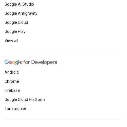
Google AI Studio
Google Antigravity
Google Cloud
Google Play
View all
Android
Chrome
Firebase
Google Cloud Platform
Tüm ürünler