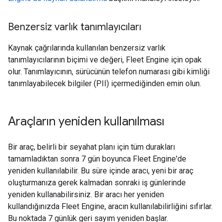
Benzersiz varlık tanımlayıcıları
Kaynak çağrılarında kullanılan benzersiz varlık
tanımlayıcılarının biçimi ve değeri, Fleet Engine için opak
olur. Tanımlayıcının, sürücünün telefon numarası gibi kimliği
tanımlayabilecek bilgiler (PII) içermediğinden emin olun.
Araçların yeniden kullanılması
Bir araç, belirli bir seyahat planı için tüm durakları
tamamladıktan sonra 7 gün boyunca Fleet Engine'de
yeniden kullanılabilir. Bu süre içinde aracı, yeni bir araç
oluşturmanıza gerek kalmadan sonraki iş günlerinde
yeniden kullanabilirsiniz. Bir aracı her yeniden
kullandığınızda Fleet Engine, aracın kullanılabilirliğini sıfırlar.
Bu noktada 7 günlük geri sayım yeniden başlar.