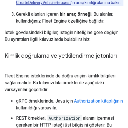
CreateDeliveryVehicleRequest
'in araç kimliği alanına bakın.
Gerekli alanları içeren
bir araç örneği
. Bu alanlar,
kullandığınız Fleet Engine özelliğine bağlıdır.
İstek gövdesindeki bilgiler, isteğin niteliğine göre değişir.
Bu ayrıntıları ilgili kılavuzlarda bulabilirsiniz.
Kimlik doğrulama ve yetkilendirme jetonları
Fleet Engine isteklerinde de doğru erişim kimlik bilgileri
sağlanmalıdır. Bu kılavuzdaki örneklerde aşağıdaki
varsayımlar geçerlidir:
gRPC örneklerinde, Java için
Authorization kitaplığının
kullanıldığı varsayılır.
REST örnekleri,
Authorization
alanını içermesi
gereken bir HTTP isteği üst bilgisini gösterir. Bu