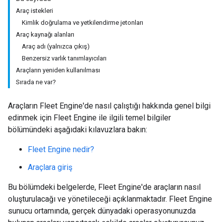
Araç istekleri
Kimlik doğrulama ve yetkilendirme jetonları
Araç kaynağı alanları
Araç adı (yalnızca çıkış)
Benzersiz varlık tanımlayıcıları
Araçların yeniden kullanılması
Sırada ne var?
Araçların Fleet Engine'de nasıl çalıştığı hakkında genel bilgi
edinmek için Fleet Engine ile ilgili temel bilgiler
bölümündeki aşağıdaki kılavuzlara bakın:
Fleet Engine nedir?
Araçlara giriş
Bu bölümdeki belgelerde, Fleet Engine'de araçların nasıl
oluşturulacağı ve yönetileceği açıklanmaktadır. Fleet Engine
sunucu ortamında, gerçek dünyadaki operasyonunuzda