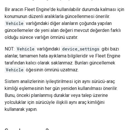
Bir aracın Fleet Engine'de kullanılabilir durumda kalması için
konumunun düzenli aralıklarla güncellenmesi önerilir.
Vehicle
varlığındaki diğer alanların çoğunda yapılan
güncellemeler de yeni alan değeri mevcut değerden farklı
olduğu sürece varlığın ömrünü uzatır.
NOT:
Vehicle
varlığındaki
device_settings
gibi bazı
alanlar, tamamen hata ayıklama bilgileridir ve Fleet Engine
tarafından kalıcı olarak saklanmaz. Bunları güncellemek
Vehicle
öğesinin ömrünü uzatmaz.
Sistem analizlerinin iyileştirilmesi için aynı sürücü-araç
kimliği eşlemesinin her gün yeniden kullanılması önerilir.
Bunu, önceki planlanmış duraklar veya talep üzerine
yolculuklar için sürücüyle ilişkili aynı araç kimliğini
kullanarak yapın.