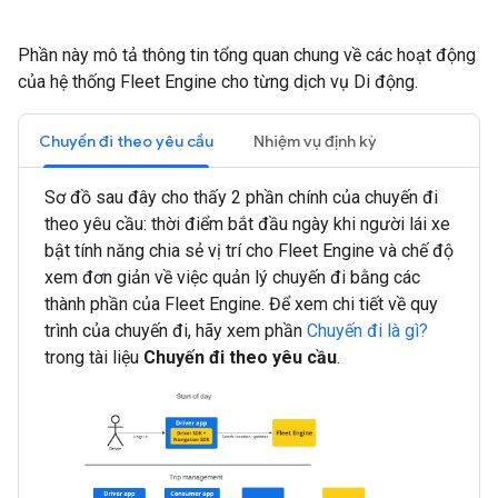
Phần này mô tả thông tin tổng quan chung về các hoạt động
của hệ thống Fleet Engine cho từng dịch vụ Di động.
Chuyến đi theo yêu cầu
Nhiệm vụ định kỳ
Sơ đồ sau đây cho thấy 2 phần chính của chuyến đi
theo yêu cầu: thời điểm bắt đầu ngày khi người lái xe
bật tính năng chia sẻ vị trí cho Fleet Engine và chế độ
xem đơn giản về việc quản lý chuyến đi bằng các
thành phần của Fleet Engine. Để xem chi tiết về quy
trình của chuyến đi, hãy xem phần
Chuyến đi là gì?
trong tài liệu
Chuyến đi theo yêu cầu
.