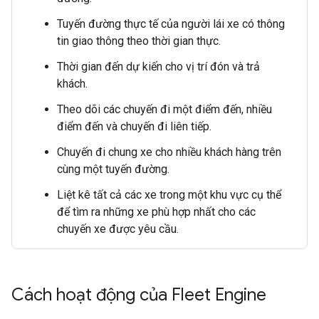
Tuyến đường thực tế của người lái xe có thông
tin giao thông theo thời gian thực.
Thời gian đến dự kiến cho vị trí đón và trả
khách.
Theo dõi các chuyến đi một điểm đến, nhiều
điểm đến và chuyến đi liên tiếp.
Chuyến đi chung xe cho nhiều khách hàng trên
cùng một tuyến đường.
Liệt kê tất cả các xe trong một khu vực cụ thể
để tìm ra những xe phù hợp nhất cho các
chuyến xe được yêu cầu.
Cách hoạt động của Fleet Engine