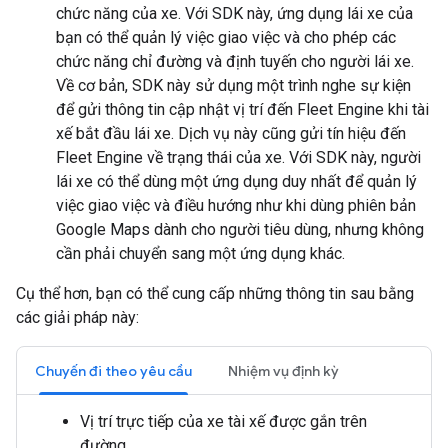
chức năng của xe. Với SDK này, ứng dụng lái xe của
bạn có thể quản lý việc giao việc và cho phép các
chức năng chỉ đường và định tuyến cho người lái xe.
Về cơ bản, SDK này sử dụng một trình nghe sự kiện
để gửi thông tin cập nhật vị trí đến Fleet Engine khi tài
xế bắt đầu lái xe. Dịch vụ này cũng gửi tín hiệu đến
Fleet Engine về trạng thái của xe. Với SDK này, người
lái xe có thể dùng một ứng dụng duy nhất để quản lý
việc giao việc và điều hướng như khi dùng phiên bản
Google Maps dành cho người tiêu dùng, nhưng không
cần phải chuyển sang một ứng dụng khác.
Cụ thể hơn, bạn có thể cung cấp những thông tin sau bằng
các giải pháp này:
Chuyến đi theo yêu cầu
Nhiệm vụ định kỳ
Vị trí trực tiếp của xe tài xế được gắn trên
đường.