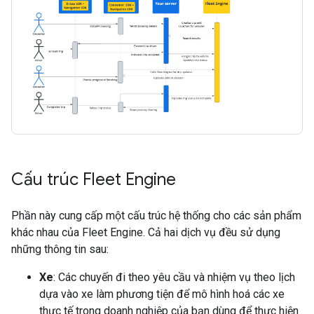
Cấu trúc Fleet Engine
Phần này cung cấp một cấu trúc hệ thống cho các sản phẩm
khác nhau của Fleet Engine. Cả hai dịch vụ đều sử dụng
những thông tin sau:
Xe
: Các chuyến đi theo yêu cầu và nhiệm vụ theo lịch
dựa vào xe làm phương tiện để mô hình hoá các xe
thực tế trong doanh nghiệp của bạn dùng để thực hiện