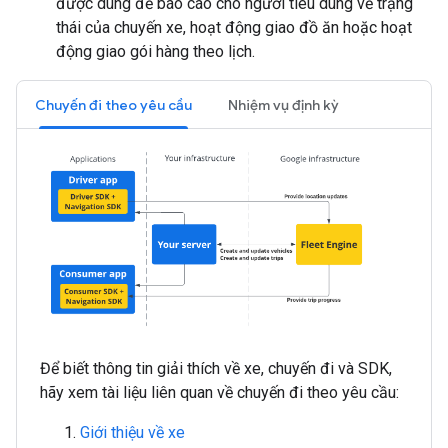
được dùng để báo cáo cho người tiêu dùng về trạng
thái của chuyến xe, hoạt động giao đồ ăn hoặc hoạt
động giao gói hàng theo lịch.
Chuyến đi theo yêu cầu
Nhiệm vụ định kỳ
Để biết thông tin giải thích về xe, chuyến đi và SDK,
hãy xem tài liệu liên quan về chuyến đi theo yêu cầu:
Giới thiệu về xe