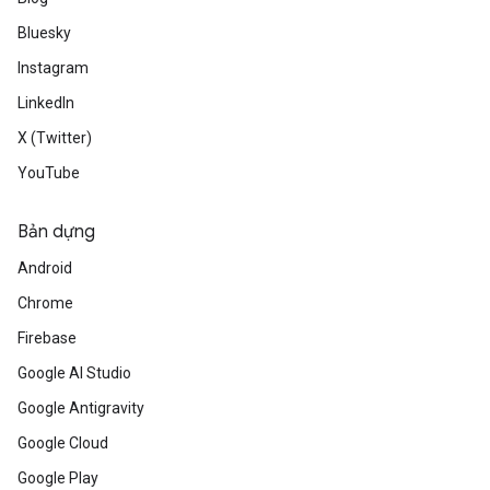
Bluesky
Instagram
LinkedIn
X (Twitter)
YouTube
Bản dựng
Android
Chrome
Firebase
Google AI Studio
Google Antigravity
Google Cloud
Google Play