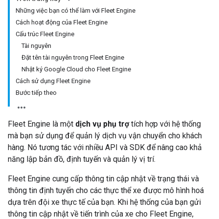
Những việc bạn có thể làm với Fleet Engine
Cách hoạt động của Fleet Engine
Cấu trúc Fleet Engine
Tài nguyên
Đặt tên tài nguyên trong Fleet Engine
Nhật ký Google Cloud cho Fleet Engine
Cách sử dụng Fleet Engine
Bước tiếp theo
Fleet Engine là một
dịch vụ phụ trợ
tích hợp với hệ thống
mà bạn sử dụng để quản lý dịch vụ vận chuyển cho khách
hàng. Nó tương tác với nhiều API và SDK để nâng cao khả
năng lập bản đồ, định tuyến và quản lý vị trí.
Fleet Engine cung cấp thông tin cập nhật về trạng thái và
thông tin định tuyến cho các thực thể xe được mô hình hoá
dựa trên đội xe thực tế của bạn. Khi hệ thống của bạn gửi
thông tin cập nhật về tiến trình của xe cho Fleet Engine,