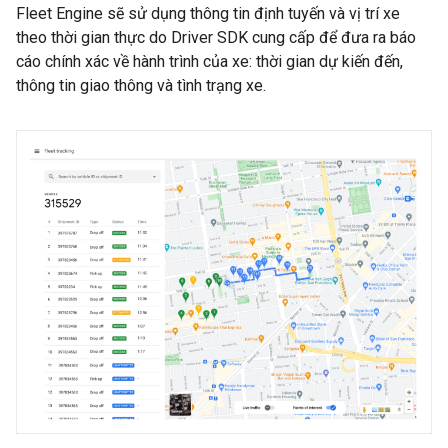
Fleet Engine sẽ sử dụng thông tin định tuyến và vị trí xe
theo thời gian thực do Driver SDK cung cấp để đưa ra báo
cáo chính xác về hành trình của xe: thời gian dự kiến đến,
thông tin giao thông và tình trạng xe.