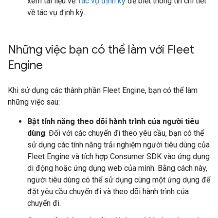
xem tài liệu về
Tác vụ định kỳ
để biết thông tin chi tiết
về tác vụ định kỳ.
Những việc bạn có thể làm với Fleet
Engine
Khi sử dụng các thành phần Fleet Engine, bạn có thể làm
những việc sau:
Bật tính năng theo dõi hành trình của người tiêu
dùng
: Đối với các chuyến đi theo yêu cầu, bạn có thể
sử dụng các tính năng trải nghiệm người tiêu dùng của
Fleet Engine và tích hợp Consumer SDK vào ứng dụng
di động hoặc ứng dụng web của mình. Bằng cách này,
người tiêu dùng có thể sử dụng cùng một ứng dụng để
đặt yêu cầu chuyến đi và theo dõi hành trình của
chuyến đi.