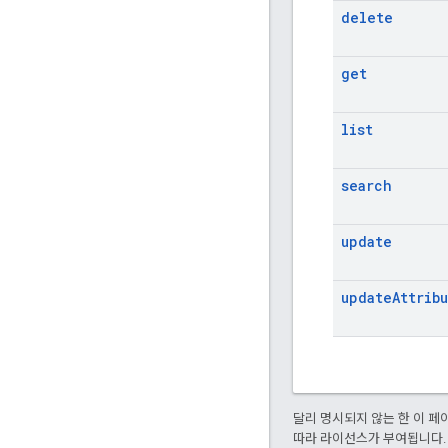
delete
get
list
search
update
update
Attrib
달리 명시되지 않는 한 이 
따라 라이선스가 부여됩니다.