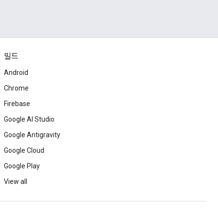
빌드
Android
Chrome
Firebase
Google AI Studio
Google Antigravity
Google Cloud
Google Play
View all