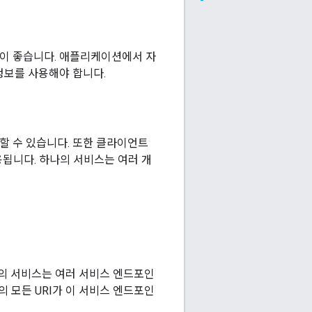
것이 좋습니다. 애플리케이션에서 자
정보를 사용해야 합니다.
조할 수 있습니다. 또한 클라이언트
사용됩니다. 하나의 서비스는 여러 개
나의 서비스는 여러 서비스 엔드포인
 모든 URI가 이 서비스 엔드포인