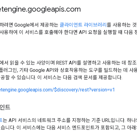
tengine
.
googleapis
.
com
하려면 Google에서 제공하는
클라이언트 라이브러리
를 사용하는 
사용하여 이 서비스를 호출해야 한다면 API 요청을 실행할 때 다음 
에서 읽을 수 있는 사양이며 REST API를 설명하고 사용하는 데 참
 플러그인, 기타 Google API와 상호작용하는 도구를 빌드하는 데 
제공할 수 있습니다. 이 서비스는 다음 검색 문서를 제공합니다.
eetengine.googleapis.com/$discovery/rest?version=v1
포인트
트
는 API 서비스의 네트워크 주소를 지정하는 기준 URL입니다. 하
있습니다. 이 서비스에는 다음 서비스 엔드포인트가 포함되고, 그 아래의