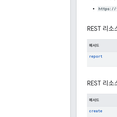
https://
REST 리소
메서드
report
REST 리소
메서드
create