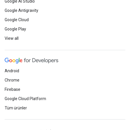
Google AI Studio
Google Antigravity
Google Cloud
Google Play
View all
Android
Chrome
Firebase
Google Cloud Platform
Tüm ürünler