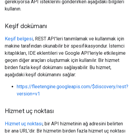
gerekiyorsa API isteklerini gönderirken aşağıdaki bilgileri
kullanın.
Keşif dokümanı
Keşif belgesi
, REST API'leri tanımlamak ve kullanmak için
makine tarafından okunabilir bir spesifikasyondur. İstemci
kitaplıkları, IDE eklentileri ve Google API'leriyle etkileşime
geçen diğer araçları oluşturmak için kullanılır. Bir hizmet
birden fazla keşif dokümanı sağlayabilir. Bu hizmet,
aşağıdaki keşif dokümanını sağlar:
https://fleetengine.googleapis.com/$discovery/rest?
version=v1
Hizmet uç noktası
Hizmet uç noktası
, bir API hizmetinin ağ adresini belirten
bir ana URL'dir. Bir hizmetin birden fazla hizmet uç noktası