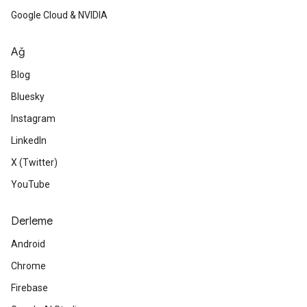
Google Cloud & NVIDIA
Ağ
Blog
Bluesky
Instagram
LinkedIn
X (Twitter)
YouTube
Derleme
Android
Chrome
Firebase