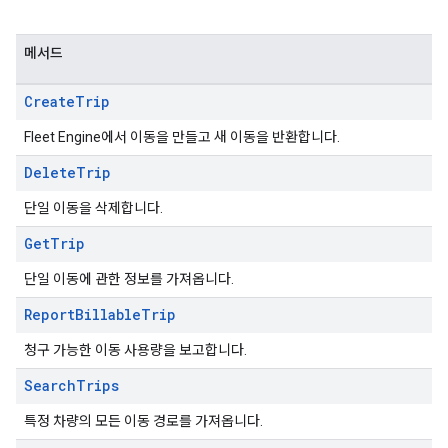
메서드
Create
Trip
Fleet Engine에서 이동을 만들고 새 이동을 반환합니다.
Delete
Trip
단일 이동을 삭제합니다.
Get
Trip
단일 이동에 관한 정보를 가져옵니다.
Report
Billable
Trip
청구 가능한 이동 사용량을 보고합니다.
Search
Trips
특정 차량의 모든 이동 경로를 가져옵니다.