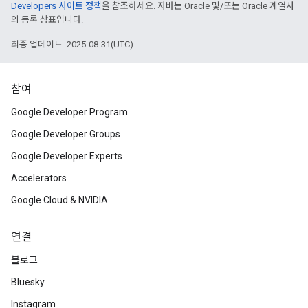
Developers 사이트 정책
을 참조하세요. 자바는 Oracle 및/또는 Oracle 계열사
의 등록 상표입니다.
최종 업데이트: 2025-08-31(UTC)
참여
Google Developer Program
Google Developer Groups
Google Developer Experts
Accelerators
Google Cloud & NVIDIA
연결
블로그
Bluesky
Instagram