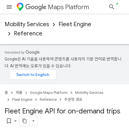
Maps Platform
Mobility Services
Fleet Engine
Reference
Google은 AI 기술을 사용하여 콘텐츠를 사용자의 기본 언어로 번역합니
다. AI 번역에는 오류가 있을 수 있습니다.
홈
제품
Google Maps Platform
Mobility Services
Fleet Engine
Reference
주문형 경로
Fleet Engine API for on-demand trips
bookmark_border