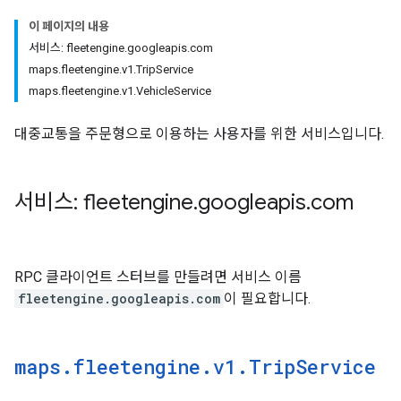
이 페이지의 내용
서비스: fleetengine.googleapis.com
maps.fleetengine.v1.TripService
maps.fleetengine.v1.VehicleService
대중교통을 주문형으로 이용하는 사용자를 위한 서비스입니다.
서비스: fleetengine
.
googleapis
.
com
RPC 클라이언트 스터브를 만들려면 서비스 이름
fleetengine.googleapis.com
이 필요합니다.
maps
.
fleetengine
.
v1
.
Trip
Service