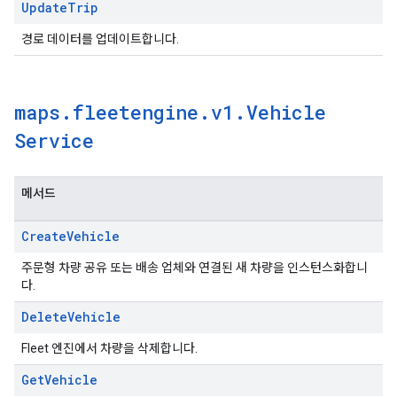
Update
Trip
경로 데이터를 업데이트합니다.
maps
.
fleetengine
.
v1
.
Vehicle
Service
메서드
Create
Vehicle
주문형 차량 공유 또는 배송 업체와 연결된 새 차량을 인스턴스화합니
다.
Delete
Vehicle
Fleet 엔진에서 차량을 삭제합니다.
Get
Vehicle