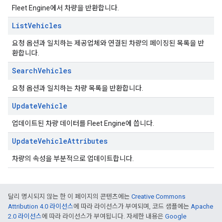
Fleet Engine에서 차량을 반환합니다.
List
Vehicles
요청 옵션과 일치하는 제공업체와 연결된 차량의 페이징된 목록을 반
환합니다.
Search
Vehicles
요청 옵션과 일치하는 차량 목록을 반환합니다.
Update
Vehicle
업데이트된 차량 데이터를 Fleet Engine에 씁니다.
Update
Vehicle
Attributes
차량의 속성을 부분적으로 업데이트합니다.
달리 명시되지 않는 한 이 페이지의 콘텐츠에는
Creative Commons
Attribution 4.0 라이선스
에 따라 라이선스가 부여되며, 코드 샘플에는
Apache
2.0 라이선스
에 따라 라이선스가 부여됩니다. 자세한 내용은
Google