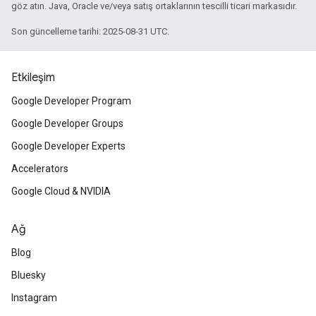
göz atın. Java, Oracle ve/veya satış ortaklarının tescilli ticari markasıdır.
Son güncelleme tarihi: 2025-08-31 UTC.
Etkileşim
Google Developer Program
Google Developer Groups
Google Developer Experts
Accelerators
Google Cloud & NVIDIA
Ağ
Blog
Bluesky
Instagram