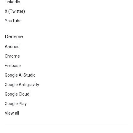
LinkedIn
X (Twitter)
YouTube
Derleme
Android
Chrome
Firebase
Google AI Studio
Google Antigravity
Google Cloud
Google Play
View all