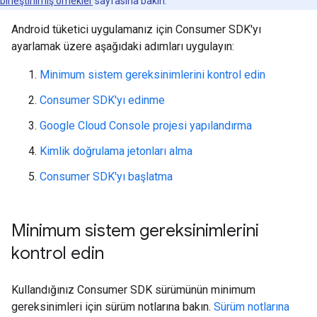
birleştirilmiş örnekler
sayfasına bakın.
Android tüketici uygulamanız için Consumer SDK'yı
ayarlamak üzere aşağıdaki adımları uygulayın:
Minimum sistem gereksinimlerini kontrol edin
Consumer SDK'yı edinme
Google Cloud Console projesi yapılandırma
Kimlik doğrulama jetonları alma
Consumer SDK'yı başlatma
Minimum sistem gereksinimlerini
kontrol edin
Kullandığınız Consumer SDK sürümünün minimum
gereksinimleri için sürüm notlarına bakın.
Sürüm notlarına