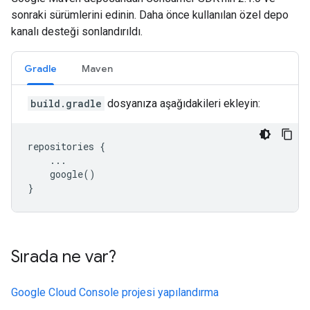
sonraki sürümlerini edinin. Daha önce kullanılan özel depo
kanalı desteği sonlandırıldı.
Gradle
Maven
build.gradle
dosyanıza aşağıdakileri ekleyin:
repositories {

    ...

    google()

Sırada ne var?
Google Cloud Console projesi yapılandırma