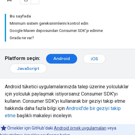
Bu sayfada
Minimum sistem gereksinimlerini kontrol edin
Google Maven deposundan Consumer SDK'yı edinme
Sırada ne var?
Platform seçin:
Android
iOS
JavaScript
Android tüketici uygulamalarınızda talep üzerine yolculuklar
için yolculuk paylaşmak istiyorsanız Consumer SDK'yı
kullanın. Consumer SDK'yı kullanarak bir geziyi takip etme
hakkında daha fazla bilgi için
Android'de bir geziyi takip
etme
başlıklı makaleyi inceleyin.
Örnekler için GitHub'daki
Android örnek uygulamaları
veya