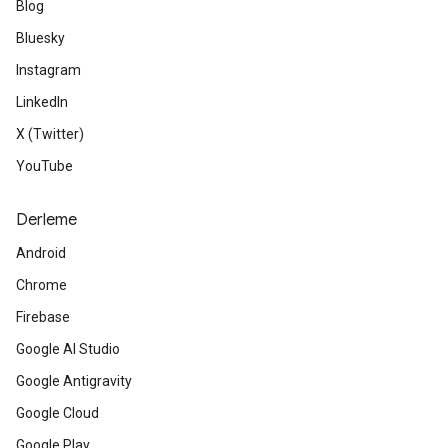
Blog
Bluesky
Instagram
LinkedIn
X (Twitter)
YouTube
Derleme
Android
Chrome
Firebase
Google AI Studio
Google Antigravity
Google Cloud
Google Play