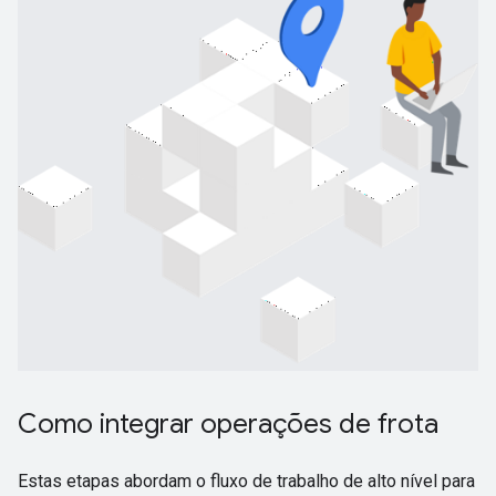
Como integrar operações de frota
Estas etapas abordam o fluxo de trabalho de alto nível para