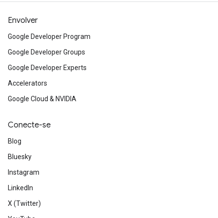
Envolver
Google Developer Program
Google Developer Groups
Google Developer Experts
Accelerators
Google Cloud & NVIDIA
Conecte-se
Blog
Bluesky
Instagram
LinkedIn
X (Twitter)