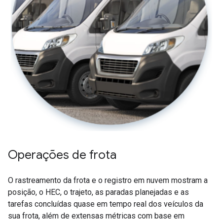
Operações de frota
O rastreamento da frota e o registro em nuvem mostram a
posição, o HEC, o trajeto, as paradas planejadas e as
tarefas concluídas quase em tempo real dos veículos da
sua frota, além de extensas métricas com base em