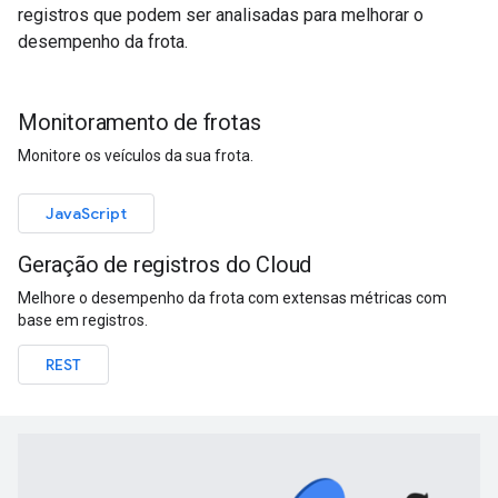
registros que podem ser analisadas para melhorar o
desempenho da frota.
Monitoramento de frotas
Monitore os veículos da sua frota.
JavaScript
Geração de registros do Cloud
Melhore o desempenho da frota com extensas métricas com
base em registros.
REST