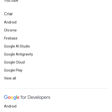
YouTube
Criar
Android
Chrome
Firebase
Google AI Studio
Google Antigravity
Google Cloud
Google Play
View all
Android