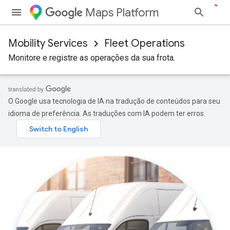
Maps Platform
Mobility Services
Fleet Operations
Monitore e registre as operações da sua frota.
O Google usa tecnologia de IA na tradução de conteúdos para seu
idioma de preferência. As traduções com IA podem ter erros.