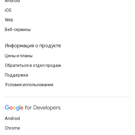
Android
iOS
Web
Веб-сервисы
Информация о продукте
Цены и планы
Обратиться в отдел продаж
Поддержка
Условия использования
Android
Chrome