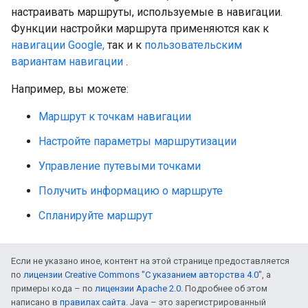
настраивать маршруты, используемые в навигации.
Функции настройки маршрута применяются как к
навигации Google,
так и к
пользовательским
вариантам навигации
.
Например, вы можете:
Маршрут к точкам навигации
Настройте параметры маршрутизации
Управление путевыми точками
Получить информацию о маршруте
Спланируйте маршрут
Если не указано иное, контент на этой странице предоставляется
по
лицензии Creative Commons "С указанием авторства 4.0"
, а
примеры кода – по
лицензии Apache 2.0
. Подробнее об этом
написано в
правилах сайта
. Java – это зарегистрированный