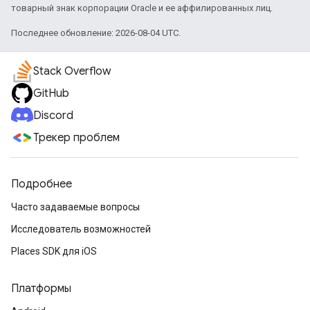
товарный знак корпорации Oracle и ее аффилированных лиц.
Последнее обновление: 2026-08-04 UTC.
Stack Overflow
GitHub
Discord
Трекер проблем
Подробнее
Часто задаваемые вопросы
Исследователь возможностей
Places SDK для iOS
Платформы